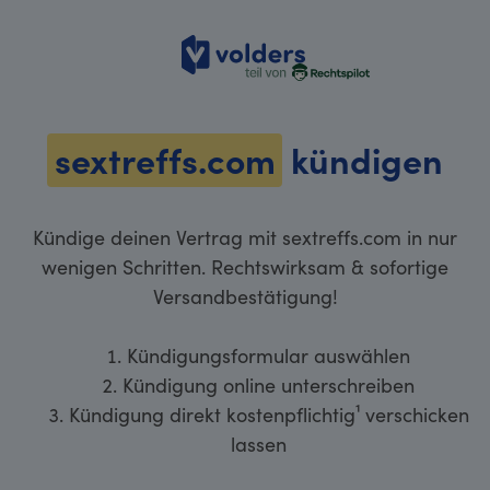
volders
sextreffs.com
kündigen
Kündige deinen Vertrag mit sextreffs.com in nur
wenigen Schritten. Rechtswirksam & sofortige
Versandbestätigung!
Kündigungsformular auswählen
Kündigung online unterschreiben
Kündigung direkt kostenpflichtig¹ verschicken
lassen