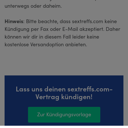
unterwegs oder daheim.
Hinweis
: Bitte beachte, dass sextreffs.com keine
Kündigung per Fax oder E-Mail akzeptiert. Daher
können wir dir in diesem Fall leider keine
kostenlose Versandoption anbieten.
Lass uns deinen sextreffs.com-
Vertrag kündigen!
Zur Kündigungsvorlage