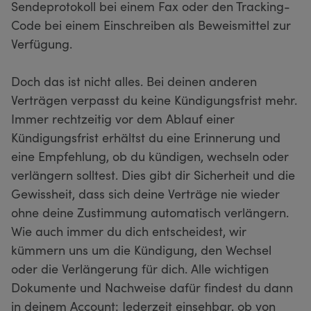
Sendeprotokoll bei einem Fax oder den Tracking-
Code bei einem Einschreiben als Beweismittel zur
Verfügung.
Doch das ist nicht alles. Bei deinen anderen
Verträgen verpasst du keine Kündigungsfrist mehr.
Immer rechtzeitig vor dem Ablauf einer
Kündigungsfrist erhältst du eine Erinnerung und
eine Empfehlung, ob du kündigen, wechseln oder
verlängern solltest. Dies gibt dir Sicherheit und die
Gewissheit, dass sich deine Verträge nie wieder
ohne deine Zustimmung automatisch verlängern.
Wie auch immer du dich entscheidest, wir
kümmern uns um die Kündigung, den Wechsel
oder die Verlängerung für dich. Alle wichtigen
Dokumente und Nachweise dafür findest du dann
in deinem Account: Jederzeit einsehbar, ob von