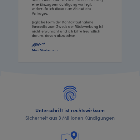
eine Einzugsermächtigung vorliegt,
widerrufe ich diese zum Ablauf des
Vertrages.
Jegliche Form der Kontaktaufnahme
Ihrerseits zum Zweck der Rückwerbung ist
nicht erwünscht und ich bitte freundlich
darum, davon abzusehen.
Max Musterman
Unterschrift ist rechtswirksam
Sicherheit aus 3 Millionen Kündigungen