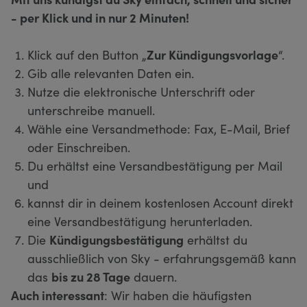
- per Klick und in nur 2 Minuten!
Klick auf den Button „
Zur Kündigungsvorlage
“.
Gib alle relevanten Daten ein.
Nutze die elektronische Unterschrift oder
unterschreibe manuell.
Wähle eine Versandmethode: Fax, E-Mail, Brief
oder Einschreiben.
Du erhältst eine Versandbestätigung per Mail
und
kannst dir in deinem kostenlosen Account direkt
eine Versandbestätigung herunterladen.
Die
Kündigungsbestätigung
erhältst du
ausschließlich von Sky - erfahrungsgemäß kann
das
bis zu 28 Tage
dauern.
Auch interessant
: Wir haben die häufigsten