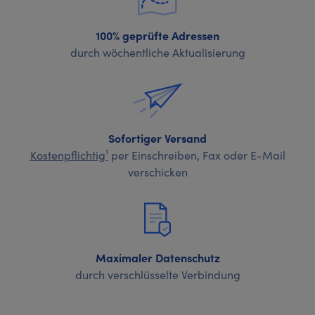
100% geprüfte Adressen
durch wöchentliche Aktualisierung
Sofortiger Versand
Kostenpflichtig¹
per Einschreiben, Fax oder E-Mail
verschicken
Maximaler Datenschutz
durch verschlüsselte Verbindung