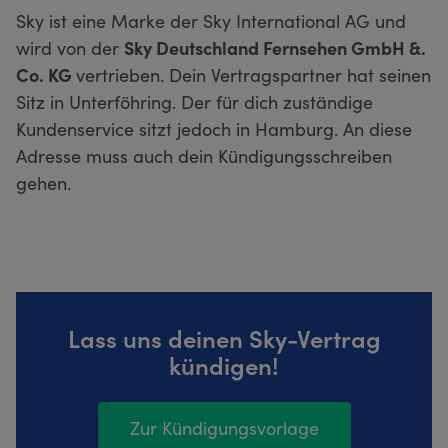
Sky ist eine Marke der Sky International AG und
wird von der
Sky Deutschland Fernsehen GmbH &.
Co. KG
vertrieben. Dein Vertragspartner hat seinen
Sitz in Unterföhring. Der für dich zuständige
Kundenservice sitzt jedoch in Hamburg. An diese
Adresse muss auch dein Kündigungsschreiben
gehen.
Lass uns deinen Sky-Vertrag
kündigen!
Zur Kündigungsvorlage