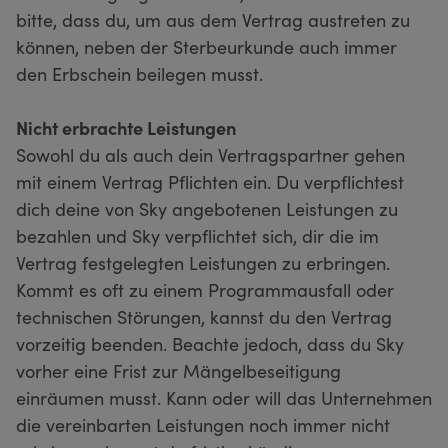
bitte, dass du, um aus dem Vertrag austreten zu
können, neben der Sterbeurkunde auch immer
den Erbschein beilegen musst.
Nicht erbrachte Leistungen
Sowohl du als auch dein Vertragspartner gehen
mit einem Vertrag Pflichten ein. Du verpflichtest
dich deine von Sky angebotenen Leistungen zu
bezahlen und Sky verpflichtet sich, dir die im
Vertrag festgelegten Leistungen zu erbringen.
Kommt es oft zu einem Programmausfall oder
technischen Störungen, kannst du den Vertrag
vorzeitig beenden. Beachte jedoch, dass du Sky
vorher eine Frist zur Mängelbeseitigung
einräumen musst. Kann oder will das Unternehmen
die vereinbarten Leistungen noch immer nicht