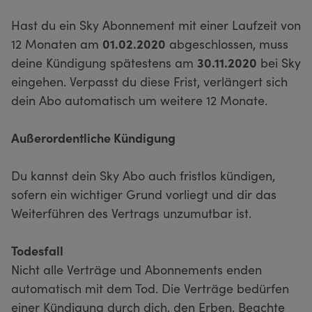
Hast du ein Sky Abonnement mit einer Laufzeit von
12 Monaten am
01.02.2020
abgeschlossen, muss
deine Kündigung spätestens am
30.11.2020
bei Sky
eingehen. Verpasst du diese Frist, verlängert sich
dein Abo automatisch um weitere 12 Monate.
Außerordentliche Kündigung
Du kannst dein Sky Abo auch fristlos kündigen,
sofern ein wichtiger Grund vorliegt und dir das
Weiterführen des Vertrags unzumutbar ist.
Todesfall
Nicht alle Verträge und Abonnements enden
automatisch mit dem Tod. Die Verträge bedürfen
einer Kündigung durch dich, den Erben. Beachte