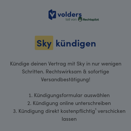
volders
Sky
kündigen
Kündige deinen Vertrag mit Sky in nur wenigen
Schritten. Rechtswirksam & sofortige
Versandbestätigung!
Kündigungsformular auswählen
Kündigung online unterschreiben
Kündigung direkt kostenpflichtig¹ verschicken
lassen