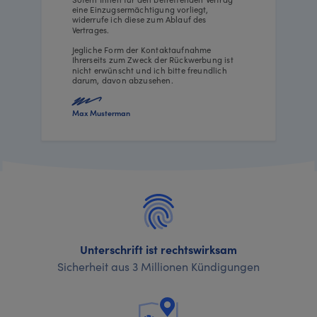
eine Einzugsermächtigung vorliegt,
widerrufe ich diese zum Ablauf des
Vertrages.
Jegliche Form der Kontaktaufnahme
Ihrerseits zum Zweck der Rückwerbung ist
nicht erwünscht und ich bitte freundlich
darum, davon abzusehen.
Max Musterman
Unterschrift ist rechtswirksam
Sicherheit aus 3 Millionen Kündigungen