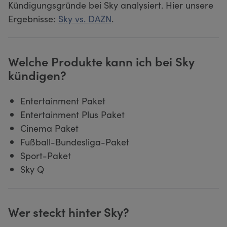
Kündigungsgründe bei Sky analysiert. Hier unsere
Ergebnisse:
Sky vs. DAZN
.
Welche Produkte kann ich bei Sky
kündigen?
Entertainment Paket
Entertainment Plus Paket
Cinema Paket
Fußball-Bundesliga-Paket
Sport-Paket
Sky Q
Wer steckt hinter Sky?