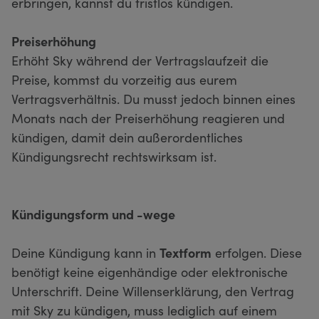
erbringen, kannst du fristlos kündigen.
Preiserhöhung
Erhöht Sky während der Vertragslaufzeit die
Preise, kommst du vorzeitig aus eurem
Vertragsverhältnis. Du musst jedoch binnen eines
Monats nach der Preiserhöhung reagieren und
kündigen, damit dein außerordentliches
Kündigungsrecht rechtswirksam ist.
Kündigungsform und -wege
Deine Kündigung kann in
Textform
erfolgen. Diese
benötigt keine eigenhändige oder elektronische
Unterschrift. Deine Willenserklärung, den Vertrag
mit Sky zu kündigen, muss lediglich auf einem