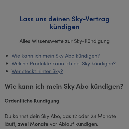
Lass uns deinen Sky-Vertrag
kündigen
Alles Wissenswerte zur Sky-Kündigung
Wie kann ich mein Sky Abo kündigen?
Welche Produkte kann ich bei Sky kündigen?
Wer steckt hinter Sky?
Wie kann ich mein Sky Abo kündigen?
Ordentliche Kündigung
Du kannst dein Sky Abo, das 12 oder 24 Monate
läuft,
zwei Monate
vor Ablauf kündigen.