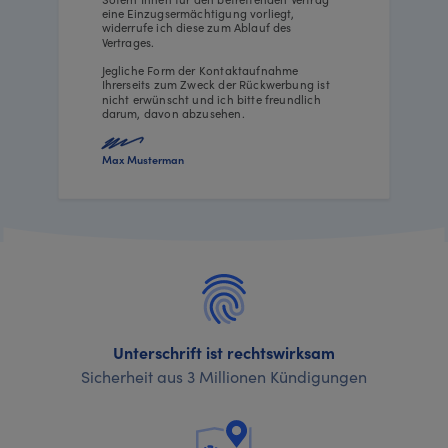
eine Einzugsermächtigung vorliegt,
widerrufe ich diese zum Ablauf des
Vertrages.
Jegliche Form der Kontaktaufnahme
Ihrerseits zum Zweck der Rückwerbung ist
nicht erwünscht und ich bitte freundlich
darum, davon abzusehen.
Max Musterman
Unterschrift ist rechtswirksam
Sicherheit aus 3 Millionen Kündigungen