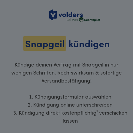
volders
Snapgeil
kündigen
Kündige deinen Vertrag mit Snapgeil in nur
wenigen Schritten. Rechtswirksam & sofortige
Versandbestätigung!
Kündigungsformular auswählen
Kündigung online unterschreiben
Kündigung direkt kostenpflichtig¹ verschicken
lassen