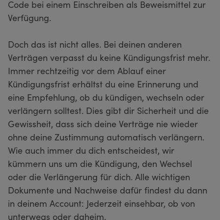
Code bei einem Einschreiben als Beweismittel zur
Verfügung.
Doch das ist nicht alles. Bei deinen anderen
Verträgen verpasst du keine Kündigungsfrist mehr.
Immer rechtzeitig vor dem Ablauf einer
Kündigungsfrist erhältst du eine Erinnerung und
eine Empfehlung, ob du kündigen, wechseln oder
verlängern solltest. Dies gibt dir Sicherheit und die
Gewissheit, dass sich deine Verträge nie wieder
ohne deine Zustimmung automatisch verlängern.
Wie auch immer du dich entscheidest, wir
kümmern uns um die Kündigung, den Wechsel
oder die Verlängerung für dich. Alle wichtigen
Dokumente und Nachweise dafür findest du dann
in deinem Account: Jederzeit einsehbar, ob von
unterwegs oder daheim.