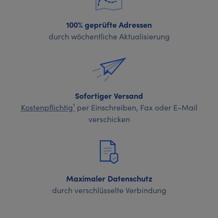
100% geprüfte Adressen
durch wöchentliche Aktualisierung
Sofortiger Versand
Kostenpflichtig¹
per Einschreiben, Fax oder E-Mail
verschicken
Maximaler Datenschutz
durch verschlüsselte Verbindung