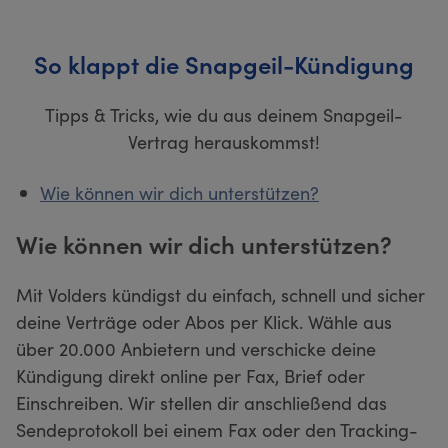
So klappt die Snapgeil-Kündigung
Tipps & Tricks, wie du aus deinem Snapgeil-
Vertrag herauskommst!
Wie können wir dich unterstützen?
Wie können wir dich unterstützen?
Mit Volders kündigst du einfach, schnell und sicher
deine Verträge oder Abos per Klick. Wähle aus
über 20.000 Anbietern und verschicke deine
Kündigung direkt online per Fax, Brief oder
Einschreiben. Wir stellen dir anschließend das
Sendeprotokoll bei einem Fax oder den Tracking-