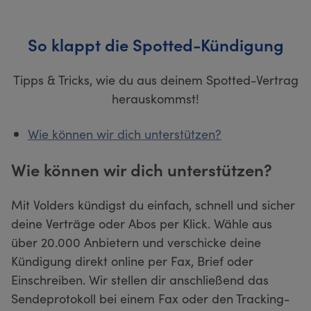
So klappt die Spotted-Kündigung
Tipps & Tricks, wie du aus deinem Spotted-Vertrag
herauskommst!
Wie können wir dich unterstützen?
Wie können wir dich unterstützen?
Mit Volders kündigst du einfach, schnell und sicher
deine Verträge oder Abos per Klick. Wähle aus
über 20.000 Anbietern und verschicke deine
Kündigung direkt online per Fax, Brief oder
Einschreiben. Wir stellen dir anschließend das
Sendeprotokoll bei einem Fax oder den Tracking-