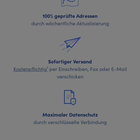
100% geprüfte Adressen
durch wöchentliche Aktualisierung
Sofortiger Versand
Kostenpflichtig¹
per Einschreiben, Fax oder E-Mail
verschicken
Maximaler Datenschutz
durch verschlüsselte Verbindung