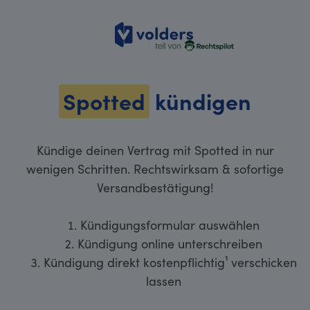
volders
Spotted
kündigen
Kündige deinen Vertrag mit Spotted in nur
wenigen Schritten. Rechtswirksam & sofortige
Versandbestätigung!
Kündigungsformular auswählen
Kündigung online unterschreiben
Kündigung direkt kostenpflichtig¹ verschicken
lassen