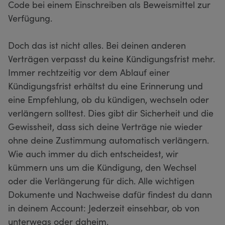
Code bei einem Einschreiben als Beweismittel zur
Verfügung.
Doch das ist nicht alles. Bei deinen anderen
Verträgen verpasst du keine Kündigungsfrist mehr.
Immer rechtzeitig vor dem Ablauf einer
Kündigungsfrist erhältst du eine Erinnerung und
eine Empfehlung, ob du kündigen, wechseln oder
verlängern solltest. Dies gibt dir Sicherheit und die
Gewissheit, dass sich deine Verträge nie wieder
ohne deine Zustimmung automatisch verlängern.
Wie auch immer du dich entscheidest, wir
kümmern uns um die Kündigung, den Wechsel
oder die Verlängerung für dich. Alle wichtigen
Dokumente und Nachweise dafür findest du dann
in deinem Account: Jederzeit einsehbar, ob von
unterwegs oder daheim.