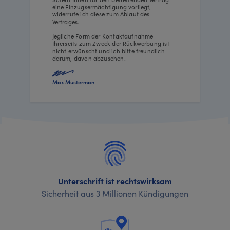
eine Einzugsermächtigung vorliegt,
widerrufe ich diese zum Ablauf des
Vertrages.
Jegliche Form der Kontaktaufnahme
Ihrerseits zum Zweck der Rückwerbung ist
nicht erwünscht und ich bitte freundlich
darum, davon abzusehen.
Max Musterman
Unterschrift ist rechtswirksam
Sicherheit aus 3 Millionen Kündigungen