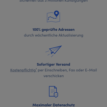
100% geprüfte Adressen
durch wöchentliche Aktualisierung
Sofortiger Versand
Kostenpflichtig¹
per Einschreiben, Fax oder E-Mail
verschicken
Maximaler Datenschutz