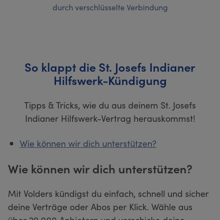
durch verschlüsselte Verbindung
So klappt die St. Josefs Indianer
Hilfswerk-Kündigung
Tipps & Tricks, wie du aus deinem St. Josefs
Indianer Hilfswerk-Vertrag herauskommst!
Wie können wir dich unterstützen?
Wie können wir dich unterstützen?
Mit Volders kündigst du einfach, schnell und sicher
deine Verträge oder Abos per Klick. Wähle aus
über 20.000 Anbietern und verschicke deine