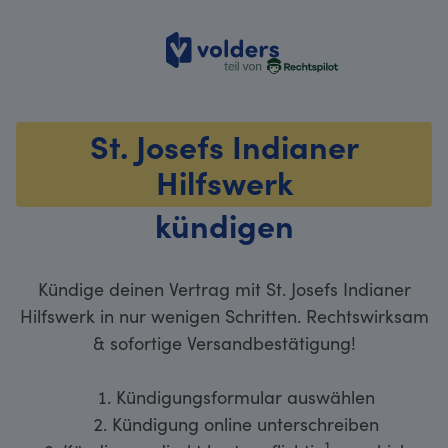
volders
St. Josefs Indianer
Hilfswerk
kündigen
Kündige deinen Vertrag mit St. Josefs Indianer
Hilfswerk in nur wenigen Schritten. Rechtswirksam
& sofortige Versandbestätigung!
Kündigungsformular auswählen
Kündigung online unterschreiben