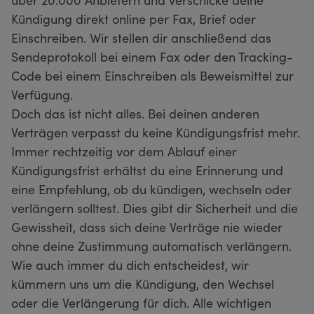
Kündigung direkt online per Fax, Brief oder
Einschreiben. Wir stellen dir anschließend das
Sendeprotokoll bei einem Fax oder den Tracking-
Code bei einem Einschreiben als Beweismittel zur
Verfügung.
Doch das ist nicht alles. Bei deinen anderen
Verträgen verpasst du keine Kündigungsfrist mehr.
Immer rechtzeitig vor dem Ablauf einer
Kündigungsfrist erhältst du eine Erinnerung und
eine Empfehlung, ob du kündigen, wechseln oder
verlängern solltest. Dies gibt dir Sicherheit und die
Gewissheit, dass sich deine Verträge nie wieder
ohne deine Zustimmung automatisch verlängern.
Wie auch immer du dich entscheidest, wir
kümmern uns um die Kündigung, den Wechsel
oder die Verlängerung für dich. Alle wichtigen