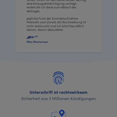
eine Einzugsermächtigung vorliegt,
widerrufe ich diese zum Ablauf des
Vertrages.
Jegliche Form der Kontaktaufnahme
Ihrerseits zum Zweck der Rückwerbung ist
nicht erwünscht und ich bitte freundlich
darum, davon abzusehen.
Max Musterman
Unterschrift ist rechtswirksam
Sicherheit aus 3 Millionen Kündigungen