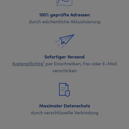
100% geprüfte Adressen
durch wöchentliche Aktualisierung
Sofortiger Versand
Kostenpflichtig¹
per Einschreiben, Fax oder E-Mail
verschicken
Maximaler Datenschutz
durch verschlüsselte Verbindung