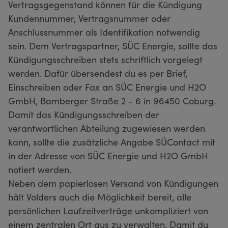
Vertragsgegenstand können für die Kündigung
Kundennummer, Vertragsnummer oder
Anschlussnummer als Identifikation notwendig
sein. Dem Vertragspartner, SÜC Energie, sollte das
Kündigungsschreiben stets schriftlich vorgelegt
werden. Dafür übersendest du es per Brief,
Einschreiben oder Fax an SÜC Energie und H2O
GmbH, Bamberger Straße 2 - 6 in 96450 Coburg.
Damit das Kündigungsschreiben der
verantwortlichen Abteilung zugewiesen werden
kann, sollte die zusätzliche Angabe SÜContact mit
in der Adresse von SÜC Energie und H2O GmbH
notiert werden.
Neben dem papierlosen Versand von Kündigungen
hält Volders auch die Möglichkeit bereit, alle
persönlichen Laufzeitverträge unkompliziert von
einem zentralen Ort aus zu verwalten. Damit du