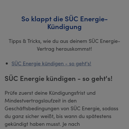
So klappt die SÜC Energie-
Kündigung
Tipps & Tricks, wie du aus deinem SÜC Energie-
Vertrag herauskommst!
SÜC Energie kündigen - so geht's!
SÜC Energie kündigen - so geht's!
Prüfe zuerst deine Kündigungsfrist und
Mindestvertragslaufzeit in den
Geschäftsbedingungen von SÜC Energie, sodass
du ganz sicher weißt, bis wann du spätestens
gekündigt haben musst. Je nach