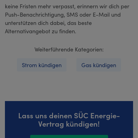
keine Fristen mehr verpasst, erinnern wir dich per
Push-Benachrichtigung, SMS oder E-Mail und
unterstützen dich dabei, das beste
Alternativangebot zu finden.
Weiterführende Kategorien:
Strom kündigen
Gas kündigen
Lass uns deinen SÜC Energie-
Vertrag kündigen!