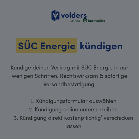
volders
SÜC Energie
kündigen
Kündige deinen Vertrag mit SÜC Energie in nur
wenigen Schritten. Rechtswirksam & sofortige
Versandbestätigung!
Kündigungsformular auswählen
Kündigung online unterschreiben
Kündigung direkt kostenpflichtig¹ verschicken
lassen