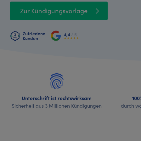
Zur Kündigungsvorlage
Zufriedene
4,4
/ 5
Kunden
Unterschrift ist rechtswirksam
100
Sicherheit aus 3 Millionen Kündigungen
durch wö