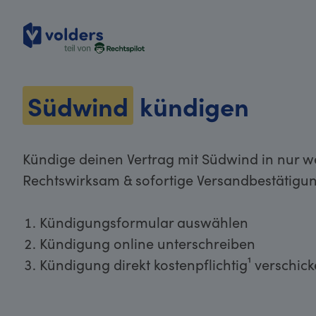
volders
Südwind
kündigen
Kündige deinen Vertrag mit Südwind in nur we
Rechtswirksam & sofortige Versandbestätigun
Kündigungsformular auswählen
Kündigung online unterschreiben
Kündigung direkt kostenpflichtig¹ verschic