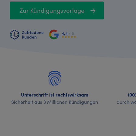
Zur Kündigungsvorlage
Zufriedene
4,4
/ 5
Kunden
Unterschrift ist rechtswirksam
100
Sicherheit aus 3 Millionen Kündigungen
durch wö