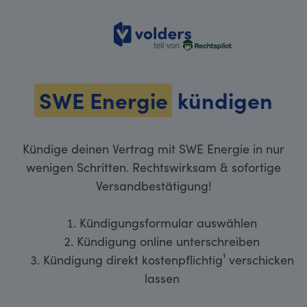
volders
SWE Energie
kündigen
Kündige deinen Vertrag mit SWE Energie in nur
wenigen Schritten. Rechtswirksam & sofortige
Versandbestätigung!
Kündigungsformular auswählen
Kündigung online unterschreiben
Kündigung direkt kostenpflichtig¹ verschicken
lassen