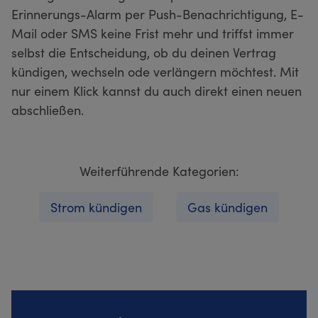
Erinnerungs-Alarm per Push-Benachrichtigung, E-
Mail oder SMS keine Frist mehr und triffst immer
selbst die Entscheidung, ob du deinen Vertrag
kündigen, wechseln ode verlängern möchtest. Mit
nur einem Klick kannst du auch direkt einen neuen
abschließen.
Weiterführende Kategorien:
Strom kündigen
Gas kündigen