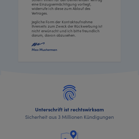
eine Einzugsermächtigung vorliegt,
widerrufe ich diese zum Ablauf des
Vertrages.
Jegliche Form der Kontaktaufnahme
Ihrerseits zum Zweck der Rückwerbung ist
nicht erwünscht und ich bitte freundlich
darum, davon abzusehen.
Max Musterman
Unterschrift ist rechtswirksam
Sicherheit aus 3 Millionen Kündigungen