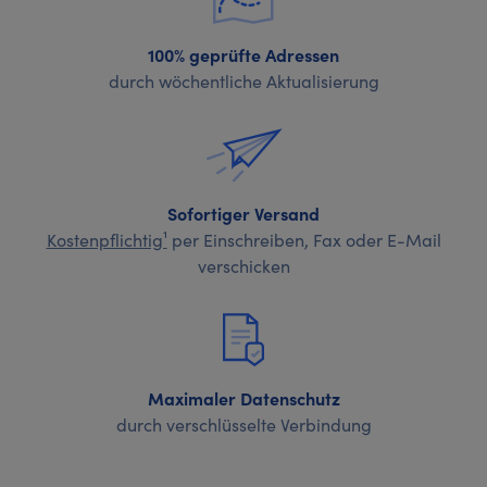
100% geprüfte Adressen
durch wöchentliche Aktualisierung
Sofortiger Versand
Kostenpflichtig¹
per Einschreiben, Fax oder E-Mail
verschicken
Maximaler Datenschutz
durch verschlüsselte Verbindung