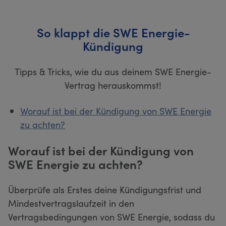
So klappt die SWE Energie-
Kündigung
Tipps & Tricks, wie du aus deinem SWE Energie-
Vertrag herauskommst!
Worauf ist bei der Kündigung von SWE Energie
zu achten?
Worauf ist bei der Kündigung von
SWE Energie zu achten?
Überprüfe als Erstes deine Kündigungsfrist und
Mindestvertragslaufzeit in den
Vertragsbedingungen von SWE Energie, sodass du