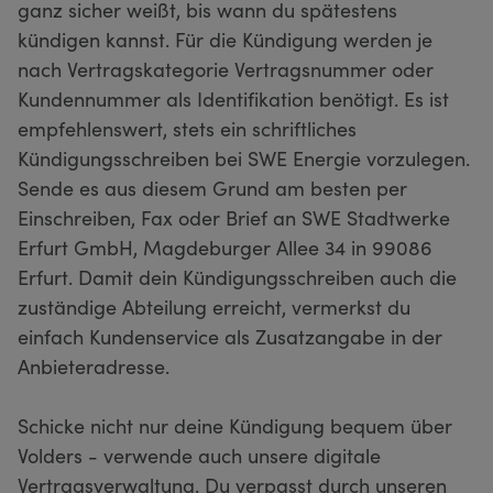
ganz sicher weißt, bis wann du spätestens
kündigen kannst. Für die Kündigung werden je
nach Vertragskategorie Vertragsnummer oder
Kundennummer als Identifikation benötigt. Es ist
empfehlenswert, stets ein schriftliches
Kündigungsschreiben bei SWE Energie vorzulegen.
Sende es aus diesem Grund am besten per
Einschreiben, Fax oder Brief an SWE Stadtwerke
Erfurt GmbH, Magdeburger Allee 34 in 99086
Erfurt. Damit dein Kündigungsschreiben auch die
zuständige Abteilung erreicht, vermerkst du
einfach Kundenservice als Zusatzangabe in der
Anbieteradresse.
Schicke nicht nur deine Kündigung bequem über
Volders - verwende auch unsere digitale
Vertragsverwaltung. Du verpasst durch unseren