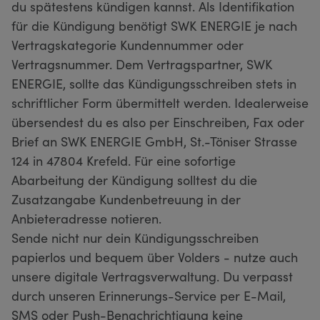
du spätestens kündigen kannst. Als Identifikation
für die Kündigung benötigt SWK ENERGIE je nach
Vertragskategorie Kundennummer oder
Vertragsnummer. Dem Vertragspartner, SWK
ENERGIE, sollte das Kündigungsschreiben stets in
schriftlicher Form übermittelt werden. Idealerweise
übersendest du es also per Einschreiben, Fax oder
Brief an SWK ENERGIE GmbH, St.-Töniser Strasse
124 in 47804 Krefeld. Für eine sofortige
Abarbeitung der Kündigung solltest du die
Zusatzangabe Kundenbetreuung in der
Anbieteradresse notieren.
Sende nicht nur dein Kündigungsschreiben
papierlos und bequem über Volders - nutze auch
unsere digitale Vertragsverwaltung. Du verpasst
durch unseren Erinnerungs-Service per E-Mail,
SMS oder Push-Benachrichtigung keine