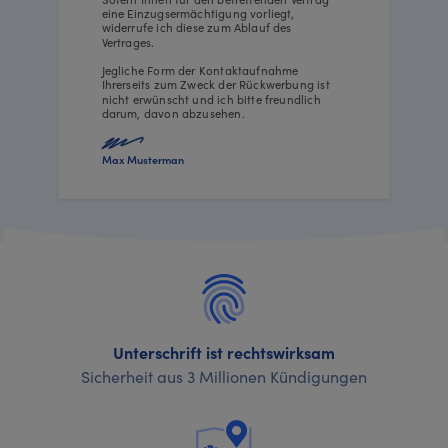
eine Einzugsermächtigung vorliegt,
widerrufe ich diese zum Ablauf des
Vertrages.
Jegliche Form der Kontaktaufnahme
Ihrerseits zum Zweck der Rückwerbung ist
nicht erwünscht und ich bitte freundlich
darum, davon abzusehen.
Max Musterman
Unterschrift ist rechtswirksam
Sicherheit aus 3 Millionen Kündigungen