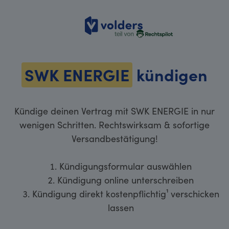
volders
SWK ENERGIE
kündigen
Kündige deinen Vertrag mit SWK ENERGIE in nur
wenigen Schritten. Rechtswirksam & sofortige
Versandbestätigung!
Kündigungsformular auswählen
Kündigung online unterschreiben
Kündigung direkt kostenpflichtig¹ verschicken
lassen