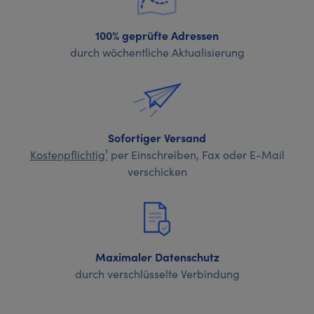
100% geprüfte Adressen
durch wöchentliche Aktualisierung
Sofortiger Versand
Kostenpflichtig¹
per Einschreiben, Fax oder E-Mail
verschicken
Maximaler Datenschutz
durch verschlüsselte Verbindung