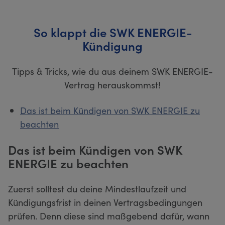
So klappt die SWK ENERGIE-
Kündigung
Tipps & Tricks, wie du aus deinem SWK ENERGIE-
Vertrag herauskommst!
Das ist beim Kündigen von SWK ENERGIE zu
beachten
Das ist beim Kündigen von SWK
ENERGIE zu beachten
Zuerst solltest du deine Mindestlaufzeit und
Kündigungsfrist in deinen Vertragsbedingungen
prüfen. Denn diese sind maßgebend dafür, wann