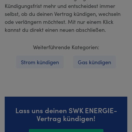
Kündigungsfrist mehr und entscheidest immer
selbst, ob du deinen Vertrag kündigen, wechseln
ode verlängern möchtest. Mit nur einem Klick
kannst du direkt einen neuen abschließen.
Weiterführende Kategorien:
Strom kündigen
Gas kündigen
Lass uns deinen SWK ENERGIE-
Vertrag kündigen!