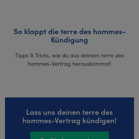
So klappt die terre des hommes-
Kündigung
Tipps & Tricks, wie du aus deinem terre des
hommes-Vertrag herauskommst!
Lass uns deinen terre des
hommes-Vertrag kündigen!