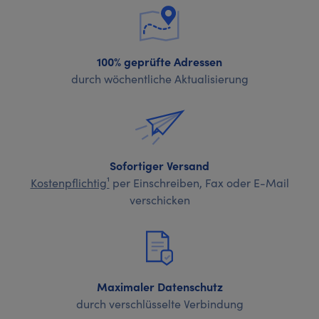
100% geprüfte Adressen
durch wöchentliche Aktualisierung
Sofortiger Versand
Kostenpflichtig¹
per Einschreiben, Fax oder E-Mail
verschicken
Maximaler Datenschutz
durch verschlüsselte Verbindung