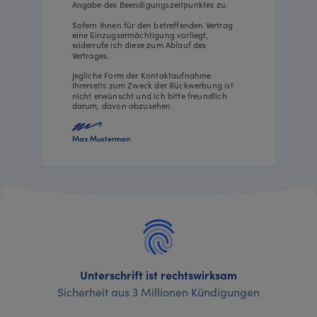
Angabe des Beendigungszeitpunktes zu.
Sofern Ihnen für den betreffenden Vertrag
eine Einzugsermächtigung vorliegt,
widerrufe ich diese zum Ablauf des
Vertrages.
Jegliche Form der Kontaktaufnahme
Ihrerseits zum Zweck der Rückwerbung ist
nicht erwünscht und ich bitte freundlich
darum, davon abzusehen.
Max Musterman
Unterschrift ist rechtswirksam
Sicherheit aus 3 Millionen Kündigungen