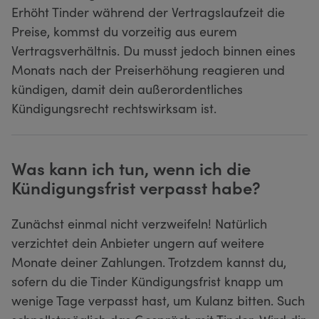
Erhöht Tinder während der Vertragslaufzeit die
Preise, kommst du vorzeitig aus eurem
Vertragsverhältnis. Du musst jedoch binnen eines
Monats nach der Preiserhöhung reagieren und
kündigen, damit dein außerordentliches
Kündigungsrecht rechtswirksam ist.
Was kann ich tun, wenn ich die
Kündigungsfrist verpasst habe?
Zunächst einmal nicht verzweifeln! Natürlich
verzichtet dein Anbieter ungern auf weitere
Monate deiner Zahlungen. Trotzdem kannst du,
sofern du die Tinder Kündigungsfrist knapp um
wenige Tage verpasst hast, um Kulanz bitten. Such