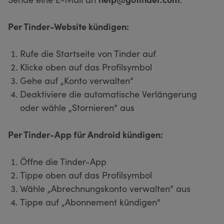
Per Tinder-Website kündigen:
Rufe die Startseite von Tinder auf
Klicke oben auf das Profilsymbol
Gehe auf „Konto verwalten“
Deaktiviere die automatische Verlängerung
oder wähle „Stornieren“ aus
Per Tinder-App für Android kündigen:
Öffne die Tinder-App
Tippe oben auf das Profilsymbol
Wähle „Abrechnungskonto verwalten“ aus
Tippe auf „Abonnement kündigen“