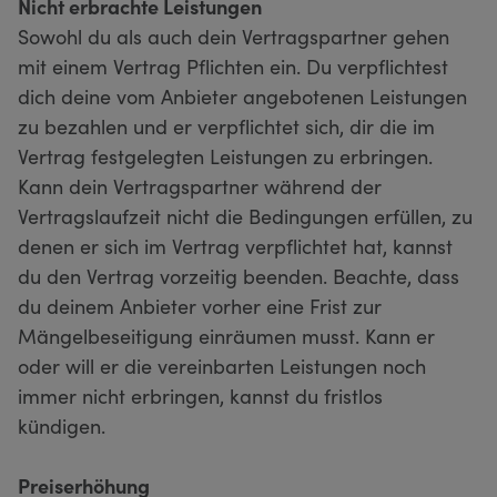
Nicht erbrachte Leistungen
Sowohl du als auch dein Vertragspartner gehen
mit einem Vertrag Pflichten ein. Du verpflichtest
dich deine vom Anbieter angebotenen Leistungen
zu bezahlen und er verpflichtet sich, dir die im
Vertrag festgelegten Leistungen zu erbringen.
Kann dein Vertragspartner während der
Vertragslaufzeit nicht die Bedingungen erfüllen, zu
denen er sich im Vertrag verpflichtet hat, kannst
du den Vertrag vorzeitig beenden. Beachte, dass
du deinem Anbieter vorher eine Frist zur
Mängelbeseitigung einräumen musst. Kann er
oder will er die vereinbarten Leistungen noch
immer nicht erbringen, kannst du fristlos
kündigen.
Preiserhöhung