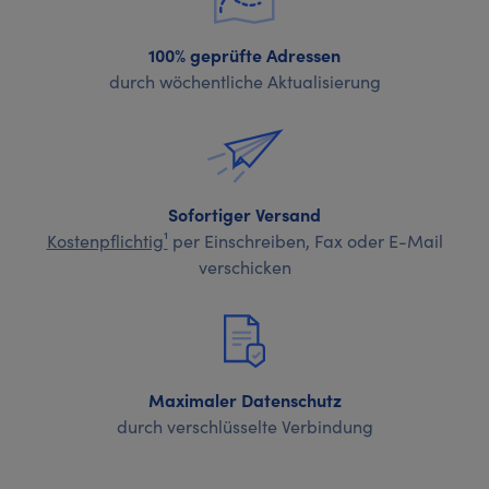
100% geprüfte Adressen
durch wöchentliche Aktualisierung
Sofortiger Versand
Kostenpflichtig¹
per Einschreiben, Fax oder E-Mail
verschicken
Maximaler Datenschutz
durch verschlüsselte Verbindung