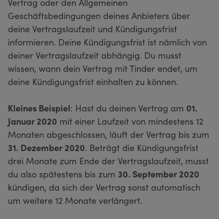
Vertrag oder den Allgemeinen
Geschäftsbedingungen deines Anbieters über
deine Vertragslaufzeit und Kündigungsfrist
informieren. Deine Kündigungsfrist ist nämlich von
deiner Vertragslaufzeit abhängig. Du musst
wissen, wann dein Vertrag mit Tinder endet, um
deine Kündigungsfrist einhalten zu können.
Kleines Beispiel
: Hast du deinen Vertrag am
01.
Januar 2020
mit einer Laufzeit von mindestens 12
Monaten abgeschlossen, läuft der Vertrag bis zum
31. Dezember 2020
. Beträgt die Kündigungsfrist
drei Monate zum Ende der Vertragslaufzeit, musst
du also spätestens bis zum
30. September 2020
kündigen, da sich der Vertrag sonst automatisch
um weitere 12 Monate verlängert.