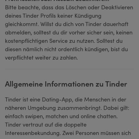
Bitte beachte, dass das Löschen oder Deaktivieren
deines Tinder Profils keiner Kündigung
gleichkommt. Willst du dich von Tinder dauerhaft
abmelden, solltest du dir vorher sicher sein, keinen
kostenpflichtigen Service zu nutzen. Solltest du
diesen nämlich nicht ordentlich kündigen, bist du
verpflichtet weiter zu zahlen.
Allgemeine Informationen zu Tinder
Tinder ist eine Dating-App, die Menschen in der
näheren Umgebung zusammenbringt. Dabei gilt:
einfach swipen, matchen und online chatten.
Tinder vertraut auf die doppelte
Interessenbekundung. Zwei Personen müssen sich