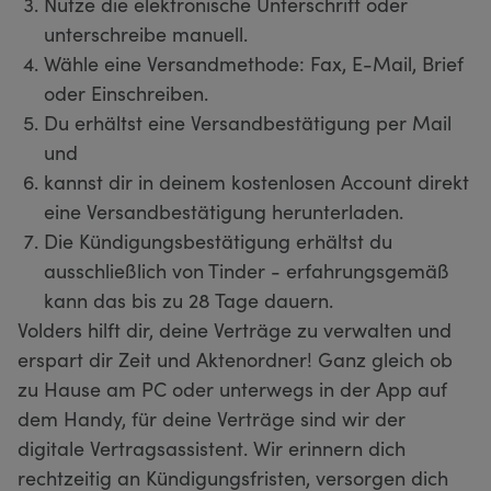
Nutze die elektronische Unterschrift oder
unterschreibe manuell.
Wähle eine Versandmethode: Fax, E-Mail, Brief
oder Einschreiben.
Du erhältst eine Versandbestätigung per Mail
und
kannst dir in deinem kostenlosen Account direkt
eine Versandbestätigung herunterladen.
Die Kündigungsbestätigung erhältst du
ausschließlich von Tinder - erfahrungsgemäß
kann das bis zu 28 Tage dauern.
Volders hilft dir, deine Verträge zu verwalten und
erspart dir Zeit und Aktenordner! Ganz gleich ob
zu Hause am PC oder unterwegs in der App auf
dem Handy, für deine Verträge sind wir der
digitale Vertragsassistent. Wir erinnern dich
rechtzeitig an Kündigungsfristen, versorgen dich