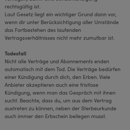
rechtsgültig ist.
Laut Gesetz liegt ein wichtiger Grund dann vor,
wenn dir unter Berücksichtigung aller Umstände
das Fortbestehen des laufenden
Vertragsverhältnisses nicht mehr zumutbar ist.
Todesfall
Nicht alle Verträge und Abonnements enden
automatisch mit dem Tod. Die Verträge bedürfen
einer Kündigung durch dich, den Erben. Viele
Anbieter akzeptieren auch eine fristlose
Kündigung, wenn man das Gespräch mit ihnen
sucht. Beachte, dass du, um aus dem Vertrag
austreten zu können, neben der Sterbeurkunde
auch immer den Erbschein beilegen musst.