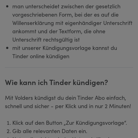
man unterscheidet zwischen der gesetzlich
vorgeschriebenen Form, bei der es auf die
Willenserklärung mit eigenhändiger Unterschrift
ankommt und der Textform, die ohne
Unterschrift rechtsgültig ist
mit unserer Kündigungsvorlage kannst du
Tinder online kündigen
Wie kann ich Tinder kündigen?
Mit Volders kündigst du dein Tinder Abo einfach,
schnell und sicher - per Klick und in nur 2 Minuten!
Klick auf den Button „Zur Kündigungsvorlage“.
Gib alle relevanten Daten ein.