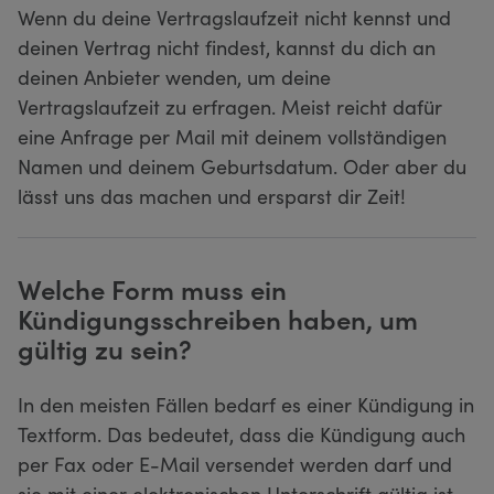
Wenn du deine Vertragslaufzeit nicht kennst und
deinen Vertrag nicht findest, kannst du dich an
deinen Anbieter wenden, um deine
Vertragslaufzeit zu erfragen. Meist reicht dafür
eine Anfrage per Mail mit deinem vollständigen
Namen und deinem Geburtsdatum. Oder aber du
lässt uns das machen und ersparst dir Zeit!
Welche Form muss ein
Kündigungsschreiben haben, um
gültig zu sein?
In den meisten Fällen bedarf es einer Kündigung in
Textform. Das bedeutet, dass die Kündigung auch
per Fax oder E-Mail versendet werden darf und
sie mit einer elektronischen Unterschrift gültig ist.