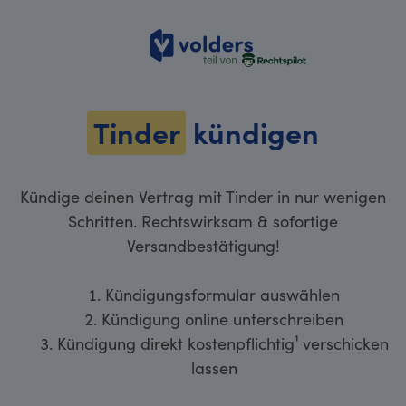
volders
Tinder
kündigen
Kündige deinen Vertrag mit Tinder in nur wenigen
Schritten. Rechtswirksam & sofortige
Versandbestätigung!
Kündigungsformular auswählen
Kündigung online unterschreiben
Kündigung direkt kostenpflichtig¹ verschicken
lassen