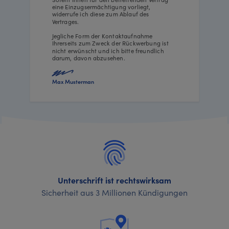
eine Einzugsermächtigung vorliegt,
widerrufe ich diese zum Ablauf des
Vertrages.
Jegliche Form der Kontaktaufnahme
Ihrerseits zum Zweck der Rückwerbung ist
nicht erwünscht und ich bitte freundlich
darum, davon abzusehen.
Max Musterman
Unterschrift ist rechtswirksam
Sicherheit aus 3 Millionen Kündigungen