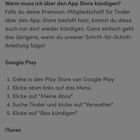
Wann muss ich über den App Store kündigen?
Falls du deine Premium-Mitgliedschaft für Tinder
über den App-Store bestellt hast, kannst du diese
auch nur dort wieder kündigen. Ganz einfach geht
das übrigens, wenn du unserer Schritt-für-Schritt-
Anleitung folgst:
Google Play
Gehe in den Play Store von Google Play
Klicke oben links auf das Menu
Klicke auf "Meine Abos"
Suche Tinder und klicke auf "Verwalten"
Klicke auf "Abo kündigen"
iTunes