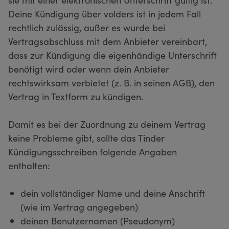
Deine Kündigung über volders ist in jedem Fall
rechtlich zulässig, außer es wurde bei
Vertragsabschluss mit dem Anbieter vereinbart,
dass zur Kündigung die eigenhändige Unterschrift
benötigt wird oder wenn dein Anbieter
rechtswirksam verbietet (z. B. in seinen AGB), den
Vertrag in Textform zu kündigen.
Damit es bei der Zuordnung zu deinem Vertrag
keine Probleme gibt, sollte das Tinder
Kündigungsschreiben folgende Angaben
enthalten:
dein vollständiger Name und deine Anschrift
(wie im Vertrag angegeben)
deinen Benutzernamen (Pseudonym)