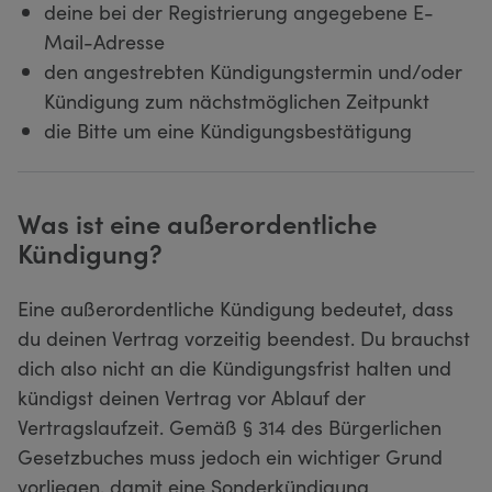
deine bei der Registrierung angegebene E-
Mail-Adresse
den angestrebten Kündigungstermin und/oder
Kündigung zum nächstmöglichen Zeitpunkt
die Bitte um eine Kündigungsbestätigung
Was ist eine außerordentliche
Kündigung?
Eine außerordentliche Kündigung bedeutet, dass
du deinen Vertrag vorzeitig beendest. Du brauchst
dich also nicht an die Kündigungsfrist halten und
kündigst deinen Vertrag vor Ablauf der
Vertragslaufzeit. Gemäß § 314 des Bürgerlichen
Gesetzbuches muss jedoch ein wichtiger Grund
vorliegen, damit eine Sonderkündigung