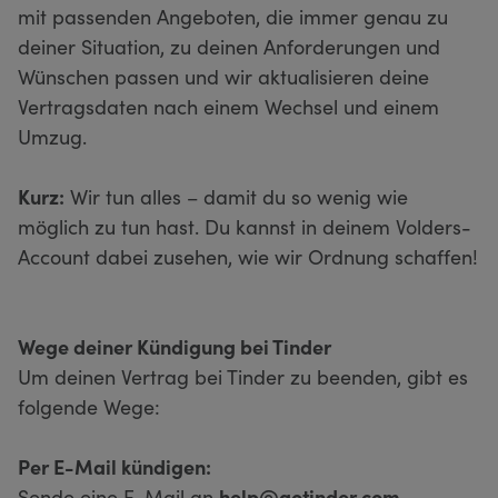
mit passenden Angeboten, die immer genau zu
deiner Situation, zu deinen Anforderungen und
Wünschen passen und wir aktualisieren deine
Vertragsdaten nach einem Wechsel und einem
Umzug.
Kurz:
Wir tun alles – damit du so wenig wie
möglich zu tun hast. Du kannst in deinem Volders-
Account dabei zusehen, wie wir Ordnung schaffen!
Wege deiner Kündigung bei Tinder
Um deinen Vertrag bei Tinder zu beenden, gibt es
folgende Wege:
Per E-Mail kündigen:
Sende eine E-Mail an
help@gotinder.com
.