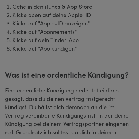
Gehe in den iTunes & App Store
Klicke oben auf deine Apple-ID
Klicke auf "Apple-ID anzeigen"
Klicke auf "Abonnements"
Klicke auf dein Tinder-Abo
Klicke auf "Abo kündigen"
Was ist eine ordentliche Kündigung?
Eine ordentliche Kündigung bedeutet einfach
gesagt, dass du deinen Vertrag fristgerecht
kündigst. Du hältst dich demnach an die im
Vertrag vereinbarte Kündigungsfrist, in der deine
Kündigung bei deinem Vertragspartner eingehen
soll. Grundsätzlich solltest du dich in deinem