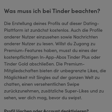
Was muss ich bei Tinder beachten?
Die Erstellung deines Profils auf dieser Dating-
Plattform ist zunächst kostenlos. Auch die Profile
anderer Nutzer einzusehen sowie Nachrichten
anderer Nutzer zu lesen. Willst du Zugang zu
Premium-Features haben, musst du eines der
kostenpflichtigen In-App-Abos Tinder Plus oder
Tinder Gold abschließen. Die Premium-
Mitgliedschaften bieten dir unbegrenzte Likes, die
Möglichkeit mit Singles auf der ganzen Welt zu
chatten, einen versehentlichen Swipe
zurückzunehmen, zusätzliche Super-Likes und zu
sehen, wer dich mag, bevor du swipst.
Profil löschen oder Account deaktivieren?