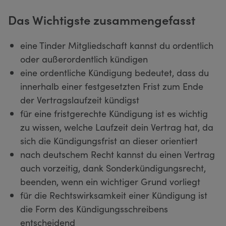
Das Wichtigste zusammengefasst
eine Tinder Mitgliedschaft kannst du ordentlich
oder außerordentlich kündigen
eine ordentliche Kündigung bedeutet, dass du
innerhalb einer festgesetzten Frist zum Ende
der Vertragslaufzeit kündigst
für eine fristgerechte Kündigung ist es wichtig
zu wissen, welche Laufzeit dein Vertrag hat, da
sich die Kündigungsfrist an dieser orientiert
nach deutschem Recht kannst du einen Vertrag
auch vorzeitig, dank Sonderkündigungsrecht,
beenden, wenn ein wichtiger Grund vorliegt
für die Rechtswirksamkeit einer Kündigung ist
die Form des Kündigungsschreibens
entscheidend