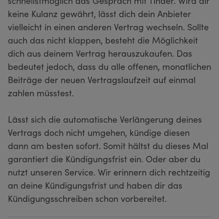
schnellstmöglich das Gespräch mit Tinder. Wird dir
keine Kulanz gewährt, lässt dich dein Anbieter
vielleicht in einen anderen Vertrag wechseln. Sollte
auch das nicht klappen, besteht die Möglichkeit
dich aus deinem Vertrag herauszukaufen. Das
bedeutet jedoch, dass du alle offenen, monatlichen
Beiträge der neuen Vertragslaufzeit auf einmal
zahlen müsstest.
Lässt sich die automatische Verlängerung deines
Vertrags doch nicht umgehen, kündige diesen
dann am besten sofort. Somit hältst du dieses Mal
garantiert die Kündigungsfrist ein. Oder aber du
nutzt unseren Service. Wir erinnern dich rechtzeitig
an deine Kündigungsfrist und haben dir das
Kündigungsschreiben schon vorbereitet.