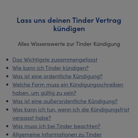
Lass uns deinen Tinder Vertrag
kündigen
Alles Wissenswerte zur Tinder Kündigung
Das Wichtigste zusammengefasst
Wie kann ich Tinder kündigen?
Was ist eine ordentliche Kündigung?
Welche Form muss ein Kündigungsschreiben
haben, um gültig zu sein?
Was ist eine außerordentliche Kündigung?
Was kann ich tun, wenn ich die Kündigungsfrist
verpasst habe?
Was muss ich bei Tinder beachten?
Allgemeine Informationen zu Tinder