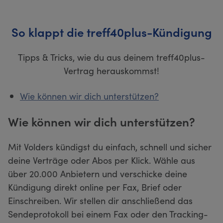
So klappt die treff40plus-Kündigung
Tipps & Tricks, wie du aus deinem treff40plus-
Vertrag herauskommst!
Wie können wir dich unterstützen?
Wie können wir dich unterstützen?
Mit Volders kündigst du einfach, schnell und sicher
deine Verträge oder Abos per Klick. Wähle aus
über 20.000 Anbietern und verschicke deine
Kündigung direkt online per Fax, Brief oder
Einschreiben. Wir stellen dir anschließend das
Sendeprotokoll bei einem Fax oder den Tracking-