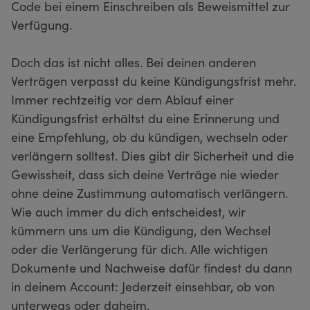
Code bei einem Einschreiben als Beweismittel zur
Verfügung.
Doch das ist nicht alles. Bei deinen anderen
Verträgen verpasst du keine Kündigungsfrist mehr.
Immer rechtzeitig vor dem Ablauf einer
Kündigungsfrist erhältst du eine Erinnerung und
eine Empfehlung, ob du kündigen, wechseln oder
verlängern solltest. Dies gibt dir Sicherheit und die
Gewissheit, dass sich deine Verträge nie wieder
ohne deine Zustimmung automatisch verlängern.
Wie auch immer du dich entscheidest, wir
kümmern uns um die Kündigung, den Wechsel
oder die Verlängerung für dich. Alle wichtigen
Dokumente und Nachweise dafür findest du dann
in deinem Account: Jederzeit einsehbar, ob von
unterwegs oder daheim.