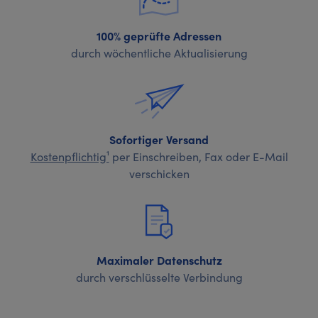
100% geprüfte Adressen
durch wöchentliche Aktualisierung
Sofortiger Versand
Kostenpflichtig¹
per Einschreiben, Fax oder E-Mail
verschicken
Maximaler Datenschutz
durch verschlüsselte Verbindung