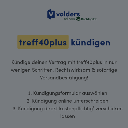
volders
treff40plus
kündigen
Kündige deinen Vertrag mit treff40plus in nur
wenigen Schritten. Rechtswirksam & sofortige
Versandbestätigung!
Kündigungsformular auswählen
Kündigung online unterschreiben
Kündigung direkt kostenpflichtig¹ verschicken
lassen