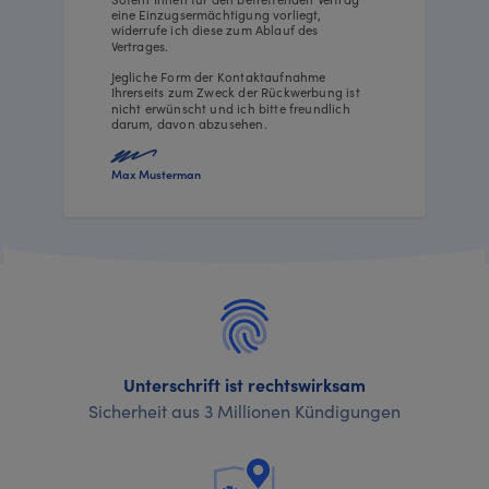
eine Einzugsermächtigung vorliegt,
widerrufe ich diese zum Ablauf des
Vertrages.
Jegliche Form der Kontaktaufnahme
Ihrerseits zum Zweck der Rückwerbung ist
nicht erwünscht und ich bitte freundlich
darum, davon abzusehen.
Max Musterman
Unterschrift ist rechtswirksam
Sicherheit aus 3 Millionen Kündigungen