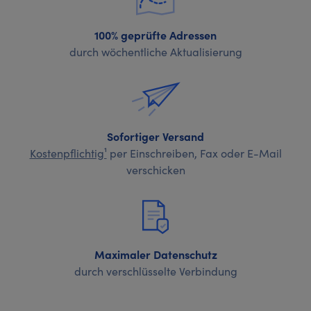
100% geprüfte Adressen
durch wöchentliche Aktualisierung
Sofortiger Versand
Kostenpflichtig¹
per Einschreiben, Fax oder E-Mail
verschicken
Maximaler Datenschutz
durch verschlüsselte Verbindung