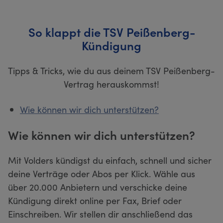
So klappt die TSV Peißenberg-
Kündigung
Tipps & Tricks, wie du aus deinem TSV Peißenberg-
Vertrag herauskommst!
Wie können wir dich unterstützen?
Wie können wir dich unterstützen?
Mit Volders kündigst du einfach, schnell und sicher
deine Verträge oder Abos per Klick. Wähle aus
über 20.000 Anbietern und verschicke deine
Kündigung direkt online per Fax, Brief oder
Einschreiben. Wir stellen dir anschließend das