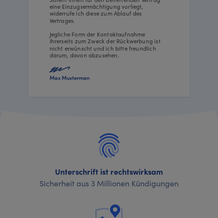
eine Einzugsermächtigung vorliegt,
widerrufe ich diese zum Ablauf des
Vertrages.
Jegliche Form der Kontaktaufnahme
Ihrerseits zum Zweck der Rückwerbung ist
nicht erwünscht und ich bitte freundlich
darum, davon abzusehen.
Max Musterman
Unterschrift ist rechtswirksam
Sicherheit aus 3 Millionen Kündigungen