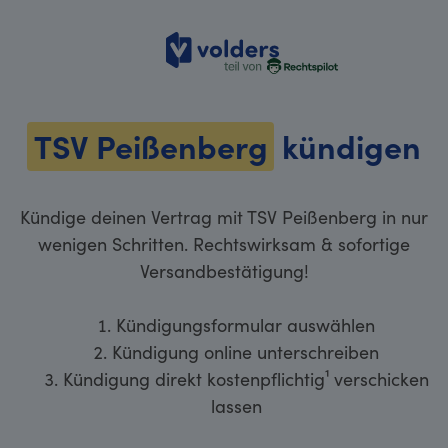
volders
TSV Peißenberg
kündigen
Kündige deinen Vertrag mit TSV Peißenberg in nur
wenigen Schritten. Rechtswirksam & sofortige
Versandbestätigung!
Kündigungsformular auswählen
Kündigung online unterschreiben
Kündigung direkt kostenpflichtig¹ verschicken
lassen