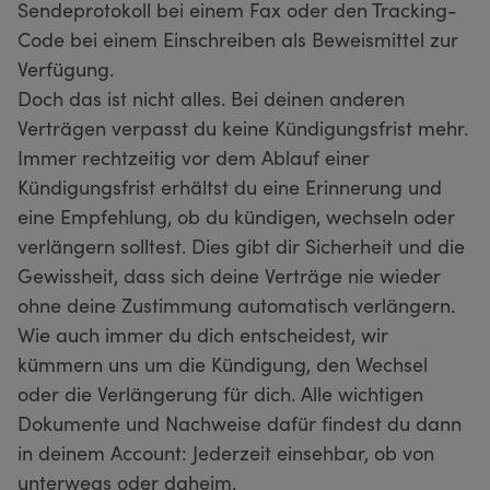
Sendeprotokoll bei einem Fax oder den Tracking-
Code bei einem Einschreiben als Beweismittel zur
Verfügung.
Doch das ist nicht alles. Bei deinen anderen
Verträgen verpasst du keine Kündigungsfrist mehr.
Immer rechtzeitig vor dem Ablauf einer
Kündigungsfrist erhältst du eine Erinnerung und
eine Empfehlung, ob du kündigen, wechseln oder
verlängern solltest. Dies gibt dir Sicherheit und die
Gewissheit, dass sich deine Verträge nie wieder
ohne deine Zustimmung automatisch verlängern.
Wie auch immer du dich entscheidest, wir
kümmern uns um die Kündigung, den Wechsel
oder die Verlängerung für dich. Alle wichtigen
Dokumente und Nachweise dafür findest du dann
in deinem Account: Jederzeit einsehbar, ob von
unterwegs oder daheim.