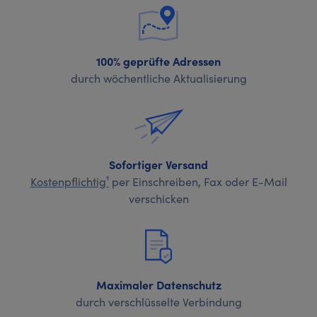
100% geprüfte Adressen
durch wöchentliche Aktualisierung
Sofortiger Versand
Kostenpflichtig¹
per Einschreiben, Fax oder E-Mail
verschicken
Maximaler Datenschutz
durch verschlüsselte Verbindung