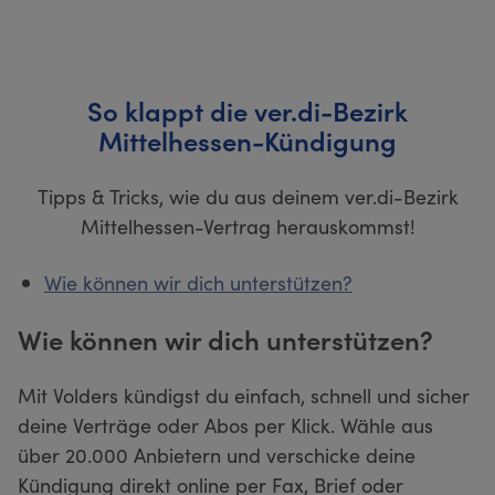
So klappt die ver.di-Bezirk
Mittelhessen-Kündigung
Tipps & Tricks, wie du aus deinem ver.di-Bezirk
Mittelhessen-Vertrag herauskommst!
Wie können wir dich unterstützen?
Wie können wir dich unterstützen?
Mit Volders kündigst du einfach, schnell und sicher
deine Verträge oder Abos per Klick. Wähle aus
über 20.000 Anbietern und verschicke deine
Kündigung direkt online per Fax, Brief oder