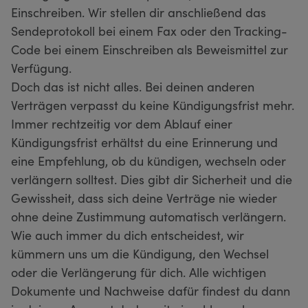
Einschreiben. Wir stellen dir anschließend das
Sendeprotokoll bei einem Fax oder den Tracking-
Code bei einem Einschreiben als Beweismittel zur
Verfügung.
Doch das ist nicht alles. Bei deinen anderen
Verträgen verpasst du keine Kündigungsfrist mehr.
Immer rechtzeitig vor dem Ablauf einer
Kündigungsfrist erhältst du eine Erinnerung und
eine Empfehlung, ob du kündigen, wechseln oder
verlängern solltest. Dies gibt dir Sicherheit und die
Gewissheit, dass sich deine Verträge nie wieder
ohne deine Zustimmung automatisch verlängern.
Wie auch immer du dich entscheidest, wir
kümmern uns um die Kündigung, den Wechsel
oder die Verlängerung für dich. Alle wichtigen
Dokumente und Nachweise dafür findest du dann