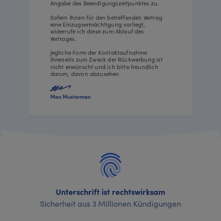
Angabe des Beendigungszeitpunktes zu.
Sofern Ihnen für den betreffenden Vertrag
eine Einzugsermächtigung vorliegt,
widerrufe ich diese zum Ablauf des
Vertrages.
Jegliche Form der Kontaktaufnahme
Ihrerseits zum Zweck der Rückwerbung ist
nicht erwünscht und ich bitte freundlich
darum, davon abzusehen.
Max Musterman
Unterschrift ist rechtswirksam
Sicherheit aus 3 Millionen Kündigungen