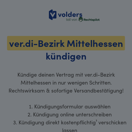
volders
ver.di-Bezirk Mittelhessen
kündigen
Kündige deinen Vertrag mit ver.di-Bezirk
Mittelhessen in nur wenigen Schritten.
Rechtswirksam & sofortige Versandbestätigung!
Kündigungsformular auswählen
Kündigung online unterschreiben
Kündigung direkt kostenpflichtig¹ verschicken
lassen