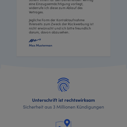
eine Einzugsermächtigung vorliegt,
widerrufe ich diese zum Ablauf des
Vertrages.
Jegliche Form der Kontaktaufnahme
Ihrerseits zum Zweck der Rückwerbung ist
nicht erwünscht und ich bitte freundlich
darum, davon abzusehen.
Max Musterman
Unterschrift ist rechtswirksam
Sicherheit aus 3 Millionen Kündigungen