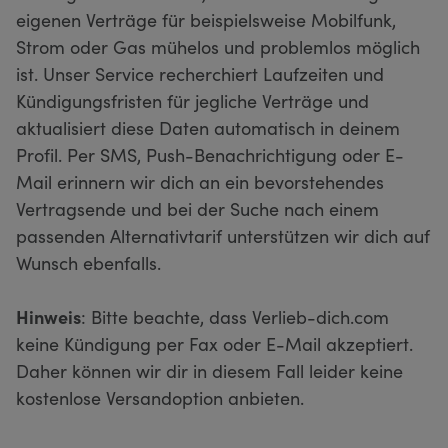
eigenen Verträge für beispielsweise Mobilfunk,
Strom oder Gas mühelos und problemlos möglich
ist. Unser Service recherchiert Laufzeiten und
Kündigungsfristen für jegliche Verträge und
aktualisiert diese Daten automatisch in deinem
Profil. Per SMS, Push-Benachrichtigung oder E-
Mail erinnern wir dich an ein bevorstehendes
Vertragsende und bei der Suche nach einem
passenden Alternativtarif unterstützen wir dich auf
Wunsch ebenfalls.
Hinweis
: Bitte beachte, dass Verlieb-dich.com
keine Kündigung per Fax oder E-Mail akzeptiert.
Daher können wir dir in diesem Fall leider keine
kostenlose Versandoption anbieten.