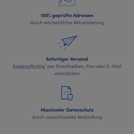
100% geprüfte Adressen
durch wöchentliche Aktualisierung
Sofortiger Versand
Kostenpflichtig¹
per Einschreiben, Fax oder E-Mail
verschicken
Maximaler Datenschutz
durch verschlüsselte Verbindung