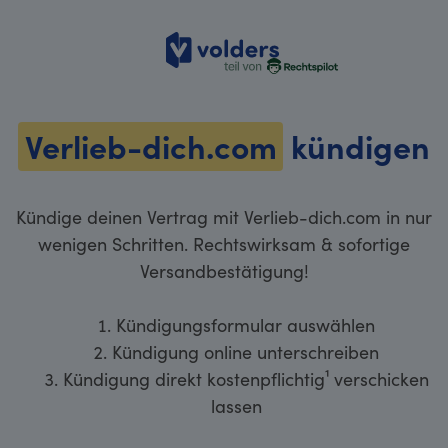
volders
Verlieb-dich.com
kündigen
Kündige deinen Vertrag mit Verlieb-dich.com in nur
wenigen Schritten. Rechtswirksam & sofortige
Versandbestätigung!
Kündigungsformular auswählen
Kündigung online unterschreiben
Kündigung direkt kostenpflichtig¹ verschicken
lassen