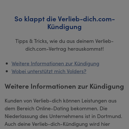
So klappt die Verlieb-dich.com-
Kündigung
Tipps & Tricks, wie du aus deinem Verlieb-
dich.com-Vertrag herauskommst!
Weitere Informationen zur Kündigung
Wobei unterstützt mich Volders?
Weitere Informationen zur Kündigung
Kunden von Verlieb-dich können Leistungen aus
dem Bereich Online-Dating bekommen. Die
Niederlassung des Unternehmens ist in Dortmund.
Auch deine Verlieb-dich-Kündigung wird hier