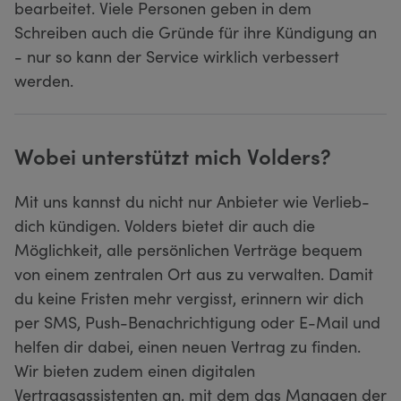
bearbeitet. Viele Personen geben in dem
Schreiben auch die Gründe für ihre Kündigung an
- nur so kann der Service wirklich verbessert
werden.
Wobei unterstützt mich Volders?
Mit uns kannst du nicht nur Anbieter wie Verlieb-
dich kündigen. Volders bietet dir auch die
Möglichkeit, alle persönlichen Verträge bequem
von einem zentralen Ort aus zu verwalten. Damit
du keine Fristen mehr vergisst, erinnern wir dich
per SMS, Push-Benachrichtigung oder E-Mail und
helfen dir dabei, einen neuen Vertrag zu finden.
Wir bieten zudem einen digitalen
Vertragsassistenten an, mit dem das Managen der