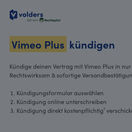
volders
Vimeo Plus
kündigen
Kündige deinen Vertrag mit Vimeo Plus in nur
Rechtswirksam & sofortige Versandbestätigun
Kündigungsformular auswählen
Kündigung online unterschreiben
Kündigung direkt kostenpflichtig¹ verschic