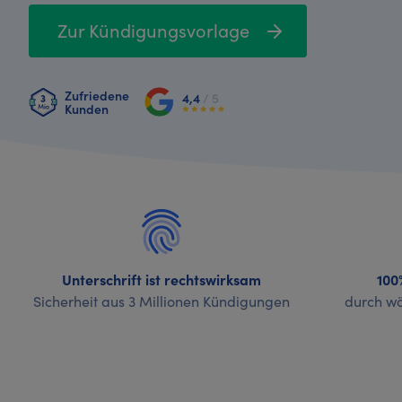
Zur Kündigungsvorlage
Zufriedene
4,4
/ 5
Kunden
Unterschrift ist rechtswirksam
100
Sicherheit aus 3 Millionen Kündigungen
durch wö