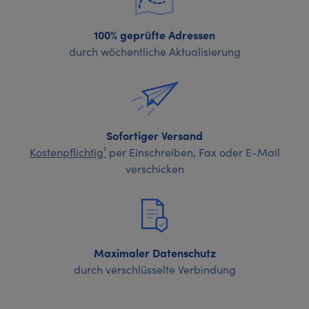
100% geprüfte Adressen
durch wöchentliche Aktualisierung
Sofortiger Versand
Kostenpflichtig¹
per Einschreiben, Fax oder E-Mail
verschicken
Maximaler Datenschutz
durch verschlüsselte Verbindung