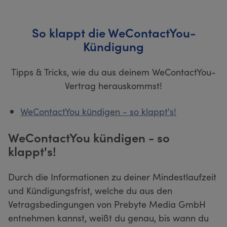
So klappt die WeContactYou-
Kündigung
Tipps & Tricks, wie du aus deinem WeContactYou-
Vertrag herauskommst!
WeContactYou kündigen - so klappt's!
WeContactYou kündigen - so
klappt's!
Durch die Informationen zu deiner Mindestlaufzeit
und Kündigungsfrist, welche du aus den
Vetragsbedingungen von Prebyte Media GmbH
entnehmen kannst, weißt du genau, bis wann du