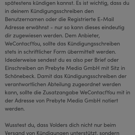
spätestens kündigen kannst. Es ist wichtig, dass du
in deinem Kündigungsschreiben den
Benutzernamen oder die Registrierte E-Mail
Adresse erwähnst - nur so kann dieses eindeutig
dir zugewiesen werden. Dem Anbieter,
WeContactYou, sollte das Kündigungsschreiben
stets in schriftlicher Form übermittelt werden.
Idealerweise sendest du es also per Brief oder
Einschreiben an Prebyte Media GmbH mit Sitz in
Schönebeck. Damit das Kündigungsschreiben der
verantwortlichen Abteilung zugeordnet werden
kann, sollte die Zusatzangabe WeContactYou mit in
der Adresse von Prebyte Media GmbH notiert
werden.
Wusstest du, dass Volders dich nicht nur beim
Versand von Kündigungen unterstützt, sondern