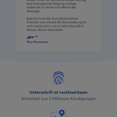
eine Einzugsermächtigung vorliegt,
widerrufe ich diese zum Ablauf des
Vertrages.
Jegliche Form der Kontaktaufnahme
Ihrerseits zum Zweck der Rückwerbung ist
nicht erwünscht und ich bitte freundlich
darum, davon abzusehen.
Max Musterman
Unterschrift ist rechtswirksam
Sicherheit aus 3 Millionen Kündigungen