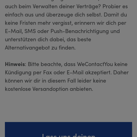
auch beim Verwalten deiner Verträge? Probier es
einfach aus und überzeuge dich selbst. Damit du
keine Fristen mehr vergisst, erinnern wir dich per
E-Mail, SMS oder Push-Benachrichtigung und
unterstützen dich dabei, das beste
Alternativangebot zu finden.
Hinweis
: Bitte beachte, dass WeContactYou keine
Kündigung per Fax oder E-Mail akzeptiert. Daher
können wir dir in diesem Fall leider keine
kostenlose Versandoption anbieten.
Lass uns deinen