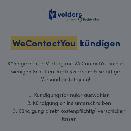
volders
WeContactYou
kündigen
Kündige deinen Vertrag mit WeContactYou in nur
wenigen Schritten. Rechtswirksam & sofortige
Versandbestätigung!
Kündigungsformular auswählen
Kündigung online unterschreiben
Kündigung direkt kostenpflichtig¹ verschicken
lassen