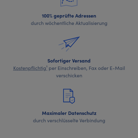
100% geprüfte Adressen
durch wöchentliche Aktualisierung
Sofortiger Versand
Kostenpflichtig¹
per Einschreiben, Fax oder E-Mail
verschicken
Maximaler Datenschutz
durch verschlüsselte Verbindung