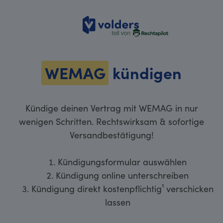
volders
WEMAG
kündigen
Kündige deinen Vertrag mit WEMAG in nur
wenigen Schritten. Rechtswirksam & sofortige
Versandbestätigung!
Kündigungsformular auswählen
Kündigung online unterschreiben
Kündigung direkt kostenpflichtig¹ verschicken
lassen