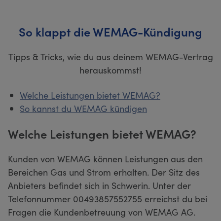
So klappt die WEMAG-Kündigung
Tipps & Tricks, wie du aus deinem WEMAG-Vertrag
herauskommst!
Welche Leistungen bietet WEMAG?
So kannst du WEMAG kündigen
Welche Leistungen bietet WEMAG?
Kunden von WEMAG können Leistungen aus den
Bereichen Gas und Strom erhalten. Der Sitz des
Anbieters befindet sich in Schwerin. Unter der
Telefonnummer 00493857552755 erreichst du bei
Fragen die Kundenbetreuung von WEMAG AG.