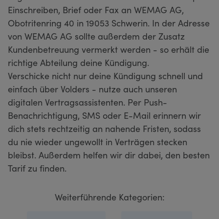
Einschreiben, Brief oder Fax an WEMAG AG,
Obotritenring 40 in 19053 Schwerin. In der Adresse
von WEMAG AG sollte außerdem der Zusatz
Kundenbetreuung vermerkt werden - so erhält die
richtige Abteilung deine Kündigung.
Verschicke nicht nur deine Kündigung schnell und
einfach über Volders - nutze auch unseren
digitalen Vertragsassistenten. Per Push-
Benachrichtigung, SMS oder E-Mail erinnern wir
dich stets rechtzeitig an nahende Fristen, sodass
du nie wieder ungewollt in Verträgen stecken
bleibst. Außerdem helfen wir dir dabei, den besten
Tarif zu finden.
Weiterführende Kategorien: