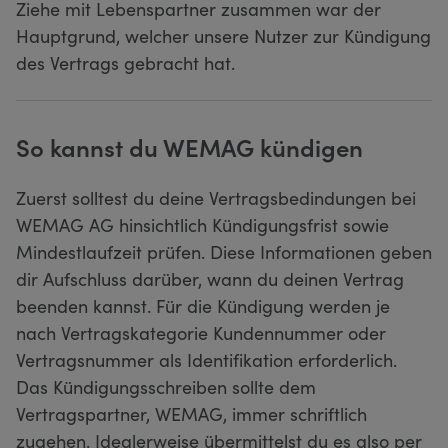
Ziehe mit Lebenspartner zusammen war der
Hauptgrund, welcher unsere Nutzer zur Kündigung
des Vertrags gebracht hat.
So kannst du WEMAG kündigen
Zuerst solltest du deine Vertragsbedindungen bei
WEMAG AG hinsichtlich Kündigungsfrist sowie
Mindestlaufzeit prüfen. Diese Informationen geben
dir Aufschluss darüber, wann du deinen Vertrag
beenden kannst. Für die Kündigung werden je
nach Vertragskategorie Kundennummer oder
Vertragsnummer als Identifikation erforderlich.
Das Kündigungsschreiben sollte dem
Vertragspartner, WEMAG, immer schriftlich
zugehen. Idealerweise übermittelst du es also per