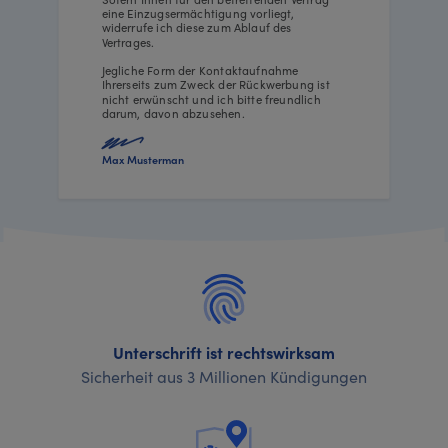
eine Einzugsermächtigung vorliegt,
widerrufe ich diese zum Ablauf des
Vertrages.
Jegliche Form der Kontaktaufnahme
Ihrerseits zum Zweck der Rückwerbung ist
nicht erwünscht und ich bitte freundlich
darum, davon abzusehen.
Max Musterman
Unterschrift ist rechtswirksam
Sicherheit aus 3 Millionen Kündigungen