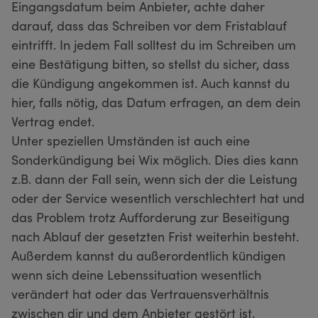
Eingangsdatum beim Anbieter, achte daher
darauf, dass das Schreiben vor dem Fristablauf
eintrifft. In jedem Fall solltest du im Schreiben um
eine Bestätigung bitten, so stellst du sicher, dass
die Kündigung angekommen ist. Auch kannst du
hier, falls nötig, das Datum erfragen, an dem dein
Vertrag endet.
Unter speziellen Umständen ist auch eine
Sonderkündigung bei Wix möglich. Dies dies kann
z.B. dann der Fall sein, wenn sich der die Leistung
oder der Service wesentlich verschlechtert hat und
das Problem trotz Aufforderung zur Beseitigung
nach Ablauf der gesetzten Frist weiterhin besteht.
Außerdem kannst du außerordentlich kündigen
wenn sich deine Lebenssituation wesentlich
verändert hat oder das Vertrauensverhältnis
zwischen dir und dem Anbieter gestört ist.