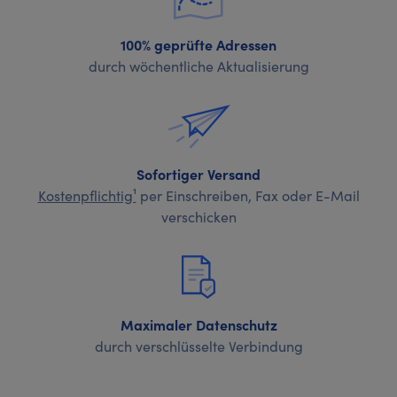
100% geprüfte Adressen
durch wöchentliche Aktualisierung
Sofortiger Versand
Kostenpflichtig¹
per Einschreiben, Fax oder E-Mail
verschicken
Maximaler Datenschutz
durch verschlüsselte Verbindung