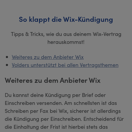
So klappt die Wix-Kündigung
Tipps & Tricks, wie du aus deinem Wix-Vertrag
herauskommst!
Weiteres zu dem Anbieter Wix
Volders unterstützt bei allen Vertragsthemen
Weiteres zu dem Anbieter Wix
Du kannst deine Kündigung per Brief oder
Einschreiben versenden. Am schnellsten ist das
Schreiben per Fax bei Wix, sicherer ist allerdings
die Kündigung per Einschreiben. Entscheidend für
die Einhaltung der Frist ist hierbei stets das