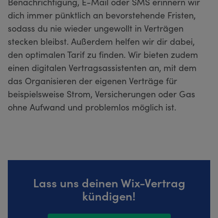
Benachrichtigung, E-Mail oder SMS erinnern wir
dich immer pünktlich an bevorstehende Fristen,
sodass du nie wieder ungewollt in Verträgen
stecken bleibst. Außerdem helfen wir dir dabei,
den optimalen Tarif zu finden. Wir bieten zudem
einen digitalen Vertragsassistenten an, mit dem
das Organisieren der eigenen Verträge für
beispielsweise Strom, Versicherungen oder Gas
ohne Aufwand und problemlos möglich ist.
Lass uns deinen Wix-Vertrag
kündigen!