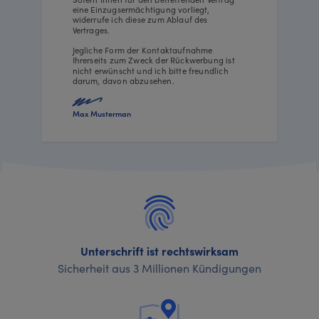
eine Einzugsermächtigung vorliegt,
widerrufe ich diese zum Ablauf des
Vertrages.
Jegliche Form der Kontaktaufnahme
Ihrerseits zum Zweck der Rückwerbung ist
nicht erwünscht und ich bitte freundlich
darum, davon abzusehen.
Max Musterman
Unterschrift ist rechtswirksam
Sicherheit aus 3 Millionen Kündigungen