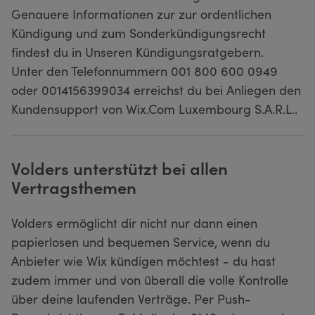
Genauere Informationen zur zur ordentlichen
Kündigung und zum Sonderkündigungsrecht
findest du in Unseren Kündigungsratgebern.
Unter den Telefonnummern 001 800 600 0949
oder 0014156399034 erreichst du bei Anliegen den
Kundensupport von Wix.Com Luxembourg S.A.R.L..
Volders unterstützt bei allen
Vertragsthemen
Volders ermöglicht dir nicht nur dann einen
papierlosen und bequemen Service, wenn du
Anbieter wie Wix kündigen möchtest - du hast
zudem immer und von überall die volle Kontrolle
über deine laufenden Verträge. Per Push-