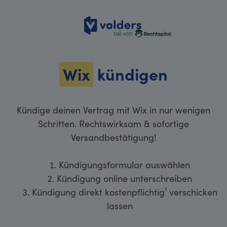
volders
Wix
kündigen
Kündige deinen Vertrag mit Wix in nur wenigen
Schritten. Rechtswirksam & sofortige
Versandbestätigung!
Kündigungsformular auswählen
Kündigung online unterschreiben
Kündigung direkt kostenpflichtig¹ verschicken
lassen