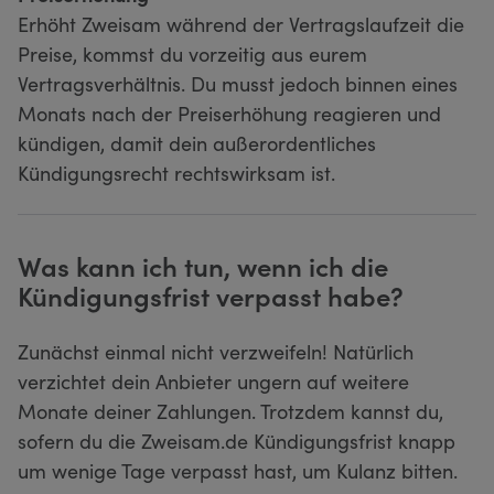
Erhöht Zweisam während der Vertragslaufzeit die
Preise, kommst du vorzeitig aus eurem
Vertragsverhältnis. Du musst jedoch binnen eines
Monats nach der Preiserhöhung reagieren und
kündigen, damit dein außerordentliches
Kündigungsrecht rechtswirksam ist.
Was kann ich tun, wenn ich die
Kündigungsfrist verpasst habe?
Zunächst einmal nicht verzweifeln! Natürlich
verzichtet dein Anbieter ungern auf weitere
Monate deiner Zahlungen. Trotzdem kannst du,
sofern du die Zweisam.de Kündigungsfrist knapp
um wenige Tage verpasst hast, um Kulanz bitten.