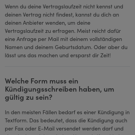
Wenn du deine Vertragslaufzeit nicht kennst und
deinen Vertrag nicht findest, kannst du dich an
deinen Anbieter wenden, um deine
Vertragslaufzeit zu erfragen. Meist reicht dafür
eine Anfrage per Mail mit deinem vollständigen
Namen und deinem Geburtsdatum. Oder aber du
lässt uns das machen und ersparst dir Zeit!
Welche Form muss ein
Kündigungsschreiben haben, um
gültig zu sein?
In den meisten Fällen bedarf es einer Kündigung in
Textform. Das bedeutet, dass die Kündigung auch
per Fax oder E-Mail versendet werden darf und