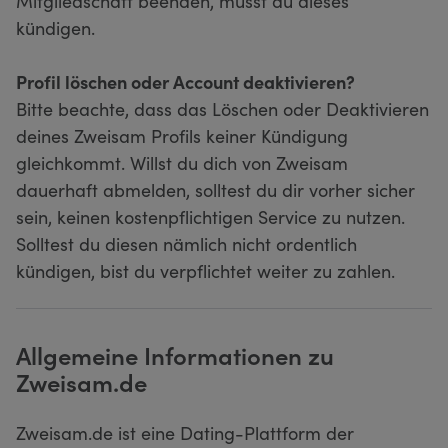
Mitgliedschaft beenden, musst du dieses
kündigen.
Profil löschen oder Account deaktivieren?
Bitte beachte, dass das Löschen oder Deaktivieren
deines Zweisam Profils keiner Kündigung
gleichkommt. Willst du dich von Zweisam
dauerhaft abmelden, solltest du dir vorher sicher
sein, keinen kostenpflichtigen Service zu nutzen.
Solltest du diesen nämlich nicht ordentlich
kündigen, bist du verpflichtet weiter zu zahlen.
Allgemeine Informationen zu
Zweisam.de
Zweisam.de ist eine Dating-Plattform der