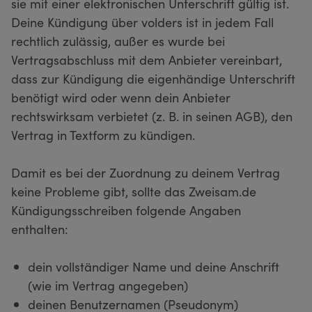
sie mit einer elektronischen Unterschrift gültig ist.
Deine Kündigung über volders ist in jedem Fall
rechtlich zulässig, außer es wurde bei
Vertragsabschluss mit dem Anbieter vereinbart,
dass zur Kündigung die eigenhändige Unterschrift
benötigt wird oder wenn dein Anbieter
rechtswirksam verbietet (z. B. in seinen AGB), den
Vertrag in Textform zu kündigen.
Damit es bei der Zuordnung zu deinem Vertrag
keine Probleme gibt, sollte das Zweisam.de
Kündigungsschreiben folgende Angaben
enthalten:
dein vollständiger Name und deine Anschrift
(wie im Vertrag angegeben)
deinen Benutzernamen (Pseudonym)