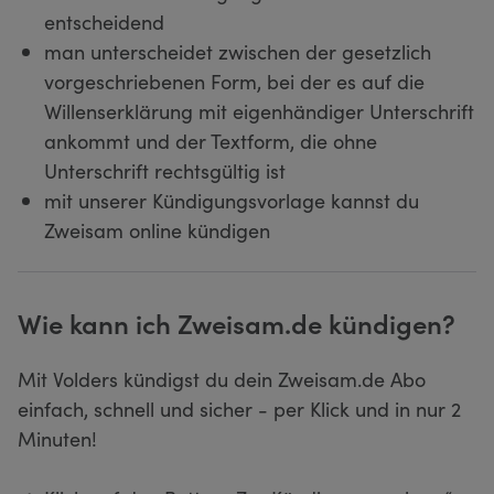
entscheidend
man unterscheidet zwischen der gesetzlich
vorgeschriebenen Form, bei der es auf die
Willenserklärung mit eigenhändiger Unterschrift
ankommt und der Textform, die ohne
Unterschrift rechtsgültig ist
mit unserer Kündigungsvorlage kannst du
Zweisam online kündigen
Wie kann ich Zweisam.de kündigen?
Mit Volders kündigst du dein Zweisam.de Abo
einfach, schnell und sicher - per Klick und in nur 2
Minuten!