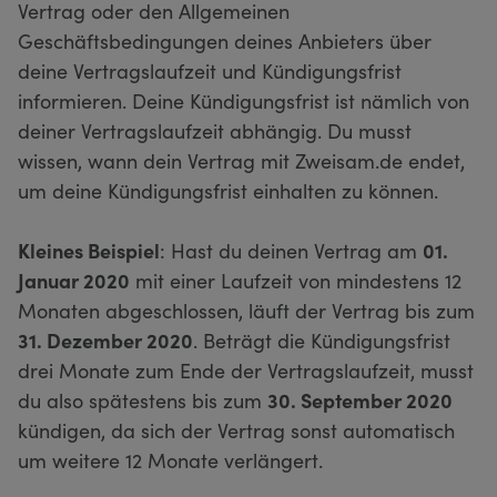
Vertrag oder den Allgemeinen
Geschäftsbedingungen deines Anbieters über
deine Vertragslaufzeit und Kündigungsfrist
informieren. Deine Kündigungsfrist ist nämlich von
deiner Vertragslaufzeit abhängig. Du musst
wissen, wann dein Vertrag mit Zweisam.de endet,
um deine Kündigungsfrist einhalten zu können.
Kleines Beispiel
: Hast du deinen Vertrag am
01.
Januar 2020
mit einer Laufzeit von mindestens 12
Monaten abgeschlossen, läuft der Vertrag bis zum
31. Dezember 2020
. Beträgt die Kündigungsfrist
drei Monate zum Ende der Vertragslaufzeit, musst
du also spätestens bis zum
30. September 2020
kündigen, da sich der Vertrag sonst automatisch
um weitere 12 Monate verlängert.