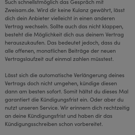
Such schnellstmöglich das Gespräch mit
Zweisam.de. Wird dir keine Kulanz gewährt, lässt
dich dein Anbieter vielleicht in einen anderen
Vertrag wechseln. Sollte auch das nicht klappen,
besteht die Möglichkeit dich aus deinem Vertrag
herauszukaufen. Das bedeutet jedoch, dass du
alle offenen, monatlichen Beiträge der neuen
Vertragslaufzeit auf einmal zahlen müsstest.
Lässt sich die automatische Verlängerung deines
Vertrags doch nicht umgehen, kündige diesen
dann am besten sofort. Somit hältst du dieses Mal
garantiert die Kündigungsfrist ein. Oder aber du
nutzt unseren Service. Wir erinnern dich rechtzeitig
an deine Kündigungsfrist und haben dir das
Kündigungsschreiben schon vorbereitet.