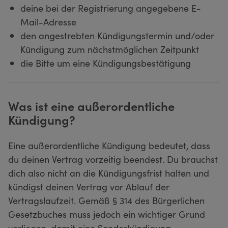
deine bei der Registrierung angegebene E-
Mail-Adresse
den angestrebten Kündigungstermin und/oder
Kündigung zum nächstmöglichen Zeitpunkt
die Bitte um eine Kündigungsbestätigung
Was ist eine außerordentliche
Kündigung?
Eine außerordentliche Kündigung bedeutet, dass
du deinen Vertrag vorzeitig beendest. Du brauchst
dich also nicht an die Kündigungsfrist halten und
kündigst deinen Vertrag vor Ablauf der
Vertragslaufzeit. Gemäß § 314 des Bürgerlichen
Gesetzbuches muss jedoch ein wichtiger Grund
vorliegen, damit eine Sonderkündigung