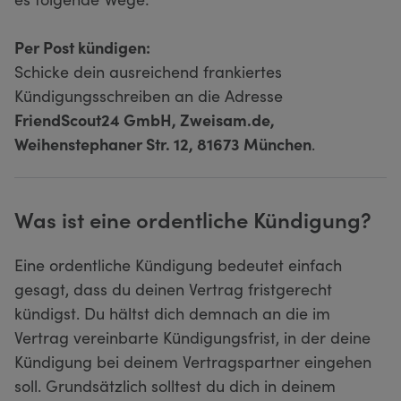
Per Post kündigen:
Schicke dein ausreichend frankiertes
Kündigungsschreiben an die Adresse
FriendScout24 GmbH, Zweisam.de,
Weihenstephaner Str. 12, 81673 München
.
Was ist eine ordentliche Kündigung?
Eine ordentliche Kündigung bedeutet einfach
gesagt, dass du deinen Vertrag fristgerecht
kündigst. Du hältst dich demnach an die im
Vertrag vereinbarte Kündigungsfrist, in der deine
Kündigung bei deinem Vertragspartner eingehen
soll. Grundsätzlich solltest du dich in deinem