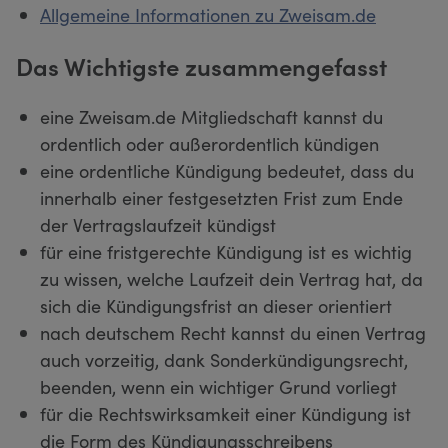
Allgemeine Informationen zu Zweisam.de
Das Wichtigste zusammengefasst
eine Zweisam.de Mitgliedschaft kannst du
ordentlich oder außerordentlich kündigen
eine ordentliche Kündigung bedeutet, dass du
innerhalb einer festgesetzten Frist zum Ende
der Vertragslaufzeit kündigst
für eine fristgerechte Kündigung ist es wichtig
zu wissen, welche Laufzeit dein Vertrag hat, da
sich die Kündigungsfrist an dieser orientiert
nach deutschem Recht kannst du einen Vertrag
auch vorzeitig, dank Sonderkündigungsrecht,
beenden, wenn ein wichtiger Grund vorliegt
für die Rechtswirksamkeit einer Kündigung ist
die Form des Kündigungsschreibens