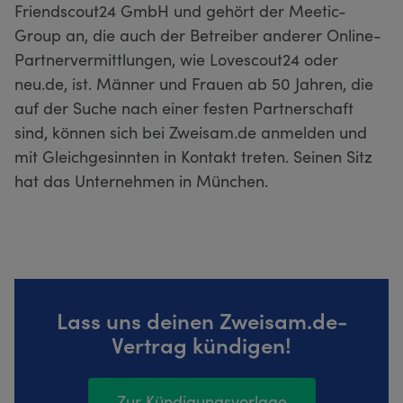
Friendscout24 GmbH und gehört der Meetic-
Group an, die auch der Betreiber anderer Online-
Partnervermittlungen, wie Lovescout24 oder
neu.de, ist. Männer und Frauen ab 50 Jahren, die
auf der Suche nach einer festen Partnerschaft
sind, können sich bei Zweisam.de anmelden und
mit Gleichgesinnten in Kontakt treten. Seinen Sitz
hat das Unternehmen in München.
Lass uns deinen Zweisam.de-
Vertrag kündigen!
Zur Kündigungsvorlage