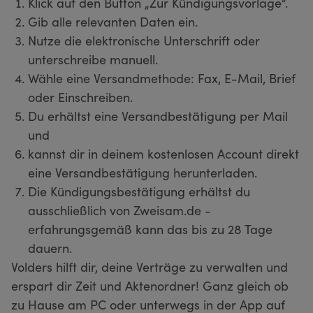
Klick auf den Button „Zur Kündigungsvorlage“.
Gib alle relevanten Daten ein.
Nutze die elektronische Unterschrift oder
unterschreibe manuell.
Wähle eine Versandmethode: Fax, E-Mail, Brief
oder Einschreiben.
Du erhältst eine Versandbestätigung per Mail
und
kannst dir in deinem kostenlosen Account direkt
eine Versandbestätigung herunterladen.
Die Kündigungsbestätigung erhältst du
ausschließlich von Zweisam.de -
erfahrungsgemäß kann das bis zu 28 Tage
dauern.
Volders hilft dir, deine Verträge zu verwalten und
erspart dir Zeit und Aktenordner! Ganz gleich ob
zu Hause am PC oder unterwegs in der App auf