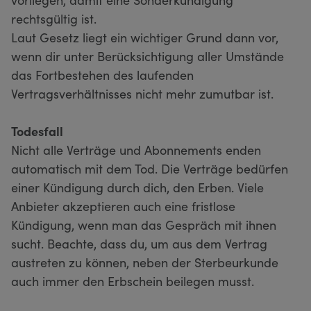
rechtsgültig ist.
Laut Gesetz liegt ein wichtiger Grund dann vor,
wenn dir unter Berücksichtigung aller Umstände
das Fortbestehen des laufenden
Vertragsverhältnisses nicht mehr zumutbar ist.
Todesfall
Nicht alle Verträge und Abonnements enden
automatisch mit dem Tod. Die Verträge bedürfen
einer Kündigung durch dich, den Erben. Viele
Anbieter akzeptieren auch eine fristlose
Kündigung, wenn man das Gespräch mit ihnen
sucht. Beachte, dass du, um aus dem Vertrag
austreten zu können, neben der Sterbeurkunde
auch immer den Erbschein beilegen musst.