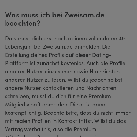
Was muss ich bei Zweisam.de
beachten?
Du kannst dich erst nach deinem vollendeten 49.
Lebensjahr bei Zweisam.de anmelden. Die
Erstellung deines Profils auf dieser Dating-
Plattform ist zunächst kostenlos. Auch die Profile
anderer Nutzer einzusehen sowie Nachrichten
anderer Nutzer zu lesen. Willst du jedoch selbst
andere Nutzer kontaktieren und Nachrichten
schreiben, musst du dich für eine Premium-
Mitgliedschaft anmelden. Diese ist dann
kostenpflichtig. Beachte bitte, dass du nicht immer
mit realen Profilen in Kontakt trittst. Willst du das
Vertragsverhältnis, also die Premium-