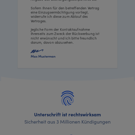
Sofern Ihnen für den betreffenden Vertrag
eine Einzugsermächtigung vorliegt,
widerrufe ich diese zum Ablauf des
Vertrages.
Jegliche Form der Kontaktaufnahme
Ihrerseits zum Zweck der Rückwerbung ist
nicht erwünscht und ich bitte freundlich
darum, davon abzusehen.
Max Musterman
Unterschrift ist rechtswirksam
Sicherheit aus 3 Millionen Kündigungen