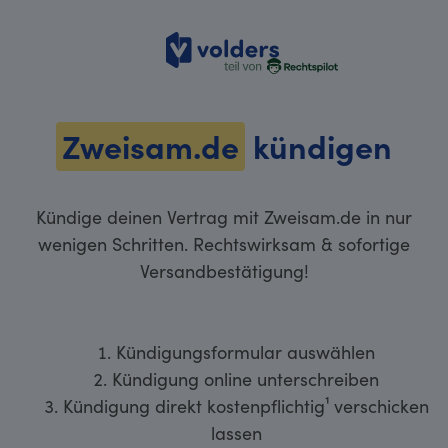
volders
Zweisam.de
kündigen
Kündige deinen Vertrag mit Zweisam.de in nur
wenigen Schritten. Rechtswirksam & sofortige
Versandbestätigung!
Kündigungsformular auswählen
Kündigung online unterschreiben
Kündigung direkt kostenpflichtig¹ verschicken
lassen