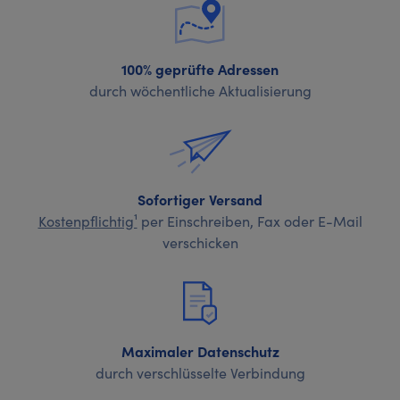
100% geprüfte Adressen
durch wöchentliche Aktualisierung
Sofortiger Versand
Kostenpflichtig¹
per Einschreiben, Fax oder E-Mail
verschicken
Maximaler Datenschutz
durch verschlüsselte Verbindung