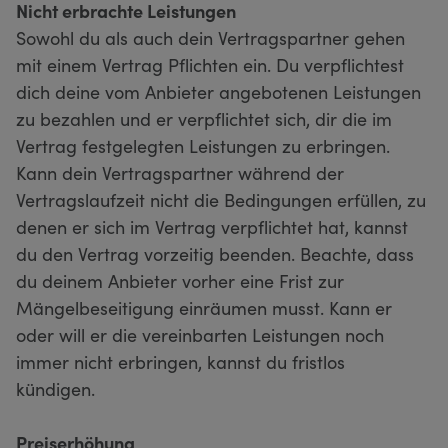
Nicht erbrachte Leistungen
Sowohl du als auch dein Vertragspartner gehen
mit einem Vertrag Pflichten ein. Du verpflichtest
dich deine vom Anbieter angebotenen Leistungen
zu bezahlen und er verpflichtet sich, dir die im
Vertrag festgelegten Leistungen zu erbringen.
Kann dein Vertragspartner während der
Vertragslaufzeit nicht die Bedingungen erfüllen, zu
denen er sich im Vertrag verpflichtet hat, kannst
du den Vertrag vorzeitig beenden. Beachte, dass
du deinem Anbieter vorher eine Frist zur
Mängelbeseitigung einräumen musst. Kann er
oder will er die vereinbarten Leistungen noch
immer nicht erbringen, kannst du fristlos
kündigen.
Preiserhöhung