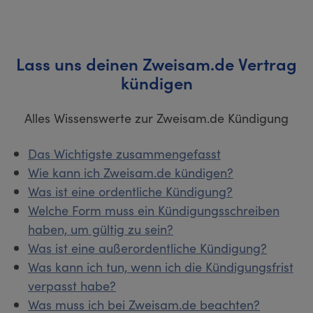
Lass uns deinen Zweisam.de Vertrag
kündigen
Alles Wissenswerte zur Zweisam.de Kündigung
Das Wichtigste zusammengefasst
Wie kann ich Zweisam.de kündigen?
Was ist eine ordentliche Kündigung?
Welche Form muss ein Kündigungsschreiben
haben, um gültig zu sein?
Was ist eine außerordentliche Kündigung?
Was kann ich tun, wenn ich die Kündigungsfrist
verpasst habe?
Was muss ich bei Zweisam.de beachten?