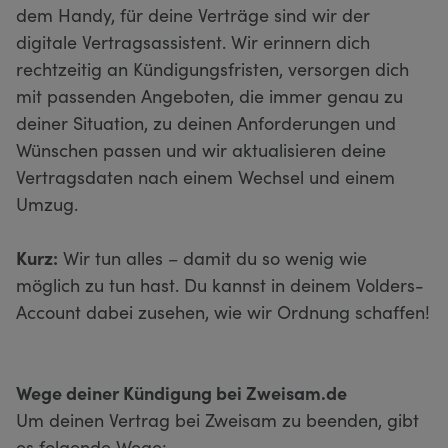
dem Handy, für deine Verträge sind wir der
digitale Vertragsassistent. Wir erinnern dich
rechtzeitig an Kündigungsfristen, versorgen dich
mit passenden Angeboten, die immer genau zu
deiner Situation, zu deinen Anforderungen und
Wünschen passen und wir aktualisieren deine
Vertragsdaten nach einem Wechsel und einem
Umzug.
Kurz:
Wir tun alles – damit du so wenig wie
möglich zu tun hast. Du kannst in deinem Volders-
Account dabei zusehen, wie wir Ordnung schaffen!
Wege deiner Kündigung bei Zweisam.de
Um deinen Vertrag bei Zweisam zu beenden, gibt
es folgende Wege: