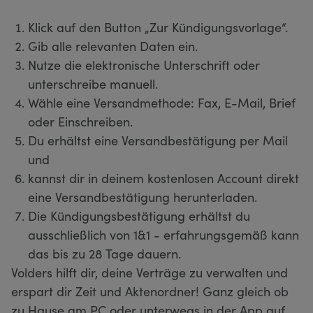
Klick auf den Button „Zur Kündigungsvorlage“.
Gib alle relevanten Daten ein.
Nutze die elektronische Unterschrift oder
unterschreibe manuell.
Wähle eine Versandmethode: Fax, E-Mail, Brief
oder Einschreiben.
Du erhältst eine Versandbestätigung per Mail
und
kannst dir in deinem kostenlosen Account direkt
eine Versandbestätigung herunterladen.
Die Kündigungsbestätigung erhältst du
ausschließlich von 1&1 - erfahrungsgemäß kann
das bis zu 28 Tage dauern.
Volders hilft dir, deine Verträge zu verwalten und
erspart dir Zeit und Aktenordner! Ganz gleich ob
zu Hause am PC oder unterwegs in der App auf