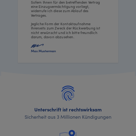
Sofern Ihnen für den betreffenden Vertrag
eine Einzugsermächtigung vorliegt,
widerrufe ich diese zum Ablauf des
Vertrages.
Jegliche Form der Kontaktaufnahme
Ihrerseits zum Zweck der Rückwerbung ist
nicht erwünscht und ich bitte freundlich
darum, davon abzusehen.
Max Musterman
Unterschrift ist rechtswirksam
Sicherheit aus 3 Millionen Kündigungen