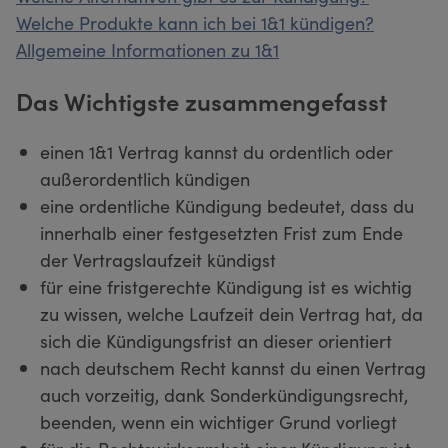
Welche Produkte kann ich bei 1&1 kündigen?
Allgemeine Informationen zu 1&1
Das Wichtigste zusammengefasst
einen 1&1 Vertrag kannst du ordentlich oder
außerordentlich kündigen
eine ordentliche Kündigung bedeutet, dass du
innerhalb einer festgesetzten Frist zum Ende
der Vertragslaufzeit kündigst
für eine fristgerechte Kündigung ist es wichtig
zu wissen, welche Laufzeit dein Vertrag hat, da
sich die Kündigungsfrist an dieser orientiert
nach deutschem Recht kannst du einen Vertrag
auch vorzeitig, dank Sonderkündigungsrecht,
beenden, wenn ein wichtiger Grund vorliegt