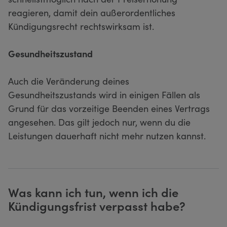
reagieren, damit dein außerordentliches
Kündigungsrecht rechtswirksam ist.
Gesundheitszustand
Auch die Veränderung deines
Gesundheitszustands wird in einigen Fällen als
Grund für das vorzeitige Beenden eines Vertrags
angesehen. Das gilt jedoch nur, wenn du die
Leistungen dauerhaft nicht mehr nutzen kannst.
Was kann ich tun, wenn ich die
Kündigungsfrist verpasst habe?