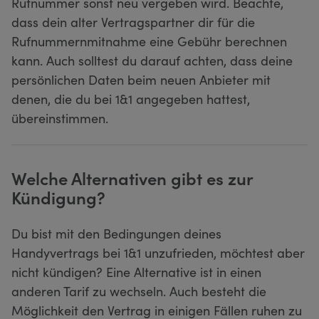
Rufnummer sonst neu vergeben wird. Beachte,
dass dein alter Vertragspartner dir für die
Rufnummernmitnahme eine Gebühr berechnen
kann. Auch solltest du darauf achten, dass deine
persönlichen Daten beim neuen Anbieter mit
denen, die du bei 1&1 angegeben hattest,
übereinstimmen.
Welche Alternativen gibt es zur
Kündigung?
Du bist mit den Bedingungen deines
Handyvertrags bei 1&1 unzufrieden, möchtest aber
nicht kündigen? Eine Alternative ist in einen
anderen Tarif zu wechseln. Auch besteht die
Möglichkeit den Vertrag in einigen Fällen ruhen zu