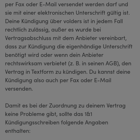
per Fax oder E-Mail versendet werden darf und
sie mit einer elektronischen Unterschrift gültig ist.
Deine Kündigung über volders ist in jedem Fall
rechtlich zulässig, außer es wurde bei
Vertragsabschluss mit dem Anbieter vereinbart,
dass zur Kündigung die eigenhändige Unterschrift
benötigt wird oder wenn dein Anbieter
rechtswirksam verbietet (z. B. in seinen AGB), den
Vertrag in Textform zu kündigen. Du kannst deine
Kündigung also auch per Fax oder E-Mail
versenden.
Damit es bei der Zuordnung zu deinem Vertrag
keine Probleme gibt, sollte das 1&1
Kündigungsschreiben folgende Angaben
enthalten: