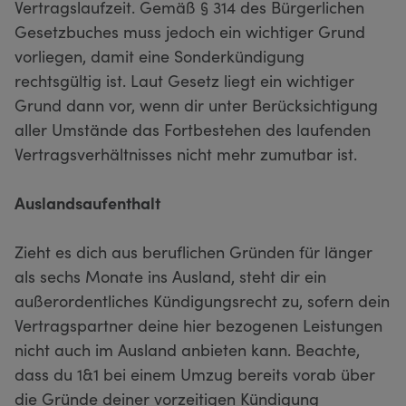
Vertragslaufzeit. Gemäß § 314 des Bürgerlichen
Gesetzbuches muss jedoch ein wichtiger Grund
vorliegen, damit eine Sonderkündigung
rechtsgültig ist. Laut Gesetz liegt ein wichtiger
Grund dann vor, wenn dir unter Berücksichtigung
aller Umstände das Fortbestehen des laufenden
Vertragsverhältnisses nicht mehr zumutbar ist.
Auslandsaufenthalt
Zieht es dich aus beruflichen Gründen für länger
als sechs Monate ins Ausland, steht dir ein
außerordentliches Kündigungsrecht zu, sofern dein
Vertragspartner deine hier bezogenen Leistungen
nicht auch im Ausland anbieten kann. Beachte,
dass du 1&1 bei einem Umzug bereits vorab über
die Gründe deiner vorzeitigen Kündigung