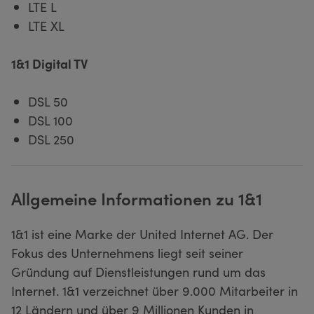
LTE L
LTE XL
1&1 Digital TV
DSL 50
DSL 100
DSL 250
Allgemeine Informationen zu 1&1
1&1 ist eine Marke der United Internet AG. Der
Fokus des Unternehmens liegt seit seiner
Gründung auf Dienstleistungen rund um das
Internet. 1&1 verzeichnet über 9.000 Mitarbeiter in
12 Ländern und über 9 Millionen Kunden in