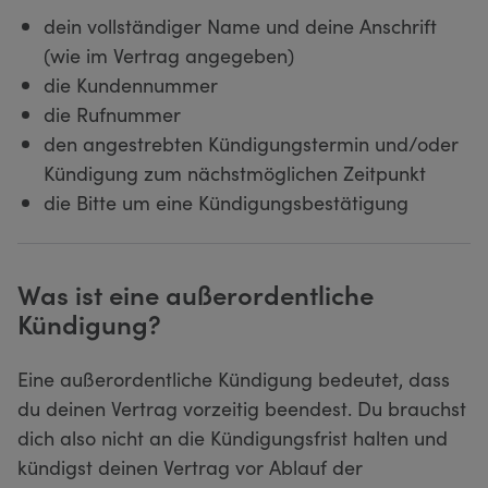
dein vollständiger Name und deine Anschrift
(wie im Vertrag angegeben)
die Kundennummer
die Rufnummer
den angestrebten Kündigungstermin und/oder
Kündigung zum nächstmöglichen Zeitpunkt
die Bitte um eine Kündigungsbestätigung
Was ist eine außerordentliche
Kündigung?
Eine außerordentliche Kündigung bedeutet, dass
du deinen Vertrag vorzeitig beendest. Du brauchst
dich also nicht an die Kündigungsfrist halten und
kündigst deinen Vertrag vor Ablauf der