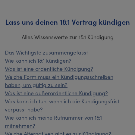
Lass uns deinen 1&1 Vertrag kündigen
Alles Wissenswerte zur 1&1 Kündigung
Das Wichtigste zusammengefasst
Wie kann ich 1&1 kündigen?
Was ist eine ordentliche Kündigung?
Welche Form muss ein Kündigungsschreiben
haben, um gültig zu sein?
Was ist eine außerordentliche Kündigung?
Was kann ich tun, wenn ich die Kündigungsfrist
verpasst habe?
Wie kann ich meine Rufnummer von 1&1
mitnehmen?
Welche Alternativen gibt es zur Kündigung?