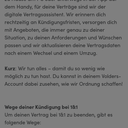
dem Handy, für deine Verträge sind wir der
digitale Vertragsassistent. Wir erinnern dich
rechtzeitig an Kündigungsfristen, versorgen dich
mit Angeboten, die immer genau zu deiner
Situation, zu deinen Anforderungen und Wünschen
passen und wir aktualisieren deine Vertragsdaten
nach einem Wechsel und einem Umzug.
Kurz
: Wir tun alles – damit du so wenig wie
möglich zu tun hast. Du kannst in deinem Volders-
Account dabei zusehen, wie wir Ordnung schaffen!
Wege deiner Kündigung bei 1&1
Um deinen Vertrag bei 1&1 zu beenden, gibt es
folgende Wege: