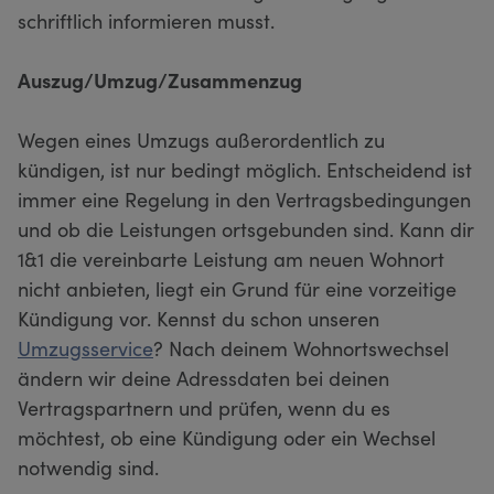
schriftlich informieren musst.
Auszug/Umzug/Zusammenzug
Wegen eines Umzugs außerordentlich zu
kündigen, ist nur bedingt möglich. Entscheidend ist
immer eine Regelung in den Vertragsbedingungen
und ob die Leistungen ortsgebunden sind. Kann dir
1&1 die vereinbarte Leistung am neuen Wohnort
nicht anbieten, liegt ein Grund für eine vorzeitige
Kündigung vor. Kennst du schon unseren
Umzugsservice
? Nach deinem Wohnortswechsel
ändern wir deine Adressdaten bei deinen
Vertragspartnern und prüfen, wenn du es
möchtest, ob eine Kündigung oder ein Wechsel
notwendig sind.