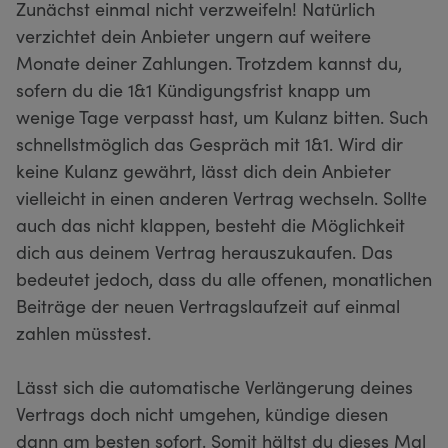
Zunächst einmal nicht verzweifeln! Natürlich
verzichtet dein Anbieter ungern auf weitere
Monate deiner Zahlungen. Trotzdem kannst du,
sofern du die 1&1 Kündigungsfrist knapp um
wenige Tage verpasst hast, um Kulanz bitten. Such
schnellstmöglich das Gespräch mit 1&1. Wird dir
keine Kulanz gewährt, lässt dich dein Anbieter
vielleicht in einen anderen Vertrag wechseln. Sollte
auch das nicht klappen, besteht die Möglichkeit
dich aus deinem Vertrag herauszukaufen. Das
bedeutet jedoch, dass du alle offenen, monatlichen
Beiträge der neuen Vertragslaufzeit auf einmal
zahlen müsstest.
Lässt sich die automatische Verlängerung deines
Vertrags doch nicht umgehen, kündige diesen
dann am besten sofort. Somit hältst du dieses Mal