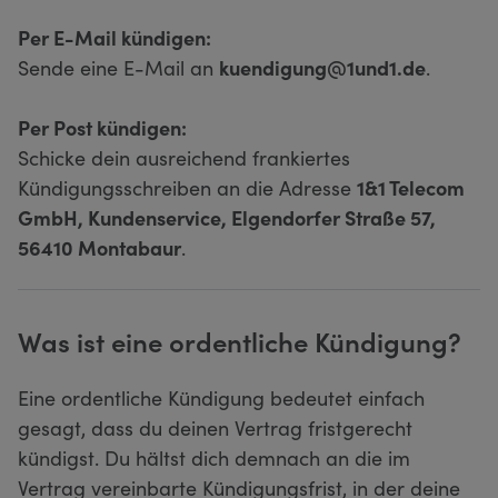
Per E-Mail kündigen:
Sende eine E-Mail an
kuendigung@1und1.de
.
Per Post kündigen:
Schicke dein ausreichend frankiertes
Kündigungsschreiben an die Adresse
1&1 Telecom
GmbH, Kundenservice, Elgendorfer Straße 57,
56410 Montabaur
.
Was ist eine ordentliche Kündigung?
Eine ordentliche Kündigung bedeutet einfach
gesagt, dass du deinen Vertrag fristgerecht
kündigst. Du hältst dich demnach an die im
Vertrag vereinbarte Kündigungsfrist, in der deine