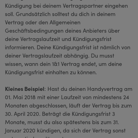
Kündigung bei deinem Vertragspartner eingehen
soll. Grundsätzlich solltest du dich in deinem
Vertrag oder den Allgemeinen
Geschäftsbedingungen deines Anbieters über
deine Vertragslaufzeit und Kündigungsfrist
informieren. Deine Kündigungsfrist ist nämlich von
deiner Vertragslaufzeit abhängig. Du musst
wissen, wann dein 1&1 Vertrag endet, um deine
Kündigungsfrist einhalten zu können.
Kleines Beispiel
: Hast du deinen Handyvertrag am
01. Mai 2018 mit einer Laufzeit von mindestens 24
Monaten abgeschlossen, läuft der Vertrag bis zum
30. April 2020. Beträgt die Kündigungsfrist 3
Monate, musst du also spätestens bis zum 31.
Januar 2020 kündigen, da sich der Vertrag sonst