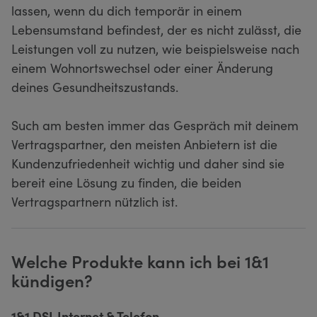
lassen, wenn du dich temporär in einem
Lebensumstand befindest, der es nicht zulässt, die
Leistungen voll zu nutzen, wie beispielsweise nach
einem Wohnortswechsel oder einer Änderung
deines Gesundheitszustands.
Such am besten immer das Gespräch mit deinem
Vertragspartner, den meisten Anbietern ist die
Kundenzufriedenheit wichtig und daher sind sie
bereit eine Lösung zu finden, die beiden
Vertragspartnern nützlich ist.
Welche Produkte kann ich bei 1&1
kündigen?
1&1 DSL Internet & Telefon