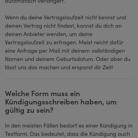
automatisch verlängert.
Wenn du deine Vertragslaufzeit nicht kennst und
deinen Vertrag nicht findest, kannst du dich an
deinen Anbieter wenden, um deine
Vertragslaufzeit zu erfragen. Meist reicht dafür
eine Anfrage per Mail mit deinem vollständigen
Namen und deinem Geburtsdatum. Oder aber du
lässt uns das machen und ersparst dir Zeit!
Welche Form muss ein
Kündigungsschreiben haben, um
gültig zu sein?
In den meisten Fällen bedarf es einer Kündigung in
Textform. Das bedeutet, dass die Kündigung auch