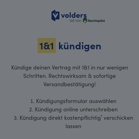
volders
1&1
kündigen
Kündige deinen Vertrag mit 1&1 in nur wenigen
Schritten. Rechtswirksam & sofortige
Versandbestätigung!
Kündigungsformular auswählen
Kündigung online unterschreiben
Kündigung direkt kostenpflichtig¹ verschicken
lassen