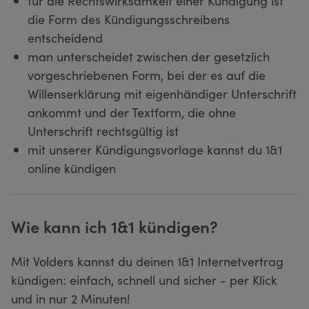
für die Rechtswirksamkeit einer Kündigung ist
die Form des Kündigungsschreibens
entscheidend
man unterscheidet zwischen der gesetzlich
vorgeschriebenen Form, bei der es auf die
Willenserklärung mit eigenhändiger Unterschrift
ankommt und der Textform, die ohne
Unterschrift rechtsgültig ist
mit unserer Kündigungsvorlage kannst du 1&1
online kündigen
Wie kann ich 1&1 kündigen?
Mit Volders kannst du deinen 1&1 Internetvertrag
kündigen: einfach, schnell und sicher - per Klick
und in nur 2 Minuten!