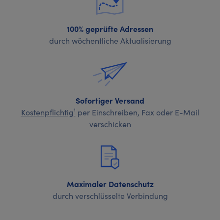
100% geprüfte Adressen
durch wöchentliche Aktualisierung
Sofortiger Versand
Kostenpflichtig¹
per Einschreiben, Fax oder E-Mail
verschicken
Maximaler Datenschutz
durch verschlüsselte Verbindung