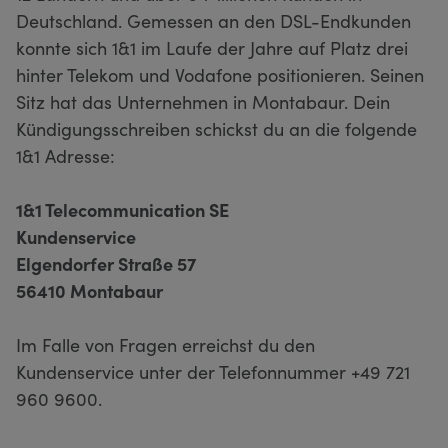
Deutschland. Gemessen an den DSL-Endkunden
konnte sich 1&1 im Laufe der Jahre auf Platz drei
hinter Telekom und Vodafone positionieren. Seinen
Sitz hat das Unternehmen in Montabaur. Dein
Kündigungsschreiben schickst du an die folgende
1&1 Adresse:
1&1 Telecommunication SE
Kundenservice
Elgendorfer Straße 57
56410 Montabaur
Im Falle von Fragen erreichst du den
Kundenservice unter der Telefonnummer +49 721
960 9600.