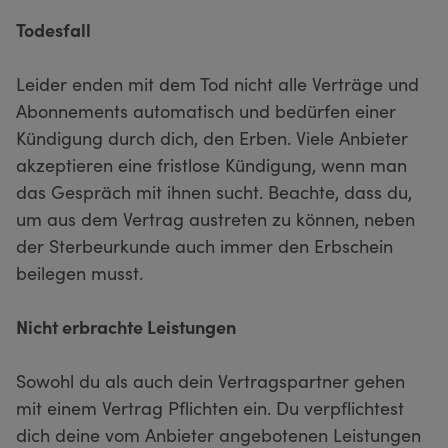
Todesfall
Leider enden mit dem Tod nicht alle Verträge und
Abonnements automatisch und bedürfen einer
Kündigung durch dich, den Erben. Viele Anbieter
akzeptieren eine fristlose Kündigung, wenn man
das Gespräch mit ihnen sucht. Beachte, dass du,
um aus dem Vertrag austreten zu können, neben
der Sterbeurkunde auch immer den Erbschein
beilegen musst.
Nicht erbrachte Leistungen
Sowohl du als auch dein Vertragspartner gehen
mit einem Vertrag Pflichten ein. Du verpflichtest
dich deine vom Anbieter angebotenen Leistungen