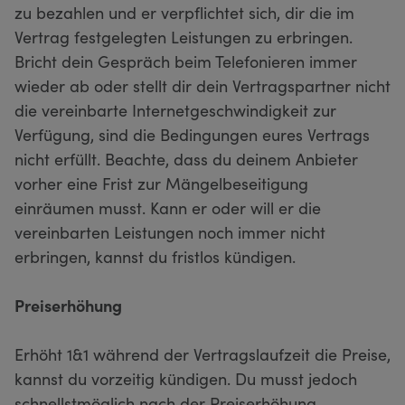
zu bezahlen und er verpflichtet sich, dir die im
Vertrag festgelegten Leistungen zu erbringen.
Bricht dein Gespräch beim Telefonieren immer
wieder ab oder stellt dir dein Vertragspartner nicht
die vereinbarte Internetgeschwindigkeit zur
Verfügung, sind die Bedingungen eures Vertrags
nicht erfüllt. Beachte, dass du deinem Anbieter
vorher eine Frist zur Mängelbeseitigung
einräumen musst. Kann er oder will er die
vereinbarten Leistungen noch immer nicht
erbringen, kannst du fristlos kündigen.
Preiserhöhung
Erhöht 1&1 während der Vertragslaufzeit die Preise,
kannst du vorzeitig kündigen. Du musst jedoch
schnellstmöglich nach der Preiserhöhung