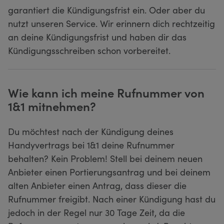
garantiert die Kündigungsfrist ein. Oder aber du
nutzt unseren Service. Wir erinnern dich rechtzeitig
an deine Kündigungsfrist und haben dir das
Kündigungsschreiben schon vorbereitet.
Wie kann ich meine Rufnummer von
1&1 mitnehmen?
Du möchtest nach der Kündigung deines
Handyvertrags bei 1&1 deine Rufnummer
behalten? Kein Problem! Stell bei deinem neuen
Anbieter einen Portierungsantrag und bei deinem
alten Anbieter einen Antrag, dass dieser die
Rufnummer freigibt. Nach einer Kündigung hast du
jedoch in der Regel nur 30 Tage Zeit, da die