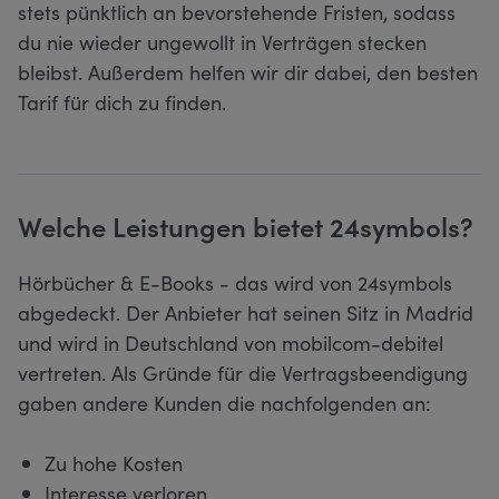
stets pünktlich an bevorstehende Fristen, sodass
du nie wieder ungewollt in Verträgen stecken
bleibst. Außerdem helfen wir dir dabei, den besten
Tarif für dich zu finden.
Welche Leistungen bietet 24symbols?
Hörbücher & E-Books - das wird von 24symbols
abgedeckt. Der Anbieter hat seinen Sitz in Madrid
und wird in Deutschland von mobilcom-debitel
vertreten. Als Gründe für die Vertragsbeendigung
gaben andere Kunden die nachfolgenden an:
Zu hohe Kosten
Interesse verloren