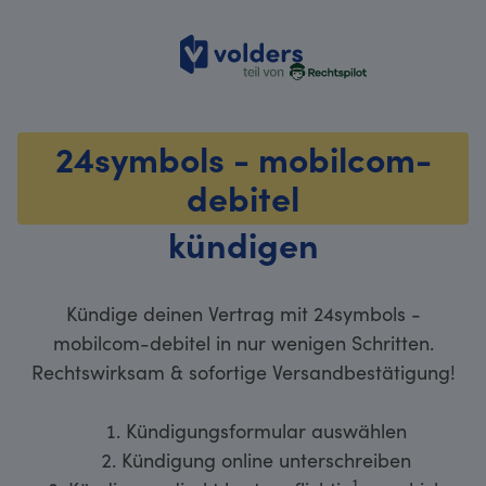
volders
24symbols - mobilcom-
debitel
kündigen
Kündige deinen Vertrag mit 24symbols -
mobilcom-debitel in nur wenigen Schritten.
Rechtswirksam & sofortige Versandbestätigung!
Kündigungsformular auswählen
Kündigung online unterschreiben