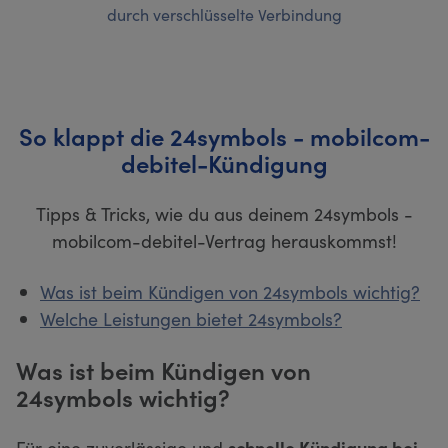
durch verschlüsselte Verbindung
So klappt die 24symbols - mobilcom-
debitel-Kündigung
Tipps & Tricks, wie du aus deinem 24symbols -
mobilcom-debitel-Vertrag herauskommst!
Was ist beim Kündigen von 24symbols wichtig?
Welche Leistungen bietet 24symbols?
Was ist beim Kündigen von
24symbols wichtig?
Für eine zuverlässige und
schnelle Kündigung bei