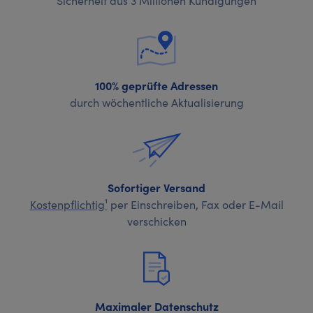
100% geprüfte Adressen
durch wöchentliche Aktualisierung
Sofortiger Versand
Kostenpflichtig¹
per Einschreiben, Fax oder E-Mail
verschicken
Maximaler Datenschutz