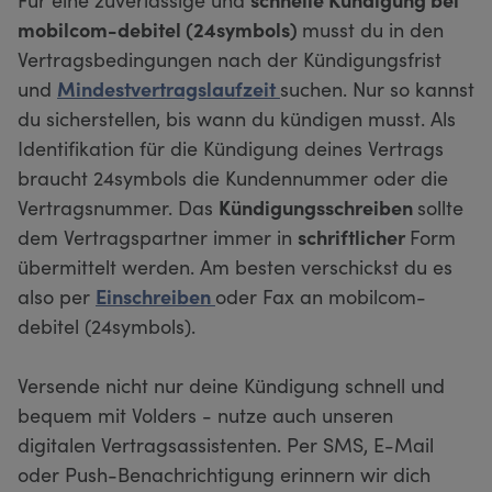
mobilcom-debitel (24symbols)
musst du in den
Vertragsbedingungen nach der Kündigungsfrist
und
Mindestvertragslaufzeit
suchen. Nur so kannst
du sicherstellen, bis wann du kündigen musst. Als
Identifikation für die Kündigung deines Vertrags
braucht 24symbols die Kundennummer oder die
Vertragsnummer. Das
Kündigungsschreiben
sollte
dem Vertragspartner immer in
schriftlicher
Form
übermittelt werden. Am besten verschickst du es
also per
Einschreiben
oder Fax an mobilcom-
debitel (24symbols).
Versende nicht nur deine Kündigung schnell und
bequem mit Volders - nutze auch unseren
digitalen Vertragsassistenten. Per SMS, E-Mail
oder Push-Benachrichtigung erinnern wir dich