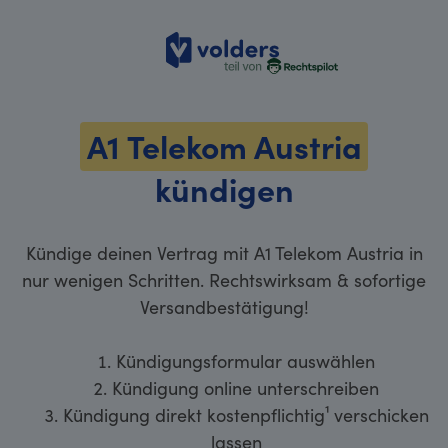
volders
A1 Telekom Austria
kündigen
Kündige deinen Vertrag mit A1 Telekom Austria in
nur wenigen Schritten. Rechtswirksam & sofortige
Versandbestätigung!
Kündigungsformular auswählen
Kündigung online unterschreiben
Kündigung direkt kostenpflichtig¹ verschicken
lassen