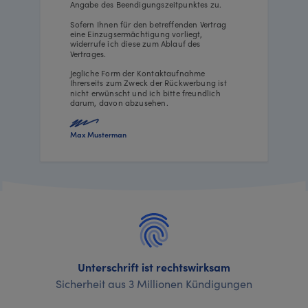
Angabe des Beendigungszeitpunktes zu.
Sofern Ihnen für den betreffenden Vertrag
eine Einzugsermächtigung vorliegt,
widerrufe ich diese zum Ablauf des
Vertrages.
Jegliche Form der Kontaktaufnahme
Ihrerseits zum Zweck der Rückwerbung ist
nicht erwünscht und ich bitte freundlich
darum, davon abzusehen.
Max Musterman
Unterschrift ist rechtswirksam
Sicherheit aus 3 Millionen Kündigungen