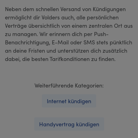
Neben dem schnellen Versand von Kündigungen
ermöglicht dir Volders auch, alle persönlichen
Verträge übersichtlich von einem zentralen Ort aus
zu managen. Wir erinnern dich per Push-
Benachrichtigung, E-Mail oder SMS stets pünktlich
an deine Fristen und unterstützen dich zusätzlich
dabei, die besten Tarifkonditionen zu finden.
Weiterführende Kategorien:
Internet kündigen
Handyvertrag kündigen