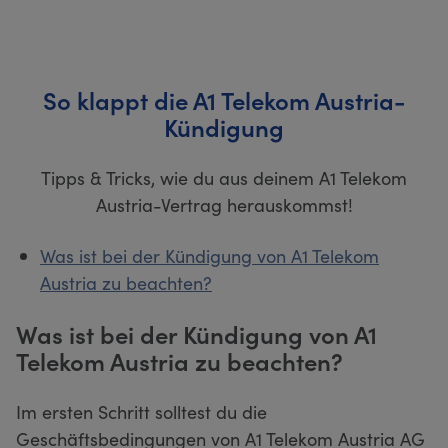
So klappt die A1 Telekom Austria-
Kündigung
Tipps & Tricks, wie du aus deinem A1 Telekom
Austria-Vertrag herauskommst!
Was ist bei der Kündigung von A1 Telekom
Austria zu beachten?
Was ist bei der Kündigung von A1
Telekom Austria zu beachten?
Im ersten Schritt solltest du die
Geschäftsbedingungen von A1 Telekom Austria AG