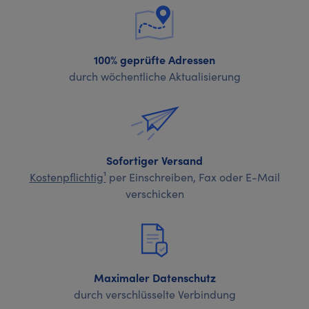
100% geprüfte Adressen
durch wöchentliche Aktualisierung
Sofortiger Versand
Kostenpflichtig¹
per Einschreiben, Fax oder E-Mail
verschicken
Maximaler Datenschutz
durch verschlüsselte Verbindung