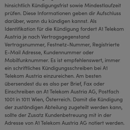
hinsichtlich Kündigungsfrist sowie Mindestlaufzeit
prüfen. Diese Informationen geben dir Aufschluss
darüber, wann du kündigen kannst. Als
Identifikation für die Kündigung fordert A1 Telekom
Austria je nach Vertragsgegenstand
Vertragsnummer, Festnetz-Nummer, Registrierte
E-Mail Adresse, Kundennummer oder
Mobilfunknummer. Es ist empfehlenswert, immer
ein schriftliches Kündigungsschreiben bei A1
Telekom Austria einzureichen. Am besten
übersendest du es also per Brief, Fax oder
Einschreiben an A1 Telekom Austria AG, Postfach
1001 in 1011 Wien, Österreich. Damit die Kündigung
der zuständigen Abteilung zugeteilt werden kann,
sollte der Zusatz Kundenbetreuung mit in der
Adresse von A1 Telekom Austria AG notiert werden.