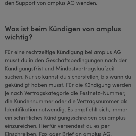
den Support von amplus AG wenden.
Was ist beim Kündigen von amplus
wichtig?
Für eine rechtzeitige Kündigung bei amplus AG
musst du in den Geschäftsbedingungen nach der
Kündigungsfrist und Mindestvertragslaufzeit
suchen. Nur so kannst du sicherstellen, bis wann du
gekündigt haben musst. Für die Kündigung werden
je nach Vertragskategorie die Festnetz-Nummer,
die Kundennummer oder die Vertragsnummer als
Identifikation notwendig. Es empfiehlt sich, immer
ein schriftliches Kündigungsschreiben bei amplus
einzureichen. Hierfür versendest du es per
Einschreiben, Fax oder Brief an amplus AG,