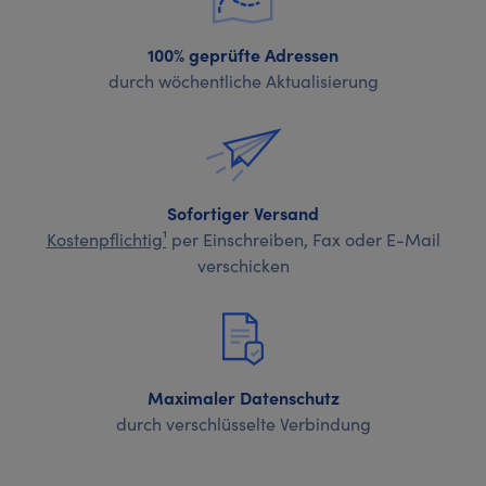
100% geprüfte Adressen
durch wöchentliche Aktualisierung
Sofortiger Versand
Kostenpflichtig¹
per Einschreiben, Fax oder E-Mail
verschicken
Maximaler Datenschutz
durch verschlüsselte Verbindung