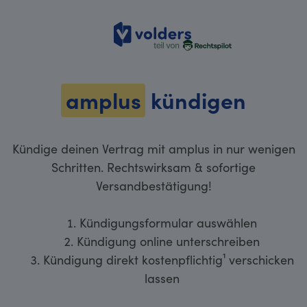
volders
amplus
kündigen
Kündige deinen Vertrag mit amplus in nur wenigen
Schritten. Rechtswirksam & sofortige
Versandbestätigung!
Kündigungsformular auswählen
Kündigung online unterschreiben
Kündigung direkt kostenpflichtig¹ verschicken
lassen