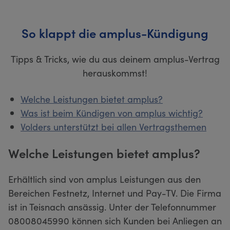
So klappt die amplus-Kündigung
Tipps & Tricks, wie du aus deinem amplus-Vertrag
herauskommst!
Welche Leistungen bietet amplus?
Was ist beim Kündigen von amplus wichtig?
Volders unterstützt bei allen Vertragsthemen
Welche Leistungen bietet amplus?
Erhältlich sind von amplus Leistungen aus den
Bereichen Festnetz, Internet und Pay-TV. Die Firma
ist in Teisnach ansässig. Unter der Telefonnummer
08008045990 können sich Kunden bei Anliegen an