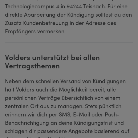
Technologiecampus 4 in 94244 Teisnach. Für eine
direkte Abarbeitung der Kündigung solltest du den
Zusatz Kundenbetreuung in der Adresse des
Empfängers vermerken.
Volders unterstützt bei allen
Vertragsthemen
Neben dem schnellen Versand von Kündigungen
hält Volders auch die Möglichkeit bereit, alle
persönlichen Verträge übersichtlich von einem
zentralen Ort aus zu managen. Stets pünktlich
erinnern wir dich per SMS, E-Mail oder Push-
Benachrichtigung an deine Kündigungsfrist und
schlagen dir passendere Angebote basierend auf