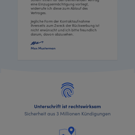
eine Einzugsermächtigung vorliegt,
widerrufe ich diese zum Ablauf des
Vertrages.
Jegliche Form der Kontaktaufnahme
Ihrerseits zum Zweck der Rückwerbung ist
nicht erwünscht und ich bitte freundlich
darum, davon abzusehen.
Max Musterman
Unterschrift ist rechtswirksam
Sicherheit aus 3 Millionen Kündigungen