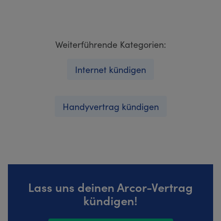
Weiterführende Kategorien:
Internet kündigen
Handyvertrag kündigen
Lass uns deinen Arcor-Vertrag
kündigen!