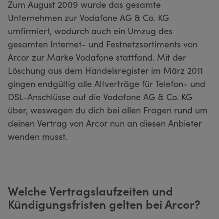
Zum August 2009 wurde das gesamte
Unternehmen zur Vodafone AG & Co. KG
umfirmiert, wodurch auch ein Umzug des
gesamten Internet- und Festnetzsortiments von
Arcor zur Marke Vodafone stattfand. Mit der
Löschung aus dem Handelsregister im März 2011
gingen endgültig alle Altverträge für Telefon- und
DSL-Anschlüsse auf die Vodafone AG & Co. KG
über, weswegen du dich bei allen Fragen rund um
deinen Vertrag von Arcor nun an diesen Anbieter
wenden musst.
Welche Vertragslaufzeiten und
Kündigungsfristen gelten bei Arcor?