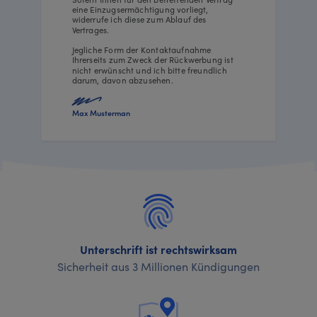
eine Einzugsermächtigung vorliegt,
widerrufe ich diese zum Ablauf des
Vertrages.
Jegliche Form der Kontaktaufnahme
Ihrerseits zum Zweck der Rückwerbung ist
nicht erwünscht und ich bitte freundlich
darum, davon abzusehen.
Max Musterman
Unterschrift ist rechtswirksam
Sicherheit aus 3 Millionen Kündigungen