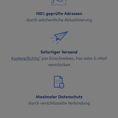
100% geprüfte Adressen
durch wöchentliche Aktualisierung
Sofortiger Versand
Kostenpflichtig¹
per Einschreiben, Fax oder E-Mail
verschicken
Maximaler Datenschutz
durch verschlüsselte Verbindung