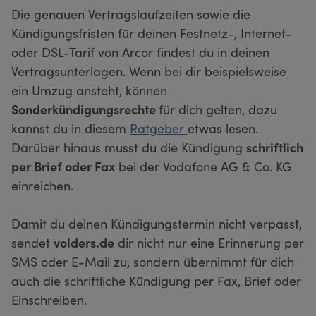
Die genauen Vertragslaufzeiten sowie die
Kündigungsfristen für deinen Festnetz-, Internet-
oder DSL-Tarif von Arcor findest du in deinen
Vertragsunterlagen. Wenn bei dir beispielsweise
ein Umzug ansteht, können
Sonderkündigungsrechte
für dich gelten, dazu
kannst du in diesem
Ratgeber
etwas lesen.
Darüber hinaus musst du die Kündigung
schriftlich
per Brief oder Fax
bei der Vodafone AG & Co. KG
einreichen.
Damit du deinen Kündigungstermin nicht verpasst,
sendet
volders.de
dir nicht nur eine Erinnerung per
SMS oder E-Mail zu, sondern übernimmt für dich
auch die schriftliche Kündigung per Fax, Brief oder
Einschreiben.