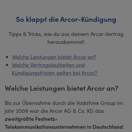
So klappt die Arcor-Kündigung
Tipps & Tricks, wie du aus deinem Arcor-Vertrag
herauskommst!
Welche Leistungen bietet Arcor an?
Welche Vertragslaufzeiten und
Kündigungsfristen gelten bei Arcor?
Welche Leistungen bietet Arcor an?
Bis zur Übernahme durch die Vodafone Group im
Jahr 2008 war die Arcor AG & Co. KG das
zweitgrößte Festnetz-
Telekommunikationsunternehmen in Deutschland
.