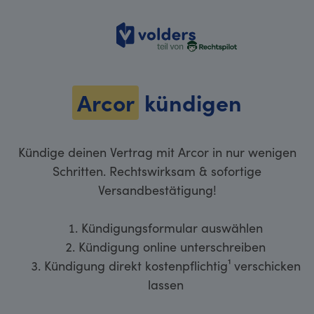
volders
Arcor
kündigen
Kündige deinen Vertrag mit Arcor in nur wenigen
Schritten. Rechtswirksam & sofortige
Versandbestätigung!
Kündigungsformular auswählen
Kündigung online unterschreiben
Kündigung direkt kostenpflichtig¹ verschicken
lassen