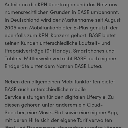
Anteile an die KPN übertragen und das Netz aus
namensrechtlichen Gründen in BASE umbenannt.
In Deutschland wird der Markenname seit August
2005 vom Mobilfunkanbieter E-Plus genutzt, der
ebenfalls zum KPN-Konzern gehört. BASE bietet
seinen Kunden unterschiedliche Laufzeit- und
Prepaidverträge für Handys, Smartphones und
Tablets. Mittlerweile vertreibt BASE auch eigene
Endgeräte unter dem Namen BASE Lutea.
Neben den allgemeinen Mobilfunktarifen bietet
BASE auch unterschiedliche mobile
Serviceleistungen für den digitalen Lifestyle. Zu
diesen gehören unter anderem ein Cloud-
Speicher, eine Musik-Flat sowie eine eigene App,
mit deren Hilfe sich der eigene Tarif verwalten
lässt und Rechnungen eingesehen werden können.