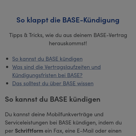
So klappt die BASE-Kündigung
Tipps & Tricks, wie du aus deinem BASE-Vertrag
herauskommst!
So kannst du BASE kündigen
Was sind die Vertragslaufzeiten und
Kündigungsfristen bei BASE?
Das solltest du über BASE wissen
So kannst du BASE kündigen
Du kannst deine Mobilfunkverträge und
Serviceleistungen bei BASE kündigen, indem du
per
Schriftform
ein Fax, eine E-Mail oder einen