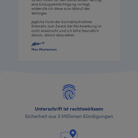
eine Einzugsermächtigung vorliegt,
widerrufe ich diese zum Ablauf des
Vertrages.
Jegliche Form der Kontaktaufnahme
Ihrerseits zum Zweck der Rückwerbung ist
nicht erwünscht und ich bitte freundlich
darum, davon abzusehen.
Max Musterman
Unterschrift ist rechtswirksam
Sicherheit aus 3 Millionen Kündigungen