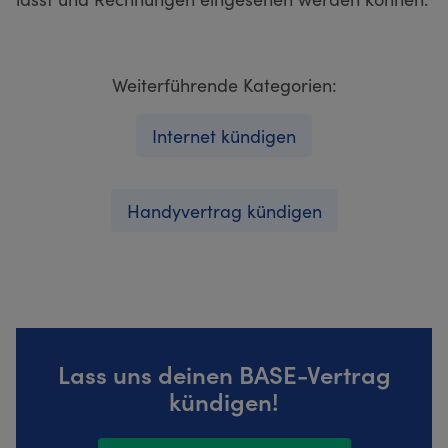
Weiterführende Kategorien:
Internet kündigen
Handyvertrag kündigen
Lass uns deinen BASE-Vertrag
kündigen!