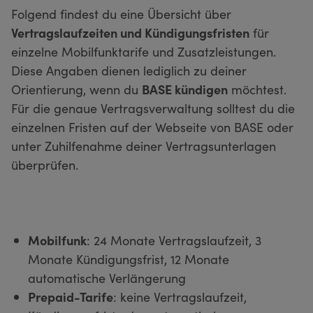
Folgend findest du eine Übersicht über
Vertragslaufzeiten und Kündigungsfristen
für
einzelne Mobilfunktarife und Zusatzleistungen.
Diese Angaben dienen lediglich zu deiner
Orientierung, wenn du
BASE kündigen
möchtest.
Für die genaue Vertragsverwaltung solltest du die
einzelnen Fristen auf der Webseite von BASE oder
unter Zuhilfenahme deiner Vertragsunterlagen
überprüfen.
Mobilfunk
: 24 Monate Vertragslaufzeit, 3
Monate Kündigungsfrist, 12 Monate
automatische Verlängerung
Prepaid-Tarife
: keine Vertragslaufzeit,