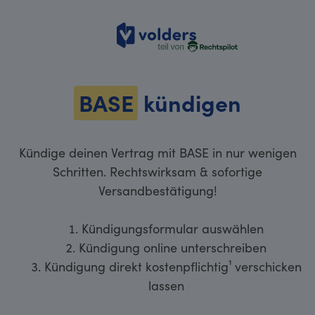
volders
BASE
kündigen
Kündige deinen Vertrag mit BASE in nur wenigen
Schritten. Rechtswirksam & sofortige
Versandbestätigung!
Kündigungsformular auswählen
Kündigung online unterschreiben
Kündigung direkt kostenpflichtig¹ verschicken
lassen