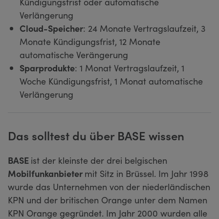
Kündigungsfrist oder automatische
Verlängerung
Cloud-Speicher
: 24 Monate Vertragslaufzeit, 3
Monate Kündigungsfrist, 12 Monate
automatische Verängerung
Sparprodukte
: 1 Monat Vertragslaufzeit, 1
Woche Kündigungsfrist, 1 Monat automatische
Verlängerung
Das solltest du über BASE wissen
BASE
ist der kleinste der drei belgischen
Mobilfunkanbieter
mit Sitz in Brüssel. Im Jahr 1998
wurde das Unternehmen von der niederländischen
KPN und der britischen Orange unter dem Namen
KPN Orange gegründet. Im Jahr 2000 wurden alle