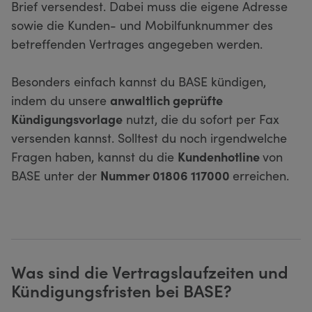
Brief versendest. Dabei muss die eigene Adresse
sowie die Kunden- und Mobilfunknummer des
betreffenden Vertrages angegeben werden.
Besonders einfach kannst du BASE kündigen,
indem du unsere
anwaltlich geprüfte
Kündigungsvorlage
nutzt, die du sofort per Fax
versenden kannst. Solltest du noch irgendwelche
Fragen haben, kannst du die
Kundenhotline
von
BASE unter der
Nummer 01806 117000
erreichen.
Was sind die Vertragslaufzeiten und
Kündigungsfristen bei BASE?