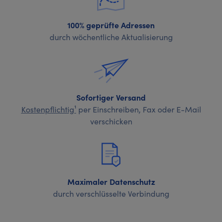
100% geprüfte Adressen
durch wöchentliche Aktualisierung
Sofortiger Versand
Kostenpflichtig¹
per Einschreiben, Fax oder E-Mail
verschicken
Maximaler Datenschutz
durch verschlüsselte Verbindung