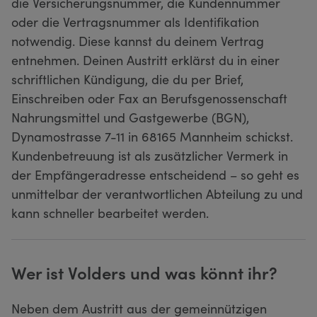
die Versicherungsnummer, die Kundennummer
oder die Vertragsnummer als Identifikation
notwendig. Diese kannst du deinem Vertrag
entnehmen. Deinen Austritt erklärst du in einer
schriftlichen Kündigung, die du per Brief,
Einschreiben oder Fax an Berufsgenossenschaft
Nahrungsmittel und Gastgewerbe (BGN),
Dynamostrasse 7-11 in 68165 Mannheim schickst.
Kundenbetreuung ist als zusätzlicher Vermerk in
der Empfängeradresse entscheidend – so geht es
unmittelbar der verantwortlichen Abteilung zu und
kann schneller bearbeitet werden.
Wer ist Volders und was könnt ihr?
Neben dem Austritt aus der gemeinnützigen