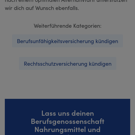
wir dich auf Wunsch ebenfalls.
Weiterführende Kategorien:
Berufsunfähigkeitsversicherung kündigen
Rechtsschutzversicherung kündigen
Lass uns deinen
Berufsgenossenschaft
Nahrungsmittel und