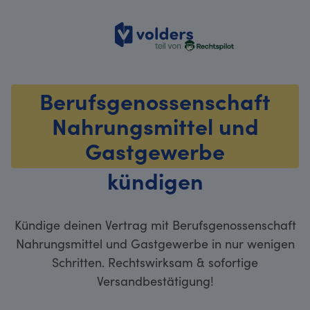
volders
Berufsgenossenschaft
Nahrungsmittel und
Gastgewerbe
kündigen
Kündige deinen Vertrag mit Berufsgenossenschaft
Nahrungsmittel und Gastgewerbe in nur wenigen
Schritten. Rechtswirksam & sofortige
Versandbestätigung!