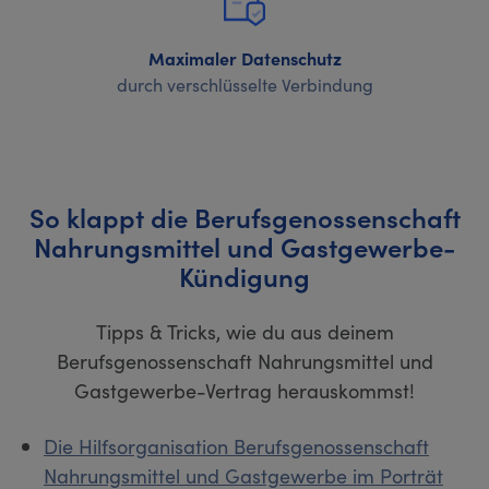
Maximaler Datenschutz
durch verschlüsselte Verbindung
So klappt die Berufsgenossenschaft
Nahrungsmittel und Gastgewerbe-
Kündigung
Tipps & Tricks, wie du aus deinem
Berufsgenossenschaft Nahrungsmittel und
Gastgewerbe-Vertrag herauskommst!
Die Hilfsorganisation Berufsgenossenschaft
Nahrungsmittel und Gastgewerbe im Porträt