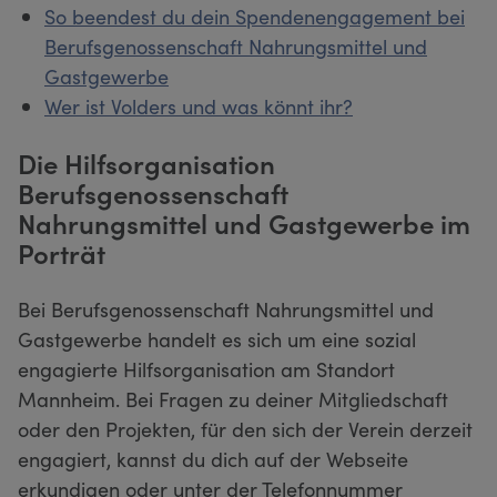
So beendest du dein Spendenengagement bei
Berufsgenossenschaft Nahrungsmittel und
Gastgewerbe
Wer ist Volders und was könnt ihr?
Die Hilfsorganisation
Berufsgenossenschaft
Nahrungsmittel und Gastgewerbe im
Porträt
Bei Berufsgenossenschaft Nahrungsmittel und
Gastgewerbe handelt es sich um eine sozial
engagierte Hilfsorganisation am Standort
Mannheim. Bei Fragen zu deiner Mitgliedschaft
oder den Projekten, für den sich der Verein derzeit
engagiert, kannst du dich auf der Webseite
erkundigen oder unter der Telefonnummer