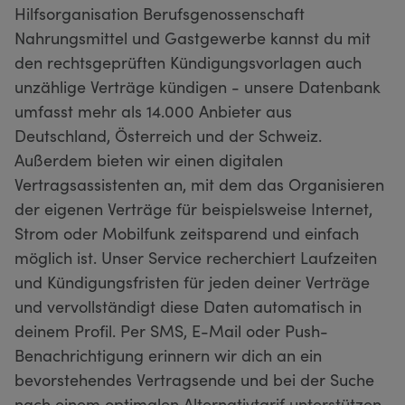
Hilfsorganisation Berufsgenossenschaft
Nahrungsmittel und Gastgewerbe kannst du mit
den rechtsgeprüften Kündigungsvorlagen auch
unzählige Verträge kündigen - unsere Datenbank
umfasst mehr als 14.000 Anbieter aus
Deutschland, Österreich und der Schweiz.
Außerdem bieten wir einen digitalen
Vertragsassistenten an, mit dem das Organisieren
der eigenen Verträge für beispielsweise Internet,
Strom oder Mobilfunk zeitsparend und einfach
möglich ist. Unser Service recherchiert Laufzeiten
und Kündigungsfristen für jeden deiner Verträge
und vervollständigt diese Daten automatisch in
deinem Profil. Per SMS, E-Mail oder Push-
Benachrichtigung erinnern wir dich an ein
bevorstehendes Vertragsende und bei der Suche
nach einem optimalen Alternativtarif unterstützen