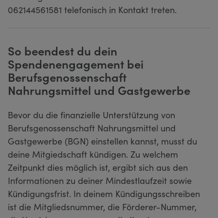
062144561581 telefonisch in Kontakt treten.
So beendest du dein
Spendenengagement bei
Berufsgenossenschaft
Nahrungsmittel und Gastgewerbe
Bevor du die finanzielle Unterstützung von
Berufsgenossenschaft Nahrungsmittel und
Gastgewerbe (BGN) einstellen kannst, musst du
deine Mitgiedschaft kündigen. Zu welchem
Zeitpunkt dies möglich ist, ergibt sich aus den
Informationen zu deiner Mindestlaufzeit sowie
Kündigungsfrist. In deinem Kündigungsschreiben
ist die Mitgliedsnummer, die Förderer-Nummer,