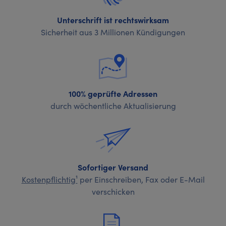
Unterschrift ist rechtswirksam
Sicherheit aus 3 Millionen Kündigungen
100% geprüfte Adressen
durch wöchentliche Aktualisierung
Sofortiger Versand
Kostenpflichtig¹
per Einschreiben, Fax oder E-Mail
verschicken