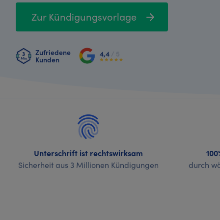
Zur Kündigungsvorlage
Zufriedene
4,4
/ 5
Kunden
Unterschrift ist rechtswirksam
100
Sicherheit aus 3 Millionen Kündigungen
durch wö