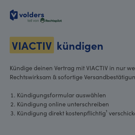
volders
VIACTIV
kündigen
Kündige deinen Vertrag mit VIACTIV in nur we
Rechtswirksam & sofortige Versandbestätigun
Kündigungsformular auswählen
Kündigung online unterschreiben
Kündigung direkt kostenpflichtig¹ verschic