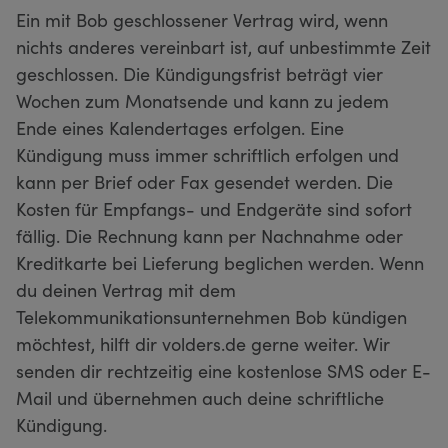
Ein mit Bob geschlossener Vertrag wird, wenn
nichts anderes vereinbart ist, auf unbestimmte Zeit
geschlossen. Die Kündigungsfrist beträgt vier
Wochen zum Monatsende und kann zu jedem
Ende eines Kalendertages erfolgen. Eine
Kündigung muss immer schriftlich erfolgen und
kann per Brief oder Fax gesendet werden. Die
Kosten für Empfangs- und Endgeräte sind sofort
fällig. Die Rechnung kann per Nachnahme oder
Kreditkarte bei Lieferung beglichen werden. Wenn
du deinen Vertrag mit dem
Telekommunikationsunternehmen Bob kündigen
möchtest, hilft dir volders.de gerne weiter. Wir
senden dir rechtzeitig eine kostenlose SMS oder E-
Mail und übernehmen auch deine schriftliche
Kündigung.