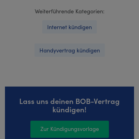
Weiterführende Kategorien:
Internet kündigen
Handyvertrag kündigen
Lass uns deinen BOB-Vertrag
kündigen!
Zur Kündigungsvorlage