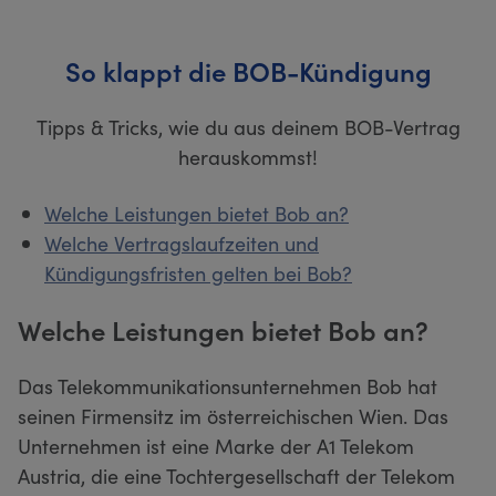
So klappt die BOB-Kündigung
Tipps & Tricks, wie du aus deinem BOB-Vertrag
herauskommst!
Welche Leistungen bietet Bob an?
Welche Vertragslaufzeiten und
Kündigungsfristen gelten bei Bob?
Welche Leistungen bietet Bob an?
Das Telekommunikationsunternehmen Bob hat
seinen Firmensitz im österreichischen Wien. Das
Unternehmen ist eine Marke der A1 Telekom
Austria, die eine Tochtergesellschaft der Telekom