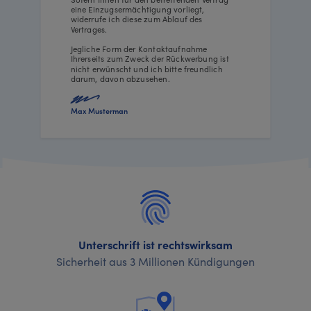
eine Einzugsermächtigung vorliegt,
widerrufe ich diese zum Ablauf des
Vertrages.
Jegliche Form der Kontaktaufnahme
Ihrerseits zum Zweck der Rückwerbung ist
nicht erwünscht und ich bitte freundlich
darum, davon abzusehen.
Max Musterman
Unterschrift ist rechtswirksam
Sicherheit aus 3 Millionen Kündigungen