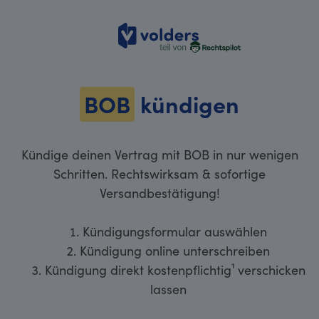
volders
BOB
kündigen
Kündige deinen Vertrag mit BOB in nur wenigen
Schritten. Rechtswirksam & sofortige
Versandbestätigung!
Kündigungsformular auswählen
Kündigung online unterschreiben
Kündigung direkt kostenpflichtig¹ verschicken
lassen