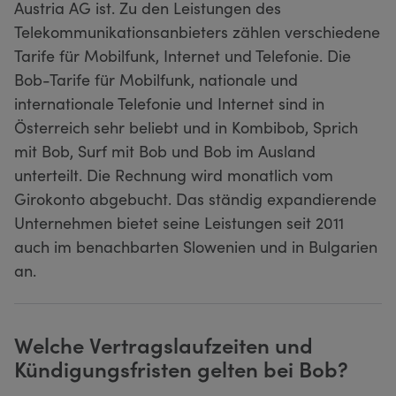
Austria AG ist. Zu den Leistungen des
Telekommunikationsanbieters zählen verschiedene
Tarife für Mobilfunk, Internet und Telefonie. Die
Bob-Tarife für Mobilfunk, nationale und
internationale Telefonie und Internet sind in
Österreich sehr beliebt und in Kombibob, Sprich
mit Bob, Surf mit Bob und Bob im Ausland
unterteilt. Die Rechnung wird monatlich vom
Girokonto abgebucht. Das ständig expandierende
Unternehmen bietet seine Leistungen seit 2011
auch im benachbarten Slowenien und in Bulgarien
an.
Welche Vertragslaufzeiten und
Kündigungsfristen gelten bei Bob?