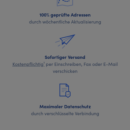
100% geprüfte Adressen
durch wöchentliche Aktualisierung
Sofortiger Versand
Kostenpflichtig¹
per Einschreiben, Fax oder E-Mail
verschicken
Maximaler Datenschutz
durch verschlüsselte Verbindung