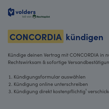
volders
CONCORDIA
kündigen
Kündige deinen Vertrag mit CONCORDIA in nu
Rechtswirksam & sofortige Versandbestätigun
Kündigungsformular auswählen
Kündigung online unterschreiben
Kündigung direkt kostenpflichtig¹ verschic