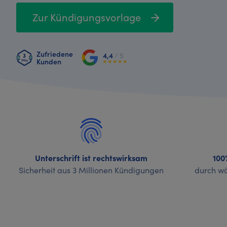
Zur Kündigungsvorlage
Zufriedene
4,4
/ 5
Kunden
Unterschrift ist rechtswirksam
100
Sicherheit aus 3 Millionen Kündigungen
durch wö