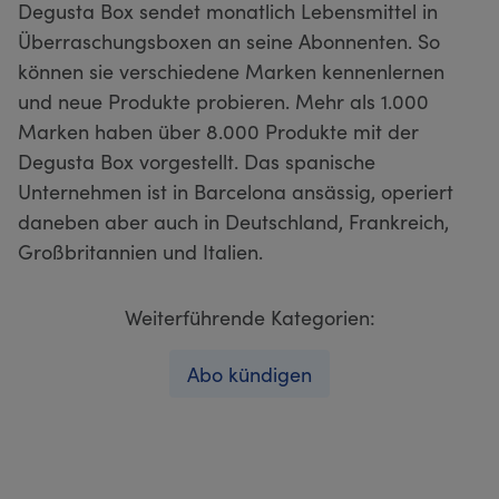
Degusta Box sendet monatlich Lebensmittel in
Überraschungsboxen an seine Abonnenten. So
können sie verschiedene Marken kennenlernen
und neue Produkte probieren. Mehr als 1.000
Marken haben über 8.000 Produkte mit der
Degusta Box vorgestellt. Das spanische
Unternehmen ist in Barcelona ansässig, operiert
daneben aber auch in Deutschland, Frankreich,
Großbritannien und Italien.
Weiterführende Kategorien:
Abo kündigen