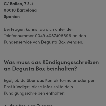
C/ Bailen, 7 3-1
08010 Barcelona
Spanien
Bei Fragen kannst du dich unter der
Telefonnummer 0049 4087408696 an den
Kundenservice von Degusta Box wenden.
Was muss das Kündigungsschreiben
an Degusta Box beinhalten?
Egal, ob du über das Kontaktformular oder per
Post kündigst, diese Infos sollte dein
Kündigungsschreiben enthalten:
dein Vor- und Zuname