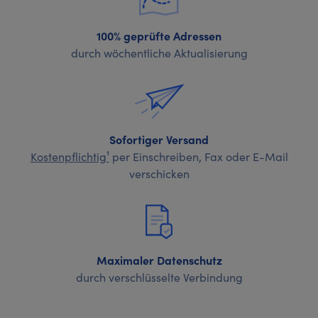
100% geprüfte Adressen
durch wöchentliche Aktualisierung
Sofortiger Versand
Kostenpflichtig¹
per Einschreiben, Fax oder E-Mail
verschicken
Maximaler Datenschutz
durch verschlüsselte Verbindung