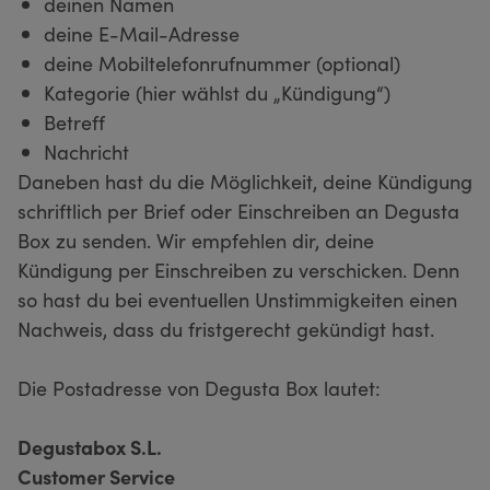
deinen Namen
deine E-Mail-Adresse
deine Mobiltelefonrufnummer (optional)
Kategorie (hier wählst du „Kündigung“)
Betreff
Nachricht
Daneben hast du die Möglichkeit, deine Kündigung
schriftlich per Brief oder Einschreiben an Degusta
Box zu senden. Wir empfehlen dir, deine
Kündigung per Einschreiben zu verschicken. Denn
so hast du bei eventuellen Unstimmigkeiten einen
Nachweis, dass du fristgerecht gekündigt hast.
Die Postadresse von Degusta Box lautet:
Degustabox S.L.
Customer Service