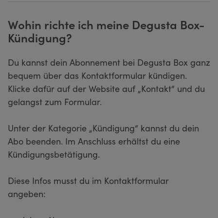
Wohin richte ich meine Degusta Box-
Kündigung?
Du kannst dein Abonnement bei Degusta Box ganz
bequem über das Kontaktformular kündigen.
Klicke dafür auf der Website auf „Kontakt“ und du
gelangst zum Formular.
Unter der Kategorie „Kündigung“ kannst du dein
Abo beenden. Im Anschluss erhältst du eine
Kündigungsbetätigung.
Diese Infos musst du im Kontaktformular
angeben: