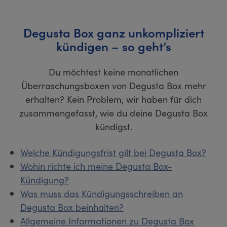
Degusta Box ganz unkompliziert
kündigen – so geht’s
Du möchtest keine monatlichen
Überraschungsboxen von Degusta Box mehr
erhalten? Kein Problem, wir haben für dich
zusammengefasst, wie du deine Degusta Box
kündigst.
Welche Kündigungsfrist gilt bei Degusta Box?
Wohin richte ich meine Degusta Box-
Kündigung?
Was muss das Kündigungsschreiben an
Degusta Box beinhalten?
Allgemeine Informationen zu Degusta Box