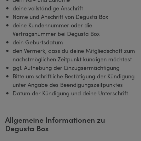
deine vollständige Anschrift
Name und Anschrift von Degusta Box
deine Kundennummer oder die
Vertragsnummer bei Degusta Box
dein Geburtsdatum
den Vermerk, dass du deine Mitgliedschaft zum
nächstmöglichen Zeitpunkt kündigen möchtest
ggf. Aufhebung der Einzugsermächtigung
Bitte um schriftliche Bestätigung der Kündigung
unter Angabe des Beendigungszeitpunktes
Datum der Kündigung und deine Unterschrift
Allgemeine Informationen zu
Degusta Box