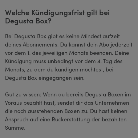
Welche Kündigungsfrist gilt bei
Degusta Box?
Bei Degusta Box gibt es keine Mindestlaufzeit
deines Abonnements. Du kannst dein Abo jederzeit
vor dem 1. des jeweiligen Monats beenden. Deine
Kündigung muss unbedingt vor dem 4. Tag des
Monats, zu dem du kündigen möchtest, bei
Degusta Box eingegangen sein.
Gut zu wissen: Wenn du bereits Degusta Boxen im
Voraus bezahlt hast, sendet dir das Unternehmen
die noch ausstehenden Boxen zu. Du hast keinen
Anspruch auf eine Rückerstattung der bezahlten
Summe.