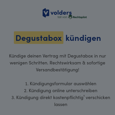
volders
Degustabox
kündigen
Kündige deinen Vertrag mit Degustabox in nur
wenigen Schritten. Rechtswirksam & sofortige
Versandbestätigung!
Kündigungsformular auswählen
Kündigung online unterschreiben
Kündigung direkt kostenpflichtig¹ verschicken
lassen