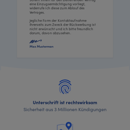
eine Einzugsermächtigung vorliegt,
widerrufe ich diese zum Ablauf des
Vertrages.
Jegliche Form der Kontaktaufnahme
Ihrerseits zum Zweck der Rückwerbung ist
nicht erwünscht und ich bitte freundlich
darum, davon abzusehen.
Max Musterman
Unterschrift ist rechtswirksam
Sicherheit aus 3 Millionen Kündigungen