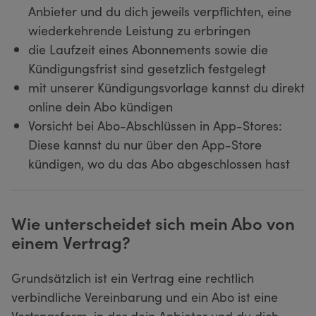
Anbieter und du dich jeweils verpflichten, eine
wiederkehrende Leistung zu erbringen
die Laufzeit eines Abonnements sowie die
Kündigungsfrist sind gesetzlich festgelegt
mit unserer Kündigungsvorlage kannst du direkt
online dein Abo kündigen
Vorsicht bei Abo-Abschlüssen in App-Stores:
Diese kannst du nur über den App-Store
kündigen, wo du das Abo abgeschlossen hast
Wie unterscheidet sich mein Abo von
einem Vertrag?
Grundsätzlich ist ein Vertrag eine rechtlich
verbindliche Vereinbarung und ein Abo ist eine
Vertragsform, in der dein Anbieter und du dich