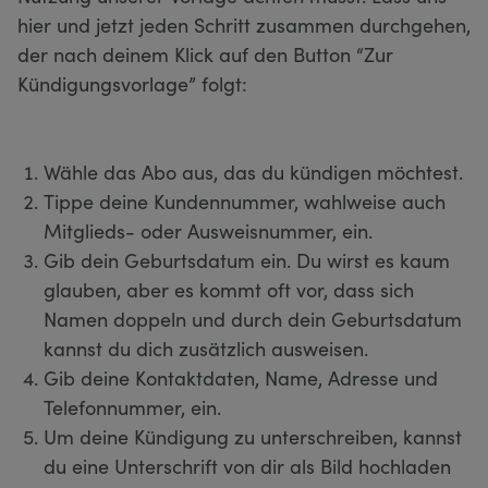
hier und jetzt jeden Schritt zusammen durchgehen,
der nach deinem Klick auf den Button “Zur
Kündigungsvorlage” folgt:
Wähle das Abo aus, das du kündigen möchtest.
Tippe deine Kundennummer, wahlweise auch
Mitglieds- oder Ausweisnummer, ein.
Gib dein Geburtsdatum ein. Du wirst es kaum
glauben, aber es kommt oft vor, dass sich
Namen doppeln und durch dein Geburtsdatum
kannst du dich zusätzlich ausweisen.
Gib deine Kontaktdaten, Name, Adresse und
Telefonnummer, ein.
Um deine Kündigung zu unterschreiben, kannst
du eine Unterschrift von dir als Bild hochladen