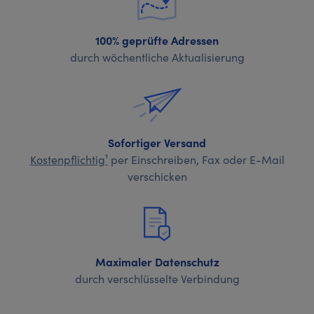
100% geprüfte Adressen
durch wöchentliche Aktualisierung
Sofortiger Versand
Kostenpflichtig¹
per Einschreiben, Fax oder E-Mail
verschicken
Maximaler Datenschutz
durch verschlüsselte Verbindung