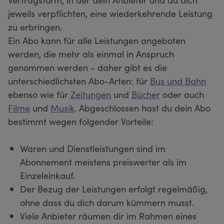
jeweils verpflichten, eine wiederkehrende Leistung
zu erbringen.
Ein Abo kann für alle Leistungen angeboten
werden, die mehr als einmal in Anspruch
genommen werden - daher gibt es die
unterschiedlichsten Abo-Arten: für
Bus und Bahn
ebenso wie für
Zeitungen
und
Bücher
oder auch
Filme
und
Musik
. Abgeschlossen hast du dein Abo
bestimmt wegen folgender Vorteile:
Waren und Dienstleistungen sind im
Abonnement meistens preiswerter als im
Einzeleinkauf.
Der Bezug der Leistungen erfolgt regelmäßig,
ohne dass du dich darum kümmern musst.
Viele Anbieter räumen dir im Rahmen eines