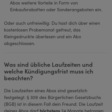
Abos weitere Vorteile in Form von
Einkaufsrabatten oder Sonderangeboten ein.
Oder auch unfreiwillig: Du hast dich über einen
kostenlosen Probemonat gefreut, das
Kleingedruckte überlesen und ein Abo
abgeschlossen.
Was sind übliche Laufzeiten und
welche Kündigungsfrist muss ich
beachten?
Die Laufzeiten eines Abos sind gesetzlich
festgelegt. § 309 des Bürgerlichen Gesetzbuchs
(BGB) ist in diesem Fall dein Freund: Die Laufzeit
deines Abos darf
höchstens
24 Monate betragen