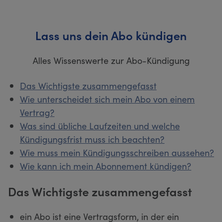
Lass uns dein Abo kündigen
Alles Wissenswerte zur Abo-Kündigung
Das Wichtigste zusammengefasst
Wie unterscheidet sich mein Abo von einem
Vertrag?
Was sind übliche Laufzeiten und welche
Kündigungsfrist muss ich beachten?
Wie muss mein Kündigungsschreiben aussehen?
Wie kann ich mein Abonnement kündigen?
Das Wichtigste zusammengefasst
ein Abo ist eine Vertragsform, in der ein