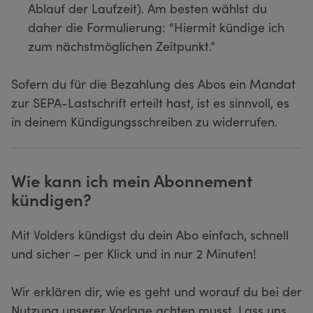
Ablauf der Laufzeit). Am besten wählst du
daher die Formulierung: “Hiermit kündige ich
zum nächstmöglichen Zeitpunkt.”
Sofern du für die Bezahlung des Abos ein Mandat
zur SEPA-Lastschrift erteilt hast, ist es sinnvoll, es
in deinem Kündigungsschreiben zu widerrufen.
Wie kann ich mein Abonnement
kündigen?
Mit Volders kündigst du dein Abo einfach, schnell
und sicher – per Klick und in nur 2 Minuten!
Wir erklären dir, wie es geht und worauf du bei der
Nutzung unserer Vorlage achten musst. Lass uns