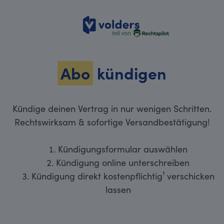
volders
Abo
kündigen
Kündige deinen Vertrag in nur wenigen Schritten.
Rechtswirksam & sofortige Versandbestätigung!
Kündigungsformular auswählen
Kündigung online unterschreiben
Kündigung direkt kostenpflichtig¹ verschicken
lassen