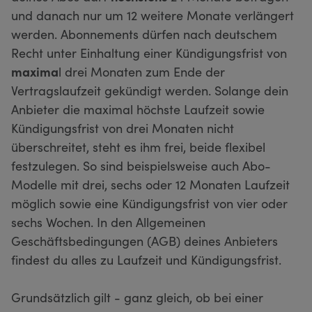
und danach nur um 12 weitere Monate verlängert
werden. Abonnements dürfen nach deutschem
Recht unter Einhaltung einer Kündigungsfrist von
maxima
l drei Monaten zum Ende der
Vertragslaufzeit gekündigt werden. Solange dein
Anbieter die maximal höchste Laufzeit sowie
Kündigungsfrist von drei Monaten nicht
überschreitet, steht es ihm frei, beide flexibel
festzulegen. So sind beispielsweise auch Abo-
Modelle mit drei, sechs oder 12 Monaten Laufzeit
möglich sowie eine Kündigungsfrist von vier oder
sechs Wochen. In den Allgemeinen
Geschäftsbedingungen (AGB) deines Anbieters
findest du alles zu Laufzeit und Kündigungsfrist.
Grundsätzlich gilt - ganz gleich, ob bei einer