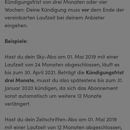
Kündigungsfrist von drei Monaten oder vier
Wochen: Deine Kündigung muss
vor
dem Ende der
vereinbarten Laufzeit bei deinem Anbieter
eingehen.
Beispiele
:
Hast du dein Sky-Abo am 01. Mai 2019 mit einer
Laufzeit von 24 Monaten abgeschlossen, läuft es
bis zum 30. April 2021. Beträgt die
Kündigungsfrist
drei Monate
, musst du also spätestens bis zum 31.
Januar 2020 kündigen, da sich das Abonnement
sonst automatisch um weitere 12 Monate
verlängert.
Hast du dein Zeitschriften-Abo am 01. Mai 2019
mit einer Laufzeit von 12 Monaten abgeschlossen,