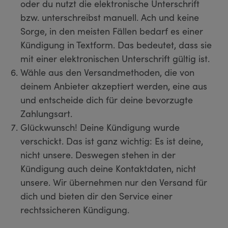
oder du nutzt die elektronische Unterschrift
bzw. unterschreibst manuell. Ach und keine
Sorge, in den meisten Fällen bedarf es einer
Kündigung in Textform. Das bedeutet, dass sie
mit einer elektronischen Unterschrift gültig ist.
Wähle aus den Versandmethoden, die von
deinem Anbieter akzeptiert werden, eine aus
und entscheide dich für deine bevorzugte
Zahlungsart.
Glückwunsch! Deine Kündigung wurde
verschickt. Das ist ganz wichtig: Es ist deine,
nicht unsere. Deswegen stehen in der
Kündigung auch deine Kontaktdaten, nicht
unsere. Wir übernehmen nur den Versand für
dich und bieten dir den Service einer
rechtssicheren Kündigung.