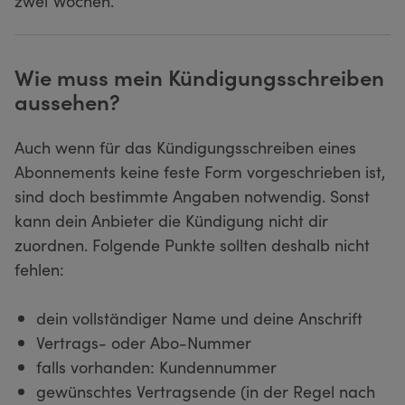
zwei Wochen.
Wie muss mein Kündigungsschreiben
aussehen?
Auch wenn für das Kündigungsschreiben eines
Abonnements keine feste Form vorgeschrieben ist,
sind doch bestimmte Angaben notwendig. Sonst
kann dein Anbieter die Kündigung nicht dir
zuordnen. Folgende Punkte sollten deshalb nicht
fehlen:
dein vollständiger Name und deine Anschrift
Vertrags- oder Abo-Nummer
falls vorhanden: Kundennummer
gewünschtes Vertragsende (in der Regel nach