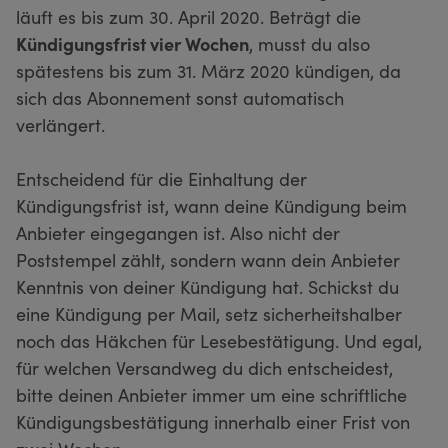
läuft es bis zum 30. April 2020. Beträgt die
Kündigungsfrist vier Wochen
, musst du also
spätestens bis zum 31. März 2020 kündigen, da
sich das Abonnement sonst automatisch
verlängert.
Entscheidend für die Einhaltung der
Kündigungsfrist ist, wann deine Kündigung beim
Anbieter eingegangen ist. Also nicht der
Poststempel zählt, sondern wann dein Anbieter
Kenntnis von deiner Kündigung hat. Schickst du
eine Kündigung per Mail, setz sicherheitshalber
noch das Häkchen für Lesebestätigung. Und egal,
für welchen Versandweg du dich entscheidest,
bitte deinen Anbieter immer um eine schriftliche
Kündigungsbestätigung innerhalb einer Frist von