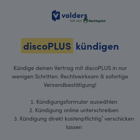
volders
discoPLUS
kündigen
Kündige deinen Vertrag mit discoPLUS in nur
wenigen Schritten. Rechtswirksam & sofortige
Versandbestätigung!
Kündigungsformular auswählen
Kündigung online unterschreiben
Kündigung direkt kostenpflichtig¹ verschicken
lassen