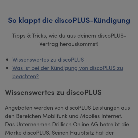
So klappt die discoPLUS-Kündigung
Tipps & Tricks, wie du aus deinem discoPLUS-
Vertrag herauskommst!
Wissenswertes zu discoPLUS
Was ist bei der Kündigung von discoPLUS zu
beachten?
Wissenswertes zu discoPLUS
Angeboten werden von discoPLUS Leistungen aus
den Bereichen Mobilfunk und Mobiles Internet.
Das Unternehmen Drillisch Online AG betreibt die
Marke discoPLUS. Seinen Hauptsitz hat der