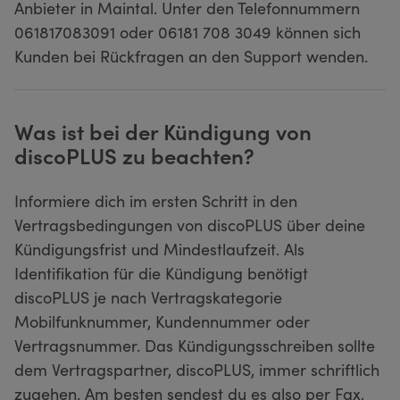
Anbieter in Maintal. Unter den Telefonnummern
061817083091 oder 06181 708 3049 können sich
Kunden bei Rückfragen an den Support wenden.
Was ist bei der Kündigung von
discoPLUS zu beachten?
Informiere dich im ersten Schritt in den
Vertragsbedingungen von discoPLUS über deine
Kündigungsfrist und Mindestlaufzeit. Als
Identifikation für die Kündigung benötigt
discoPLUS je nach Vertragskategorie
Mobilfunknummer, Kundennummer oder
Vertragsnummer. Das Kündigungsschreiben sollte
dem Vertragspartner, discoPLUS, immer schriftlich
zugehen. Am besten sendest du es also per Fax,