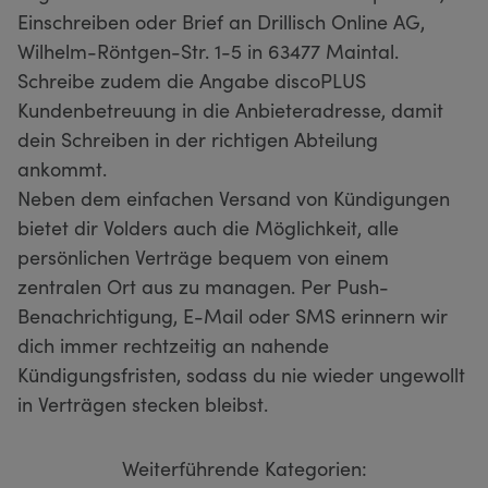
Einschreiben oder Brief an Drillisch Online AG,
Wilhelm-Röntgen-Str. 1-5 in 63477 Maintal.
Schreibe zudem die Angabe discoPLUS
Kundenbetreuung in die Anbieteradresse, damit
dein Schreiben in der richtigen Abteilung
ankommt.
Neben dem einfachen Versand von Kündigungen
bietet dir Volders auch die Möglichkeit, alle
persönlichen Verträge bequem von einem
zentralen Ort aus zu managen. Per Push-
Benachrichtigung, E-Mail oder SMS erinnern wir
dich immer rechtzeitig an nahende
Kündigungsfristen, sodass du nie wieder ungewollt
in Verträgen stecken bleibst.
Weiterführende Kategorien: