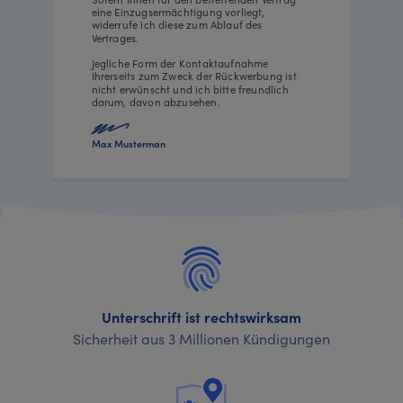
eine Einzugsermächtigung vorliegt,
widerrufe ich diese zum Ablauf des
Vertrages.
Jegliche Form der Kontaktaufnahme
Ihrerseits zum Zweck der Rückwerbung ist
nicht erwünscht und ich bitte freundlich
darum, davon abzusehen.
Max Musterman
Unterschrift ist rechtswirksam
Sicherheit aus 3 Millionen Kündigungen