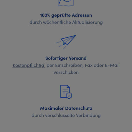
100% geprüfte Adressen
durch wöchentliche Aktualisierung
Sofortiger Versand
Kostenpflichtig¹
per Einschreiben, Fax oder E-Mail
verschicken
Maximaler Datenschutz
durch verschlüsselte Verbindung