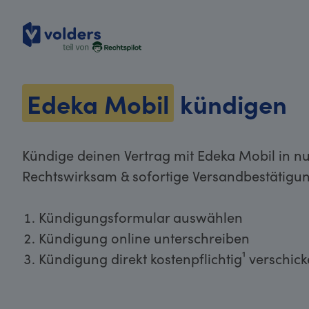
volders
Edeka Mobil
kündigen
Kündige deinen Vertrag mit Edeka Mobil in nu
Rechtswirksam & sofortige Versandbestätigun
Kündigungsformular auswählen
Kündigung online unterschreiben
Kündigung direkt kostenpflichtig¹ verschic