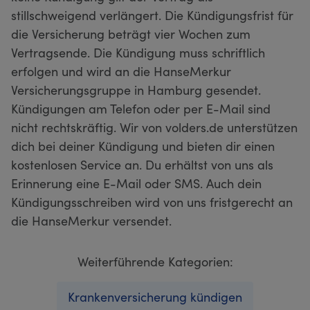
stillschweigend verlängert. Die Kündigungsfrist für
die Versicherung beträgt vier Wochen zum
Vertragsende. Die Kündigung muss schriftlich
erfolgen und wird an die HanseMerkur
Versicherungsgruppe in Hamburg gesendet.
Kündigungen am Telefon oder per E-Mail sind
nicht rechtskräftig. Wir von volders.de unterstützen
dich bei deiner Kündigung und bieten dir einen
kostenlosen Service an. Du erhältst von uns als
Erinnerung eine E-Mail oder SMS. Auch dein
Kündigungsschreiben wird von uns fristgerecht an
die HanseMerkur versendet.
Weiterführende Kategorien:
Krankenversicherung kündigen