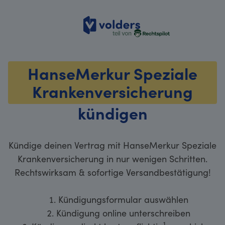
volders
HanseMerkur Speziale
Krankenversicherung
kündigen
Kündige deinen Vertrag mit HanseMerkur Speziale
Krankenversicherung in nur wenigen Schritten.
Rechtswirksam & sofortige Versandbestätigung!
Kündigungsformular auswählen
Kündigung online unterschreiben