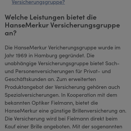
Versicherungsgruppe?
Welche Leistungen bietet die
HanseMerkur Versicherungsgruppe
an?
Die HanseMerkur Vericherungsgruppe wurde im
Jahr 1969 in Hamburg gegründet. Die
unabhängige Versicherungsgruppe bietet Sach-
und Personenversicherungen für Privat- und
Geschäftskunden an. Zum erweiterten
Produktangebot der Versicherung gehören auch
Spezialversicherungen. In Kooperation mit dem
bekannten Optiker Fielmann, bietet die
HanseMerkur eine günstige Brillenversicherung an.
Die Versicherung wird bei Fielmann direkt beim
Kauf einer Brille angeboten. Mit der sogenannten