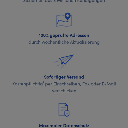
100% geprüfte Adressen
durch wöchentliche Aktualisierung
Sofortiger Versand
Kostenpflichtig¹
per Einschreiben, Fax oder E-Mail
verschicken
Maximaler Datenschutz