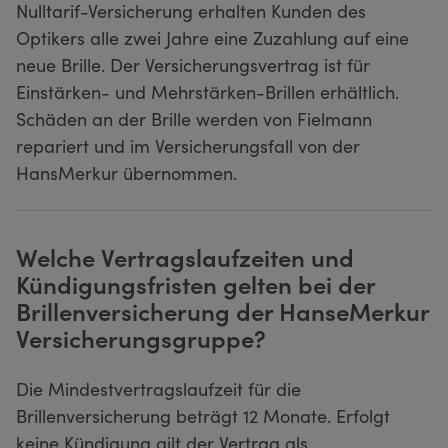
Nulltarif-Versicherung erhalten Kunden des
Optikers alle zwei Jahre eine Zuzahlung auf eine
neue Brille. Der Versicherungsvertrag ist für
Einstärken- und Mehrstärken-Brillen erhältlich.
Schäden an der Brille werden von Fielmann
repariert und im Versicherungsfall von der
HansMerkur übernommen.
Welche Vertragslaufzeiten und
Kündigungsfristen gelten bei der
Brillenversicherung der HanseMerkur
Versicherungsgruppe?
Die Mindestvertragslaufzeit für die
Brillenversicherung beträgt 12 Monate. Erfolgt
keine Kündigung gilt der Vertrag als