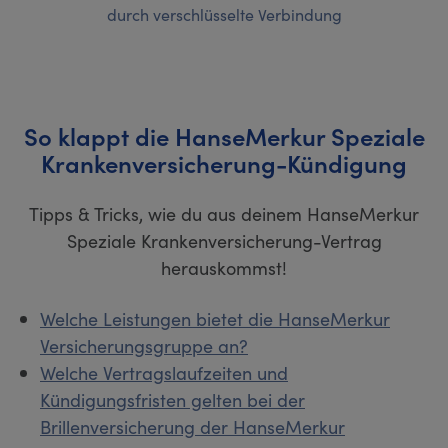
durch verschlüsselte Verbindung
So klappt die HanseMerkur Speziale
Krankenversicherung-Kündigung
Tipps & Tricks, wie du aus deinem HanseMerkur
Speziale Krankenversicherung-Vertrag
herauskommst!
Welche Leistungen bietet die HanseMerkur
Versicherungsgruppe an?
Welche Vertragslaufzeiten und
Kündigungsfristen gelten bei der
Brillenversicherung der HanseMerkur