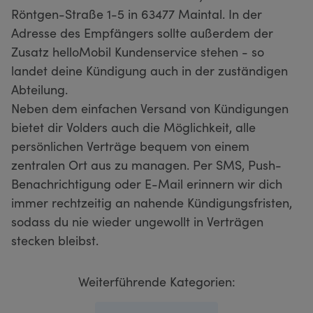
Röntgen-Straße 1-5 in 63477 Maintal. In der
Adresse des Empfängers sollte außerdem der
Zusatz helloMobil Kundenservice stehen - so
landet deine Kündigung auch in der zuständigen
Abteilung.
Neben dem einfachen Versand von Kündigungen
bietet dir Volders auch die Möglichkeit, alle
persönlichen Verträge bequem von einem
zentralen Ort aus zu managen. Per SMS, Push-
Benachrichtigung oder E-Mail erinnern wir dich
immer rechtzeitig an nahende Kündigungsfristen,
sodass du nie wieder ungewollt in Verträgen
stecken bleibst.
Weiterführende Kategorien: