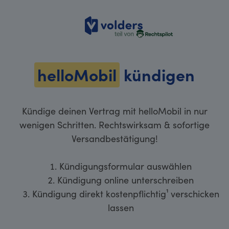
volders
helloMobil
kündigen
Kündige deinen Vertrag mit helloMobil in nur
wenigen Schritten. Rechtswirksam & sofortige
Versandbestätigung!
Kündigungsformular auswählen
Kündigung online unterschreiben
Kündigung direkt kostenpflichtig¹ verschicken
lassen