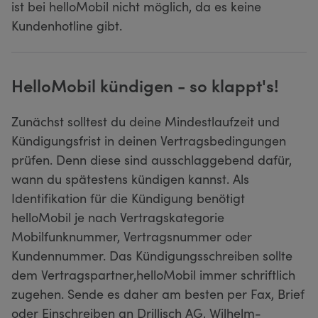
ist bei helloMobil nicht möglich, da es keine
Kundenhotline gibt.
HelloMobil kündigen - so klappt's!
Zunächst solltest du deine Mindestlaufzeit und
Kündigungsfrist in deinen Vertragsbedingungen
prüfen. Denn diese sind ausschlaggebend dafür,
wann du spätestens kündigen kannst. Als
Identifikation für die Kündigung benötigt
helloMobil je nach Vertragskategorie
Mobilfunknummer, Vertragsnummer oder
Kundennummer. Das Kündigungsschreiben sollte
dem Vertragspartner,helloMobil immer schriftlich
zugehen. Sende es daher am besten per Fax, Brief
oder Einschreiben an Drillisch AG, Wilhelm-