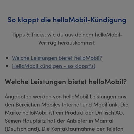
So klappt die helloMobil-Kündigung
Tipps & Tricks, wie du aus deinem helloMobil-
Vertrag herauskommst!
Welche Leistungen bietet helloMobil?
HelloMobil kündigen - so klappt's!
Welche Leistungen bietet helloMobil?
Angeboten werden von helloMobil Leistungen aus
den Bereichen Mobiles Internet und Mobilfunk. Die
Marke helloMobil ist ein Produkt der Drillisch AG.
Seinen Hauptsitz hat der Anbieter in Maintal
(Deutschland). Die Kontaktaufnahme per Telefon