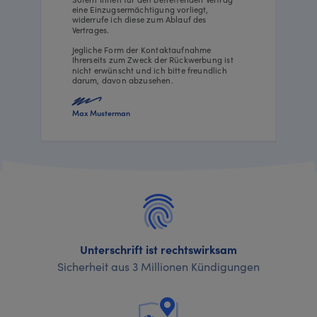
eine Einzugsermächtigung vorliegt,
widerrufe ich diese zum Ablauf des
Vertrages.
Jegliche Form der Kontaktaufnahme
Ihrerseits zum Zweck der Rückwerbung ist
nicht erwünscht und ich bitte freundlich
darum, davon abzusehen.
Max Musterman
Unterschrift ist rechtswirksam
Sicherheit aus 3 Millionen Kündigungen