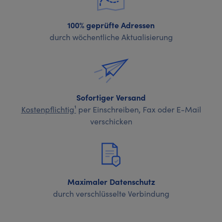
100% geprüfte Adressen
durch wöchentliche Aktualisierung
Sofortiger Versand
Kostenpflichtig¹
per Einschreiben, Fax oder E-Mail
verschicken
Maximaler Datenschutz
durch verschlüsselte Verbindung