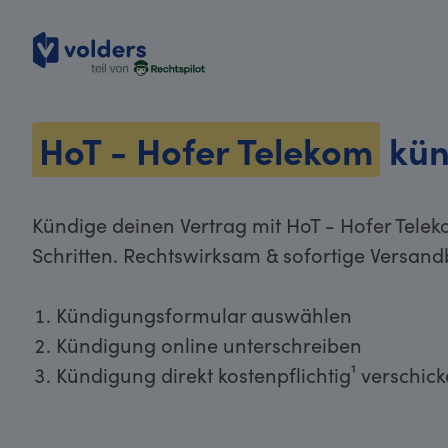
volders
HoT - Hofer Telekom
kün
Kündige deinen Vertrag mit HoT - Hofer Tele
Schritten. Rechtswirksam & sofortige Versand
Kündigungsformular auswählen
Kündigung online unterschreiben
Kündigung direkt kostenpflichtig¹ verschic