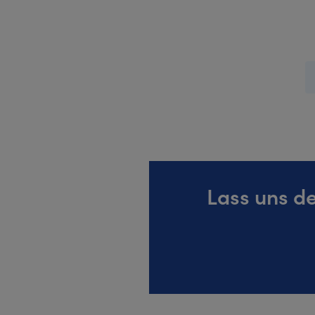
Lass uns d