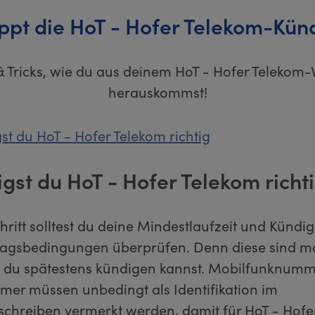
appt die HoT - Hofer Telekom-Kün
& Tricks, wie du aus deinem HoT - Hofer Telekom-
herauskommst!
st du HoT - Hofer Telekom richtig
gst du HoT - Hofer Telekom richt
hritt solltest du deine Mindestlaufzeit und Kündig
ragsbedingungen überprüfen. Denn diese sind 
 du spätestens kündigen kannst. Mobilfunknumm
r müssen unbedingt als Identifikation im
chreiben vermerkt werden, damit für HoT - Hofe