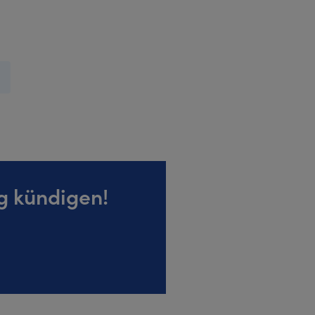
g kündigen!