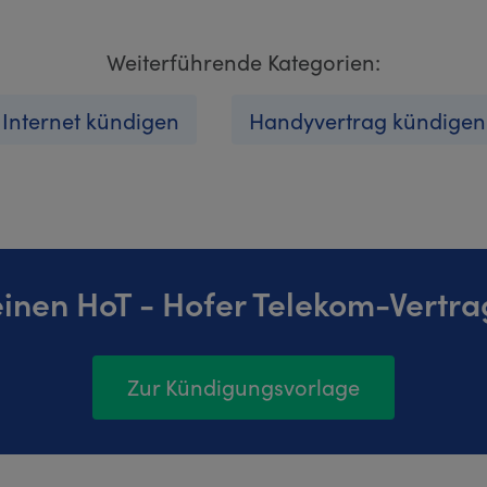
Weiterführende Kategorien:
Internet kündigen
Handyvertrag kündigen
einen HoT - Hofer Telekom-Vertra
Zur Kündigungsvorlage