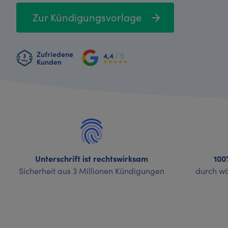
Zur Kündigungsvorlage
Zufriedene
4,4
/ 5
Kunden
Unterschrift ist rechtswirksam
100
Sicherheit aus 3 Millionen Kündigungen
durch wö