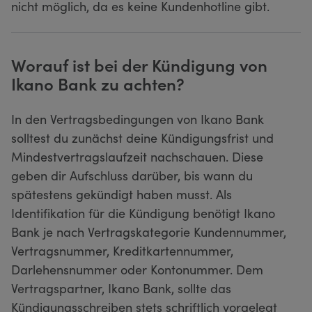
nicht möglich, da es keine Kundenhotline gibt.
Worauf ist bei der Kündigung von
Ikano Bank zu achten?
In den Vertragsbedingungen von Ikano Bank
solltest du zunächst deine Kündigungsfrist und
Mindestvertragslaufzeit nachschauen. Diese
geben dir Aufschluss darüber, bis wann du
spätestens gekündigt haben musst. Als
Identifikation für die Kündigung benötigt Ikano
Bank je nach Vertragskategorie Kundennummer,
Vertragsnummer, Kreditkartennummer,
Darlehensnummer oder Kontonummer. Dem
Vertragspartner, Ikano Bank, sollte das
Kündigungsschreiben stets schriftlich vorgelegt