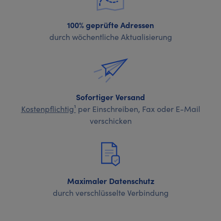
100% geprüfte Adressen
durch wöchentliche Aktualisierung
Sofortiger Versand
Kostenpflichtig¹
per Einschreiben, Fax oder E-Mail
verschicken
Maximaler Datenschutz
durch verschlüsselte Verbindung