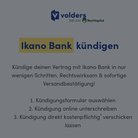
volders
Ikano Bank
kündigen
Kündige deinen Vertrag mit Ikano Bank in nur
wenigen Schritten. Rechtswirksam & sofortige
Versandbestätigung!
Kündigungsformular auswählen
Kündigung online unterschreiben
Kündigung direkt kostenpflichtig¹ verschicken
lassen