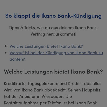
So klappt die Ikano Bank-Kündigung
Tipps & Tricks, wie du aus deinem Ikano Bank-
Vertrag herauskommst!
Welche Leistungen bietet Ikano Bank?
Worauf ist bei der Kündigung von Ikano Bank zu
achten?
Welche Leistungen bietet Ikano Bank?
Kreditkarte, Tagesgeldkonto und Kredit - das alles
wird von Ikano Bank abgedeckt. Seinen Hauptsitz
hat der Anbieter in Wiesbaden. Die
Kontaktaufnahme per Telefon ist bei Ikano Bank