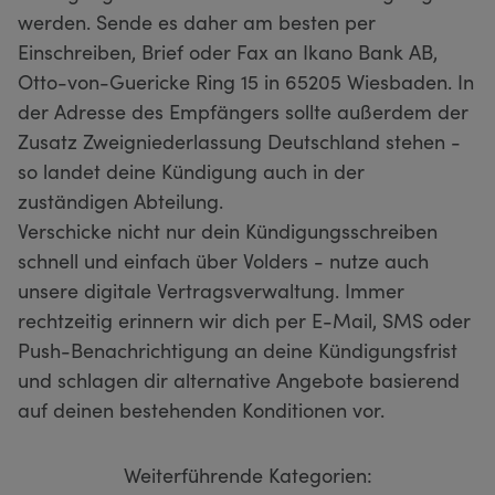
werden. Sende es daher am besten per
Einschreiben, Brief oder Fax an Ikano Bank AB,
Otto-von-Guericke Ring 15 in 65205 Wiesbaden. In
der Adresse des Empfängers sollte außerdem der
Zusatz Zweigniederlassung Deutschland stehen -
so landet deine Kündigung auch in der
zuständigen Abteilung.
Verschicke nicht nur dein Kündigungsschreiben
schnell und einfach über Volders - nutze auch
unsere digitale Vertragsverwaltung. Immer
rechtzeitig erinnern wir dich per E-Mail, SMS oder
Push-Benachrichtigung an deine Kündigungsfrist
und schlagen dir alternative Angebote basierend
auf deinen bestehenden Konditionen vor.
Weiterführende Kategorien: