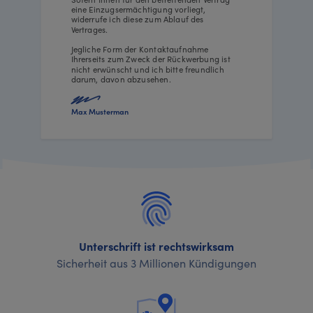
eine Einzugsermächtigung vorliegt,
widerrufe ich diese zum Ablauf des
Vertrages.
Jegliche Form der Kontaktaufnahme
Ihrerseits zum Zweck der Rückwerbung ist
nicht erwünscht und ich bitte freundlich
darum, davon abzusehen.
Max Musterman
Unterschrift ist rechtswirksam
Sicherheit aus 3 Millionen Kündigungen