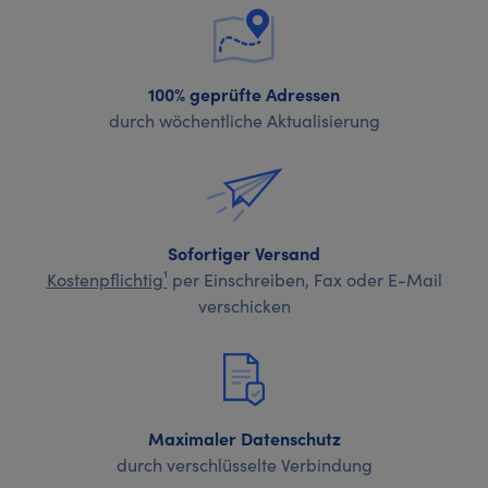
100% geprüfte Adressen
durch wöchentliche Aktualisierung
Sofortiger Versand
Kostenpflichtig¹
per Einschreiben, Fax oder E-Mail
verschicken
Maximaler Datenschutz
durch verschlüsselte Verbindung