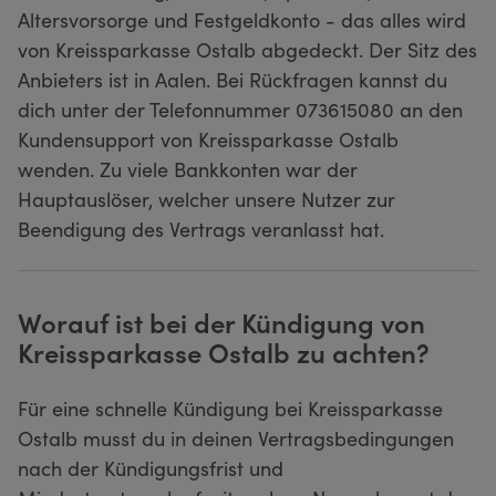
Altersvorsorge und Festgeldkonto - das alles wird
von Kreissparkasse Ostalb abgedeckt. Der Sitz des
Anbieters ist in Aalen. Bei Rückfragen kannst du
dich unter der Telefonnummer 073615080 an den
Kundensupport von Kreissparkasse Ostalb
wenden. Zu viele Bankkonten war der
Hauptauslöser, welcher unsere Nutzer zur
Beendigung des Vertrags veranlasst hat.
Worauf ist bei der Kündigung von
Kreissparkasse Ostalb zu achten?
Für eine schnelle Kündigung bei Kreissparkasse
Ostalb musst du in deinen Vertragsbedingungen
nach der Kündigungsfrist und