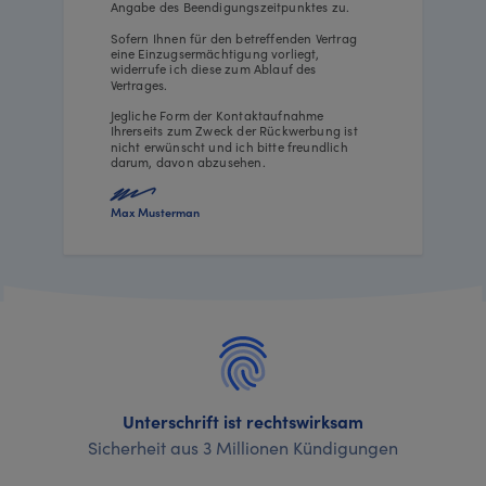
Angabe des Beendigungszeitpunktes zu.
Sofern Ihnen für den betreffenden Vertrag
eine Einzugsermächtigung vorliegt,
widerrufe ich diese zum Ablauf des
Vertrages.
Jegliche Form der Kontaktaufnahme
Ihrerseits zum Zweck der Rückwerbung ist
nicht erwünscht und ich bitte freundlich
darum, davon abzusehen.
Max Musterman
Unterschrift ist rechtswirksam
Sicherheit aus 3 Millionen Kündigungen