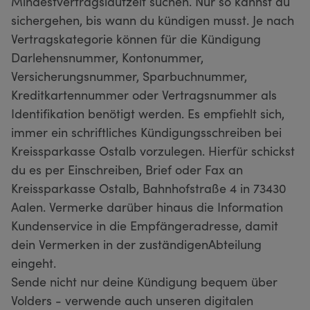
Mindestvertragslaufzeit suchen. Nur so kannst du
sichergehen, bis wann du kündigen musst. Je nach
Vertragskategorie können für die Kündigung
Darlehensnummer, Kontonummer,
Versicherungsnummer, Sparbuchnummer,
Kreditkartennummer oder Vertragsnummer als
Identifikation benötigt werden. Es empfiehlt sich,
immer ein schriftliches Kündigungsschreiben bei
Kreissparkasse Ostalb vorzulegen. Hierfür schickst
du es per Einschreiben, Brief oder Fax an
Kreissparkasse Ostalb, Bahnhofstraße 4 in 73430
Aalen. Vermerke darüber hinaus die Information
Kundenservice in die Empfängeradresse, damit
dein Vermerken in der zuständigenAbteilung
eingeht.
Sende nicht nur deine Kündigung bequem über
Volders - verwende auch unseren digitalen