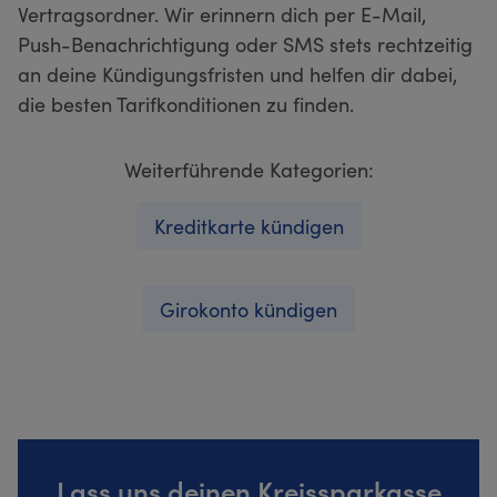
Vertragsordner. Wir erinnern dich per E-Mail,
Push-Benachrichtigung oder SMS stets rechtzeitig
an deine Kündigungsfristen und helfen dir dabei,
die besten Tarifkonditionen zu finden.
Weiterführende Kategorien:
Kreditkarte kündigen
Girokonto kündigen
Lass uns deinen Kreissparkasse