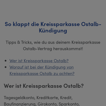
So klappt die Kreissparkasse Ostalb-
Kündigung
Tipps & Tricks, wie du aus deinem Kreissparkasse
Ostalb-Vertrag herauskommst!
Wer ist Kreissparkasse Ostalb?
Worauf ist bei der Kündigung von
Kreissparkasse Ostalb zu achten?
Wer ist Kreissparkasse Ostalb?
Tagesgeldkonto, Kreditkarte, Kredit,
Baufinanzierung, Girokonto, Sparkonto,