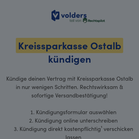
volders
Kreissparkasse Ostalb
kündigen
Kündige deinen Vertrag mit Kreissparkasse Ostalb
in nur wenigen Schritten. Rechtswirksam &
sofortige Versandbestätigung!
Kündigungsformular auswählen
Kündigung online unterschreiben
Kündigung direkt kostenpflichtig¹ verschicken
lassen