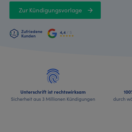
Zur Kündigungsvorlage
Zufriedene
4,4
/ 5
Kunden
Unterschrift ist rechtswirksam
100
Sicherheit aus 3 Millionen Kündigungen
durch wö