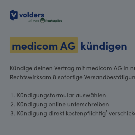
volders
medicom AG
kündigen
Kündige deinen Vertrag mit medicom AG in nu
Rechtswirksam & sofortige Versandbestätigun
Kündigungsformular auswählen
Kündigung online unterschreiben
Kündigung direkt kostenpflichtig¹ verschic