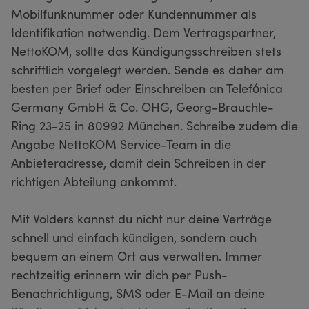
Mobilfunknummer oder Kundennummer als
Identifikation notwendig. Dem Vertragspartner,
NettoKOM, sollte das Kündigungsschreiben stets
schriftlich vorgelegt werden. Sende es daher am
besten per Brief oder Einschreiben an Telefónica
Germany GmbH & Co. OHG, Georg-Brauchle-
Ring 23-25 in 80992 München. Schreibe zudem die
Angabe NettoKOM Service-Team in die
Anbieteradresse, damit dein Schreiben in der
richtigen Abteilung ankommt.
Mit Volders kannst du nicht nur deine Verträge
schnell und einfach kündigen, sondern auch
bequem an einem Ort aus verwalten. Immer
rechtzeitig erinnern wir dich per Push-
Benachrichtigung, SMS oder E-Mail an deine