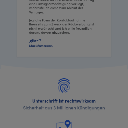
eine Einzugsermächtigung vorliegt,
widerrufe ich diese zum Ablauf des
Vertrages.
Jegliche Form der Kontaktaufnahme
Ihrerseits zum Zweck der Rückwerbung ist
nicht erwünscht und ich bitte freundlich
darum, davon abzusehen.
Max Musterman
Unterschrift ist rechtswirksam
Sicherheit aus 3 Millionen Kündigungen