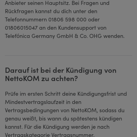
Anbieter seinen Hauptsitz. Bei Fragen und
Rückfragen kannst du dich unter den
Telefonnummern 01806 598 000 oder
01806015047 an den Kundensupport von
Telefónica Germany GmbH & Co. OHG wenden.
Darauf ist bei der Kündigung von
NettoKOM zu achten?
Prüfe im ersten Schritt deine Kündigungsfrist und
Mindestvertragslaufzeit in den
Vertragsbedingungen von NettoKOM, sodass du
genau weißt, bis wann du spätestens kündigen
kannst. Für die Kündigung werden je nach
Vertragskategorie Vertragsnummer,