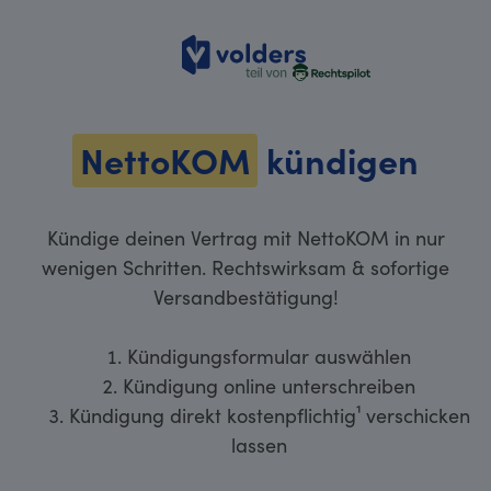
volders
NettoKOM
kündigen
Kündige deinen Vertrag mit NettoKOM in nur
wenigen Schritten. Rechtswirksam & sofortige
Versandbestätigung!
Kündigungsformular auswählen
Kündigung online unterschreiben
Kündigung direkt kostenpflichtig¹ verschicken
lassen