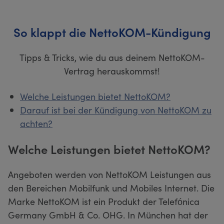
So klappt die NettoKOM-Kündigung
Tipps & Tricks, wie du aus deinem NettoKOM-
Vertrag herauskommst!
Welche Leistungen bietet NettoKOM?
Darauf ist bei der Kündigung von NettoKOM zu
achten?
Welche Leistungen bietet NettoKOM?
Angeboten werden von NettoKOM Leistungen aus
den Bereichen Mobilfunk und Mobiles Internet. Die
Marke NettoKOM ist ein Produkt der Telefónica
Germany GmbH & Co. OHG. In München hat der