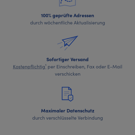
100% geprüfte Adressen
durch wöchentliche Aktualisierung
Sofortiger Versand
Kostenpflichtig¹
per Einschreiben, Fax oder E-Mail
verschicken
Maximaler Datenschutz
durch verschlüsselte Verbindung