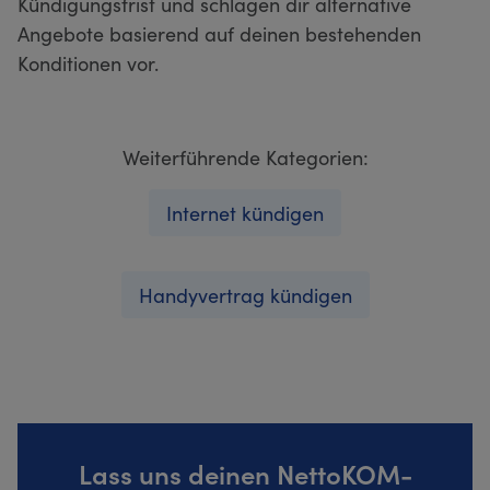
Kündigungsfrist und schlagen dir alternative
Angebote basierend auf deinen bestehenden
Konditionen vor.
Weiterführende Kategorien:
Internet kündigen
Handyvertrag kündigen
Lass uns deinen NettoKOM-