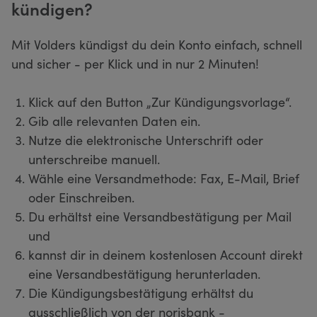
kündigen?
Mit Volders kündigst du dein Konto einfach, schnell
und sicher - per Klick und in nur 2 Minuten!
Klick auf den Button „Zur Kündigungsvorlage“.
Gib alle relevanten Daten ein.
Nutze die elektronische Unterschrift oder
unterschreibe manuell.
Wähle eine Versandmethode: Fax, E-Mail, Brief
oder Einschreiben.
Du erhältst eine Versandbestätigung per Mail
und
kannst dir in deinem kostenlosen Account direkt
eine Versandbestätigung herunterladen.
Die Kündigungsbestätigung erhältst du
ausschließlich von der norisbank -