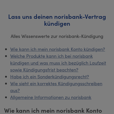
Lass uns deinen norisbank-Vertrag
kündigen
Alles Wissenswerte zur norisbank-Kündigung
Wie kann ich mein norisbank Konto kündigen?
Welche Produkte kann ich bei norisbank
kündigen und was muss ich bezüglich Laufzeit
sowie Kündigungsfrist beachten?
Habe ich ein Sonderkündigungsrecht?
Wie sieht ein korrektes Kündigungsschreiben
aus?
Allgemeine Informationen zu norisbank
Wie kann ich mein norisbank Konto