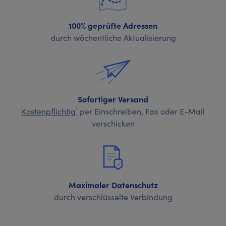
100% geprüfte Adressen
durch wöchentliche Aktualisierung
Sofortiger Versand
Kostenpflichtig¹
per Einschreiben, Fax oder E-Mail
verschicken
Maximaler Datenschutz
durch verschlüsselte Verbindung