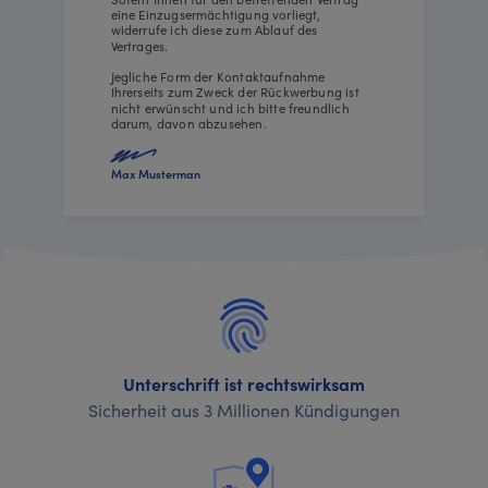
eine Einzugsermächtigung vorliegt,
widerrufe ich diese zum Ablauf des
Vertrages.
Jegliche Form der Kontaktaufnahme
Ihrerseits zum Zweck der Rückwerbung ist
nicht erwünscht und ich bitte freundlich
darum, davon abzusehen.
Max Musterman
Unterschrift ist rechtswirksam
Sicherheit aus 3 Millionen Kündigungen