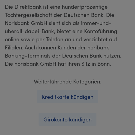
Die Direktbank ist eine hundertprozentige
Tochtergesellschaft der Deutschen Bank. Die
Norisbank GmbH sieht sich als immer-und-
überall-dabei-Bank, bietet eine Kontoführung
online sowie per Telefon an und verzichtet auf
Filialen. Auch können Kunden der noribank
Banking-Terminals der Deutschen Bank nutzen.
Die norisbank GmbH hat ihren Sitz in Bonn.
Weiterführende Kategorien:
Kreditkarte kündigen
Girokonto kündigen