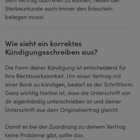
Sterbeurkunde auch immer den Erbschein
beilegen musst.
Wie sieht ein korrektes
Kündigungsschreiben aus?
Die Form deiner Kündigung ist entscheidend für
ihre Rechtswirksamkeit. Um einen Vertrag mit
einer Bank zu kündigen, bedarf es der Schriftform.
Ganz wichtig hierbei ist, dass die Unterschrift von
dir eigenhändig unterschrieben ist und deiner
Unterschrift aus dem Originalvertrag gleicht.
Damit es bei der Zuordnung zu deinem Vertrag
keine Probleme gibt, sollte das