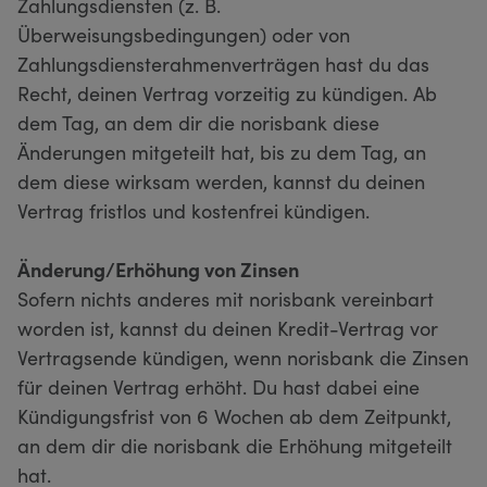
Zahlungsdiensten (z. B.
Überweisungsbedingungen) oder von
Zahlungsdiensterahmenverträgen hast du das
Recht, deinen Vertrag vorzeitig zu kündigen. Ab
dem Tag, an dem dir die norisbank diese
Änderungen mitgeteilt hat, bis zu dem Tag, an
dem diese wirksam werden, kannst du deinen
Vertrag fristlos und kostenfrei kündigen.
Änderung/Erhöhung von Zinsen
Sofern nichts anderes mit norisbank vereinbart
worden ist, kannst du deinen Kredit-Vertrag vor
Vertragsende kündigen, wenn norisbank die Zinsen
für deinen Vertrag erhöht. Du hast dabei eine
Kündigungsfrist von 6 Wochen ab dem Zeitpunkt,
an dem dir die norisbank die Erhöhung mitgeteilt
hat.