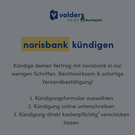
volders
norisbank
kündigen
Kündige deinen Vertrag mit norisbank in nur
wenigen Schritten. Rechtswirksam & sofortige
Versandbestätigung!
Kündigungsformular auswählen
Kündigung online unterschreiben
Kündigung direkt kostenpflichtig¹ verschicken
lassen