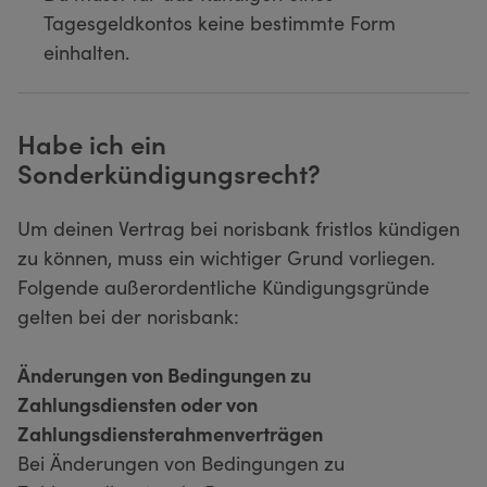
Tagesgeldkontos keine bestimmte Form
einhalten.
Habe ich ein
Sonderkündigungsrecht?
Um deinen Vertrag bei norisbank fristlos kündigen
zu können, muss ein wichtiger Grund vorliegen.
Folgende außerordentliche Kündigungsgründe
gelten bei der norisbank:
Änderungen von Bedingungen zu
Zahlungsdiensten oder von
Zahlungsdiensterahmenverträgen
Bei Änderungen von Bedingungen zu