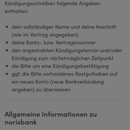
Kündigungsschreiben folgende Angaben
enthalten:
dein vollständiger Name und deine Anschrift
(wie im Vertrag angegeben)
deine Konto- bzw. Vertragsnummer
den angestrebten Kündigungstermin und/oder
Kündigung zum nächstmöglichen Zeitpunkt
die Bitte um eine Kündigungsbestätigung
ggf. die Bitte vorhandenes Restguthaben auf
ein neues Konto (neue Bankverbindung
angeben) zu überweisen
Allgemeine Informationen zu
norisbank