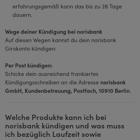
erfahrungsgemäß kann das bis zu 28 Tage
dauern.
Wege deiner Kündigung bei norisbank
Auf diesen Wegen kannst du dein norisbank
Girokonto kündigen:
Per Post kündigen:
Schicke dein ausreichend frankiertes
Kündigungsschreiben an die Adresse
norisbank
GmbH, Kundenbetreuung, Postfach, 10910 Berlin
.
Welche Produkte kann ich bei
norisbank kündigen und was muss
ich bezüglich Laufzeit sowie