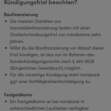
Kündigungsfrist beachten?
Baufinanzierung
Die meisten Darlehen zur
Immobilienfinanzierung laufen mit einer
Zinsfestschreibungsfrist von mindestens zehn
Jahren.
Willst du die Baufinanzierung vor Ablauf dieser
Frist kündigen, ist das nur im Rahmen des
Sonderkündigungsrechts nach § 490 BGB
(Bürgerliches Gesetzbuch) möglich.
Für die vorzeitige Kündigung steht norisbank
ggf. eine Vorfälligkeitsentschädigung zu.
Festgeldkonto
Ein Festgeldkonto ist bei norisbank in
unterschiedlichen Laufzeiten verfügbar.