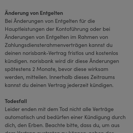
Änderung von Entgelten
Bei Änderungen von Entgelten für die
Hauptleistungen der Kontoführung oder bei
Änderungen von Entgelten im Rahmen von
Zahlungsdiensterahmenverträgen kannst du
deinen norisbank-Vertrag fristlos und kostenlos
kündigen. norisbank wird dir diese Änderungen
spätestens 2 Monate, bevor diese wirksam
werden, mitteilen. Innerhalb dieses Zeitraums
kannst du deinen Vertrag jederzeit kündigen.
Todesfall
Leider enden mit dem Tod nicht alle Verträge
automatisch und bedürfen einer Kündigung durch
dich, den Erben. Beachte bitte, dass du, um aus
dem Vertrag austreten zu können, neben der