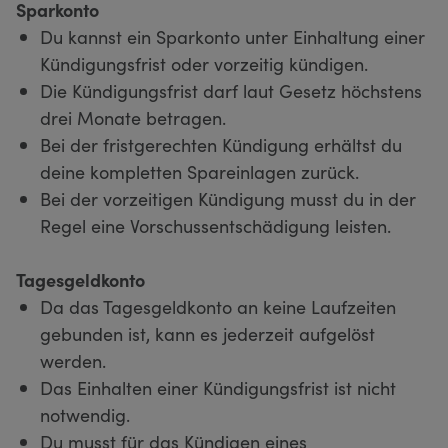
Sparkonto
Du kannst ein Sparkonto unter Einhaltung einer
Kündigungsfrist oder vorzeitig kündigen.
Die Kündigungsfrist darf laut Gesetz höchstens
drei Monate betragen.
Bei der fristgerechten Kündigung erhältst du
deine kompletten Spareinlagen zurück.
Bei der vorzeitigen Kündigung musst du in der
Regel eine Vorschussentschädigung leisten.
Tagesgeldkonto
Da das Tagesgeldkonto an keine Laufzeiten
gebunden ist, kann es jederzeit aufgelöst
werden.
Das Einhalten einer Kündigungsfrist ist nicht
notwendig.
Du musst für das Kündigen eines