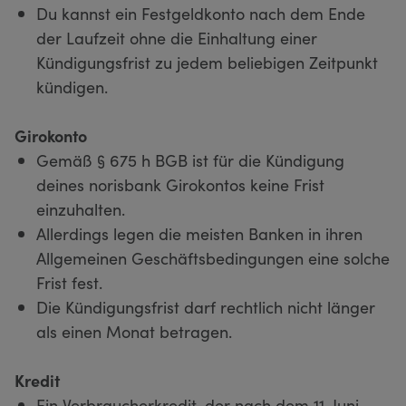
Du kannst ein Festgeldkonto nach dem Ende
der Laufzeit ohne die Einhaltung einer
Kündigungsfrist zu jedem beliebigen Zeitpunkt
kündigen.
Girokonto
Gemäß § 675 h BGB ist für die Kündigung
deines norisbank Girokontos keine Frist
einzuhalten.
Allerdings legen die meisten Banken in ihren
Allgemeinen Geschäftsbedingungen eine solche
Frist fest.
Die Kündigungsfrist darf rechtlich nicht länger
als einen Monat betragen.
Kredit
Ein Verbraucherkredit, der nach dem 11. Juni