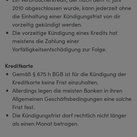
2010 abgeschlossen wurde, kann jederzeit ohne
die Einhaltung einer Kündigungsfrist von dir
vorzeitig gekündigt werden.
Die vorzeitige Kündigung eines Kredits hat
meistens die Zahlung einer
Vorfälligkeitsentschädigung zur Folge.
Kreditkarte
Gemäß § 675 h BGB ist für die Kündigung der
Kreditkarte keine Frist einzuhalten.
Allerdings legen die meisten Banken in ihren
Allgemeinen Geschäftsbedingungen eine solche
Frist fest.
Die Kündigungsfrist darf rechtlich nicht länger
als einen Monat betragen.