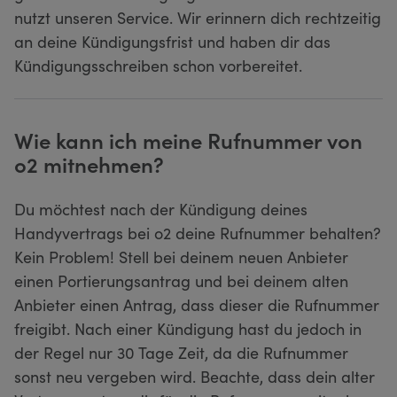
nutzt unseren Service. Wir erinnern dich rechtzeitig
an deine Kündigungsfrist und haben dir das
Kündigungsschreiben schon vorbereitet.
Wie kann ich meine Rufnummer von
o2 mitnehmen?
Du möchtest nach der Kündigung deines
Handyvertrags bei o2 deine Rufnummer behalten?
Kein Problem! Stell bei deinem neuen Anbieter
einen Portierungsantrag und bei deinem alten
Anbieter einen Antrag, dass dieser die Rufnummer
freigibt. Nach einer Kündigung hast du jedoch in
der Regel nur 30 Tage Zeit, da die Rufnummer
sonst neu vergeben wird. Beachte, dass dein alter