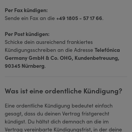
Per Fax kündigen:
Sende ein Fax an die
+49 1805 - 57 17 66
.
Per Post kündigen:
Schicke dein ausreichend frankiertes
Kündigungsschreiben an die Adresse
Telefónica
Germany GmbH & Co. OHG, Kundenbetreuung,
90345 Nürnberg
.
Was ist eine ordentliche Kündigung?
Eine ordentliche Kündigung bedeutet einfach
gesagt, dass du deinen Vertrag fristgerecht
kündigst. Du hältst dich demnach an die im
Vertrag vereinbarte Kündigungsfrist, in der deine