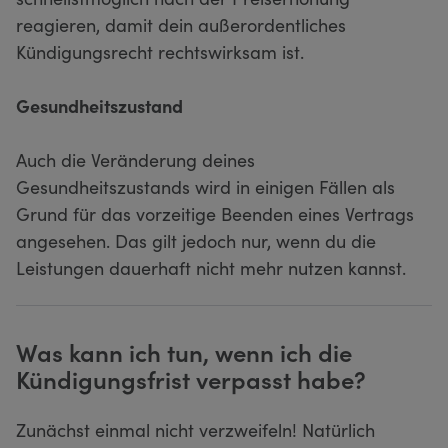
reagieren, damit dein außerordentliches
Kündigungsrecht rechtswirksam ist.
Gesundheitszustand
Auch die Veränderung deines
Gesundheitszustands wird in einigen Fällen als
Grund für das vorzeitige Beenden eines Vertrags
angesehen. Das gilt jedoch nur, wenn du die
Leistungen dauerhaft nicht mehr nutzen kannst.
Was kann ich tun, wenn ich die
Kündigungsfrist verpasst habe?
Zunächst einmal nicht verzweifeln! Natürlich