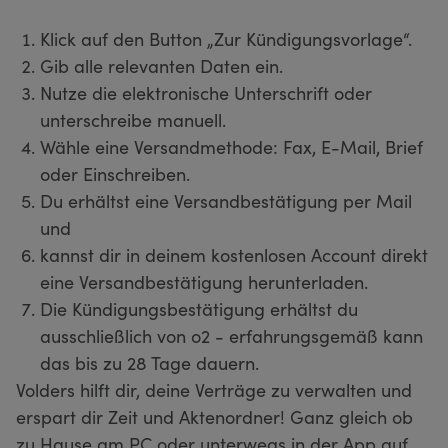
Klick auf den Button „Zur Kündigungsvorlage“.
Gib alle relevanten Daten ein.
Nutze die elektronische Unterschrift oder
unterschreibe manuell.
Wähle eine Versandmethode: Fax, E-Mail, Brief
oder Einschreiben.
Du erhältst eine Versandbestätigung per Mail
und
kannst dir in deinem kostenlosen Account direkt
eine Versandbestätigung herunterladen.
Die Kündigungsbestätigung erhältst du
ausschließlich von o2 - erfahrungsgemäß kann
das bis zu 28 Tage dauern.
Volders hilft dir, deine Verträge zu verwalten und
erspart dir Zeit und Aktenordner! Ganz gleich ob
zu Hause am PC oder unterwegs in der App auf