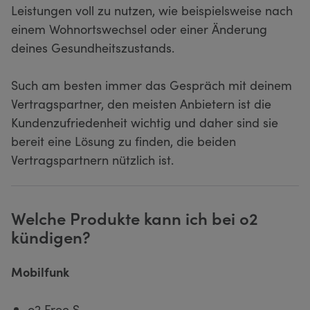
Leistungen voll zu nutzen, wie beispielsweise nach
einem Wohnortswechsel oder einer Änderung
deines Gesundheitszustands.
Such am besten immer das Gespräch mit deinem
Vertragspartner, den meisten Anbietern ist die
Kundenzufriedenheit wichtig und daher sind sie
bereit eine Lösung zu finden, die beiden
Vertragspartnern nützlich ist.
Welche Produkte kann ich bei o2
kündigen?
Mobilfunk
o2 Free S