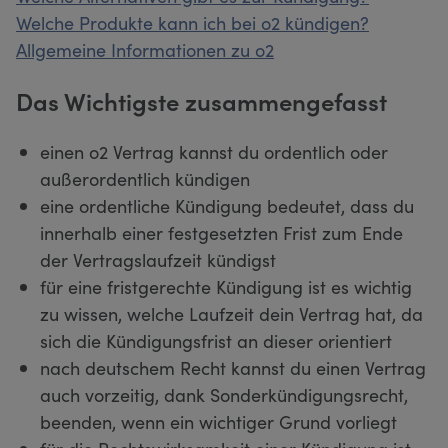
Welche Produkte kann ich bei o2 kündigen?
Allgemeine Informationen zu o2
Das Wichtigste zusammengefasst
einen o2 Vertrag kannst du ordentlich oder
außerordentlich kündigen
eine ordentliche Kündigung bedeutet, dass du
innerhalb einer festgesetzten Frist zum Ende
der Vertragslaufzeit kündigst
für eine fristgerechte Kündigung ist es wichtig
zu wissen, welche Laufzeit dein Vertrag hat, da
sich die Kündigungsfrist an dieser orientiert
nach deutschem Recht kannst du einen Vertrag
auch vorzeitig, dank Sonderkündigungsrecht,
beenden, wenn ein wichtiger Grund vorliegt