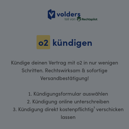
volders
o2
kündigen
Kündige deinen Vertrag mit o2 in nur wenigen
Schritten. Rechtswirksam & sofortige
Versandbestätigung!
Kündigungsformular auswählen
Kündigung online unterschreiben
Kündigung direkt kostenpflichtig¹ verschicken
lassen