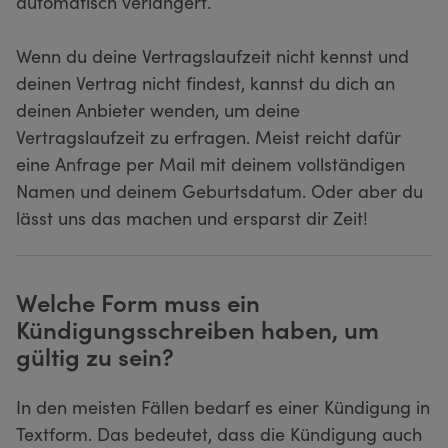
automatisch verlängert.
Wenn du deine Vertragslaufzeit nicht kennst und
deinen Vertrag nicht findest, kannst du dich an
deinen Anbieter wenden, um deine
Vertragslaufzeit zu erfragen. Meist reicht dafür
eine Anfrage per Mail mit deinem vollständigen
Namen und deinem Geburtsdatum. Oder aber du
lässt uns das machen und ersparst dir Zeit!
Welche Form muss ein
Kündigungsschreiben haben, um
gültig zu sein?
In den meisten Fällen bedarf es einer Kündigung in
Textform. Das bedeutet, dass die Kündigung auch