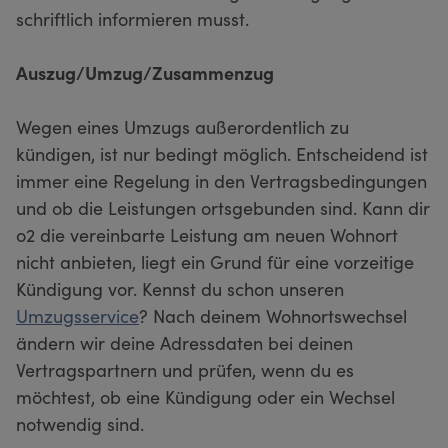
schriftlich informieren musst.
Auszug/Umzug/Zusammenzug
Wegen eines Umzugs außerordentlich zu
kündigen, ist nur bedingt möglich. Entscheidend ist
immer eine Regelung in den Vertragsbedingungen
und ob die Leistungen ortsgebunden sind. Kann dir
o2 die vereinbarte Leistung am neuen Wohnort
nicht anbieten, liegt ein Grund für eine vorzeitige
Kündigung vor. Kennst du schon unseren
Umzugsservice
? Nach deinem Wohnortswechsel
ändern wir deine Adressdaten bei deinen
Vertragspartnern und prüfen, wenn du es
möchtest, ob eine Kündigung oder ein Wechsel
notwendig sind.