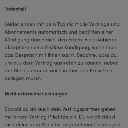
Todesfall
Leider enden mit dem Tod nicht alle Verträge und
Abonnements automatisch und bedürfen einer
Kündigung durch dich, den Erben. Viele Anbieter
akzeptieren eine fristlose Kündigung, wenn man
das Gespräch mit ihnen sucht. Beachte, dass du,
um aus dem Vertrag austreten zu können, neben
der Sterbeurkunde auch immer den Erbschein
beilegen musst.
Nicht erbrachte Leistungen
Sowohl du als auch dein Vertragspartner gehen
mit einem Vertrag Pflichten ein. Du verpflichtest
dich deine vom Anbieter angebotenen Leistungen