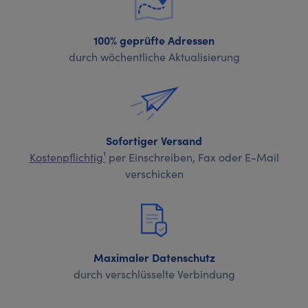
100% geprüfte Adressen
durch wöchentliche Aktualisierung
Sofortiger Versand
Kostenpflichtig¹
per Einschreiben, Fax oder E-Mail
verschicken
Maximaler Datenschutz
durch verschlüsselte Verbindung