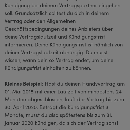
Kündigung bei deinem Vertragspartner eingehen
soll. Grundsätzlich solltest du dich in deinem
Vertrag oder den Allgemeinen
Geschäftsbedingungen deines Anbieters über
deine Vertragslaufzeit und Kündigungsfrist
informieren. Deine Kündigungsfrist ist nämlich von
deiner Vertragslaufzeit abhängig. Du musst
wissen, wann dein o2 Vertrag endet, um deine
Kündigungsfrist einhalten zu können.
Kleines Beispiel
: Hast du deinen Handyvertrag am
01. Mai 2018 mit einer Laufzeit von mindestens 24
Monaten abgeschlossen, läuft der Vertrag bis zum
30. April 2020. Beträgt die Kündigungsfrist 3
Monate, musst du also spätestens bis zum 31.
Januar 2020 kündigen, da sich der Vertrag sonst