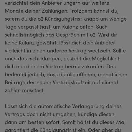
verzichtet dein Anbieter ungern auf weitere
Monate deiner Zahlungen. Trotzdem kannst du,
sofern du die o2 Kündigungsfrist knapp um wenige
Tage verpasst hast, um Kulanz bitten. Such
schnellstmöglich das Gespräch mit o2. Wird dir
keine Kulanz gewährt, lässt dich dein Anbieter
vielleicht in einen anderen Vertrag wechseln. Sollte
auch das nicht klappen, besteht die Möglichkeit
dich aus deinem Vertrag herauszukaufen. Das
bedeutet jedoch, dass du alle offenen, monatlichen
Beiträge der neuen Vertragslaufzeit auf einmal
zahlen müsstest.
Lässt sich die automatische Verlängerung deines
Vertrags doch nicht umgehen, kündige diesen
dann am besten sofort. Somit hältst du dieses Mal
garantiert die Kündigungsfrist ein. Oder aber du