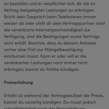
zu bezahlen und er verpflichtet sich, dir die im
Vertrag festgelegten Leistungen zu erbringen.
Bricht dein Gespräch beim Telefonieren immer
wieder ab oder stellt dir dein Vertragspartner nicht
die vereinbarte Internetgeschwindigkeit zur
Verfügung, sind die Bedingungen eures Vertrags
nicht erfüllt. Beachte, dass du deinem Anbieter
vorher eine Frist zur Mängelbeseitigung
einräumen musst. Kann er oder will er die
vereinbarten Leistungen noch immer nicht
erbringen, kannst du fristlos kündigen.
Preiserhöhung
Erhöht o2 während der Vertragslaufzeit die Preise,
kannst du vorzeitig kündigen. Du musst jedoch
schnellstmöglich nach der Preiserhöhung