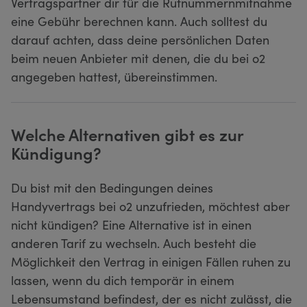
Vertragspartner dir für die Rufnummernmitnahme
eine Gebühr berechnen kann. Auch solltest du
darauf achten, dass deine persönlichen Daten
beim neuen Anbieter mit denen, die du bei o2
angegeben hattest, übereinstimmen.
Welche Alternativen gibt es zur
Kündigung?
Du bist mit den Bedingungen deines
Handyvertrags bei o2 unzufrieden, möchtest aber
nicht kündigen? Eine Alternative ist in einen
anderen Tarif zu wechseln. Auch besteht die
Möglichkeit den Vertrag in einigen Fällen ruhen zu
lassen, wenn du dich temporär in einem
Lebensumstand befindest, der es nicht zulässt, die