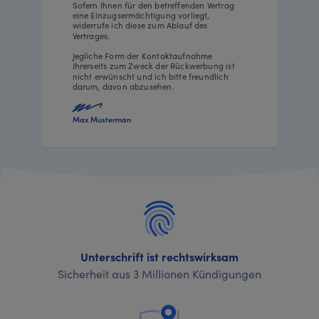
Sofern Ihnen für den betreffenden Vertrag
eine Einzugsermächtigung vorliegt,
widerrufe ich diese zum Ablauf des
Vertrages.
Jegliche Form der Kontaktaufnahme
Ihrerseits zum Zweck der Rückwerbung ist
nicht erwünscht und ich bitte freundlich
darum, davon abzusehen.
Max Musterman
Unterschrift ist rechtswirksam
Sicherheit aus 3 Millionen Kündigungen