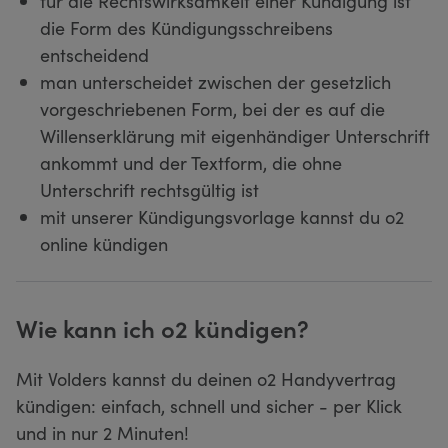
für die Rechtswirksamkeit einer Kündigung ist
die Form des Kündigungsschreibens
entscheidend
man unterscheidet zwischen der gesetzlich
vorgeschriebenen Form, bei der es auf die
Willenserklärung mit eigenhändiger Unterschrift
ankommt und der Textform, die ohne
Unterschrift rechtsgültig ist
mit unserer Kündigungsvorlage kannst du o2
online kündigen
Wie kann ich o2 kündigen?
Mit Volders kannst du deinen o2 Handyvertrag
kündigen: einfach, schnell und sicher - per Klick
und in nur 2 Minuten!