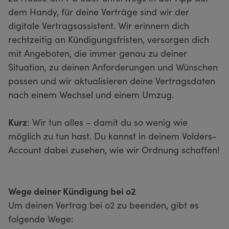
dem Handy, für deine Verträge sind wir der
digitale Vertragsassistent. Wir erinnern dich
rechtzeitig an Kündigungsfristen, versorgen dich
mit Angeboten, die immer genau zu deiner
Situation, zu deinen Anforderungen und Wünschen
passen und wir aktualisieren deine Vertragsdaten
nach einem Wechsel und einem Umzug.
Kurz
: Wir tun alles – damit du so wenig wie
möglich zu tun hast. Du kannst in deinem Volders-
Account dabei zusehen, wie wir Ordnung schaffen!
Wege deiner Kündigung bei o2
Um deinen Vertrag bei o2 zu beenden, gibt es
folgende Wege: