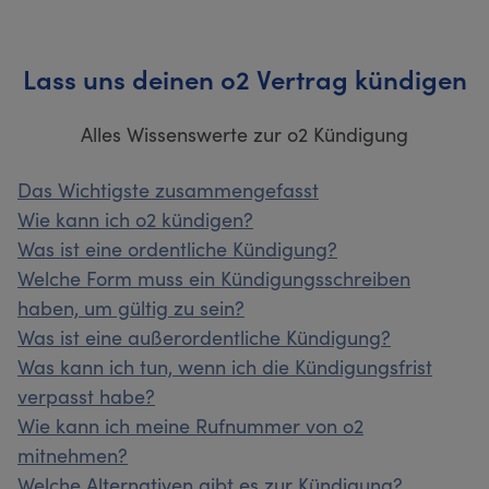
Lass uns deinen o2 Vertrag kündigen
Alles Wissenswerte zur o2 Kündigung
Das Wichtigste zusammengefasst
Wie kann ich o2 kündigen?
Was ist eine ordentliche Kündigung?
Welche Form muss ein Kündigungsschreiben
haben, um gültig zu sein?
Was ist eine außerordentliche Kündigung?
Was kann ich tun, wenn ich die Kündigungsfrist
verpasst habe?
Wie kann ich meine Rufnummer von o2
mitnehmen?
Welche Alternativen gibt es zur Kündigung?