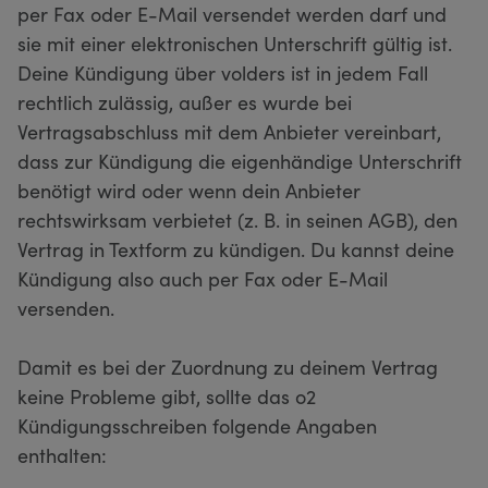
per Fax oder E-Mail versendet werden darf und
sie mit einer elektronischen Unterschrift gültig ist.
Deine Kündigung über volders ist in jedem Fall
rechtlich zulässig, außer es wurde bei
Vertragsabschluss mit dem Anbieter vereinbart,
dass zur Kündigung die eigenhändige Unterschrift
benötigt wird oder wenn dein Anbieter
rechtswirksam verbietet (z. B. in seinen AGB), den
Vertrag in Textform zu kündigen. Du kannst deine
Kündigung also auch per Fax oder E-Mail
versenden.
Damit es bei der Zuordnung zu deinem Vertrag
keine Probleme gibt, sollte das o2
Kündigungsschreiben folgende Angaben
enthalten: