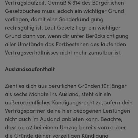
Vertragslaufzeit. Gemäß § 314 des Bürgerlichen
Gesetzbuches muss jedoch ein wichtiger Grund
vorliegen, damit eine Sonderkündigung
rechtsgültig ist. Laut Gesetz liegt ein wichtiger
Grund dann vor, wenn dir unter Berücksichtigung
aller Umstände das Fortbestehen des laufenden
Vertragsverhältnisses nicht mehr zumutbar ist.
Auslandsaufenthalt
Zieht es dich aus beruflichen Gründen für länger
als sechs Monate ins Ausland, steht dir ein
außerordentliches Kündigungsrecht zu, sofern dein
Vertragspartner deine hier bezogenen Leistungen
nicht auch im Ausland anbieten kann. Beachte,
dass du o2 bei einem Umzug bereits vorab über
die Gründe deiner vorzeitigen Kündigung