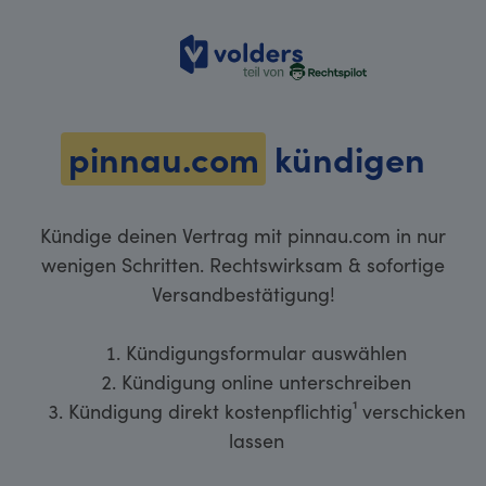
volders
pinnau.com
kündigen
Kündige deinen Vertrag mit pinnau.com in nur
wenigen Schritten. Rechtswirksam & sofortige
Versandbestätigung!
Kündigungsformular auswählen
Kündigung online unterschreiben
Kündigung direkt kostenpflichtig¹ verschicken
lassen