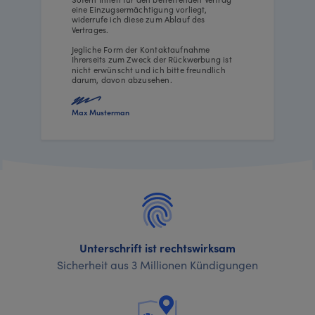
eine Einzugsermächtigung vorliegt,
widerrufe ich diese zum Ablauf des
Vertrages.
Jegliche Form der Kontaktaufnahme
Ihrerseits zum Zweck der Rückwerbung ist
nicht erwünscht und ich bitte freundlich
darum, davon abzusehen.
Max Musterman
Unterschrift ist rechtswirksam
Sicherheit aus 3 Millionen Kündigungen