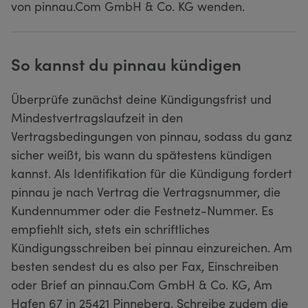
von pinnau.Com GmbH & Co. KG wenden.
So kannst du pinnau kündigen
Überprüfe zunächst deine Kündigungsfrist und
Mindestvertragslaufzeit in den
Vertragsbedingungen von pinnau, sodass du ganz
sicher weißt, bis wann du spätestens kündigen
kannst. Als Identifikation für die Kündigung fordert
pinnau je nach Vertrag die Vertragsnummer, die
Kundennummer oder die Festnetz-Nummer. Es
empfiehlt sich, stets ein schriftliches
Kündigungsschreiben bei pinnau einzureichen. Am
besten sendest du es also per Fax, Einschreiben
oder Brief an pinnau.Com GmbH & Co. KG, Am
Hafen 67 in 25421 Pinneberg. Schreibe zudem die