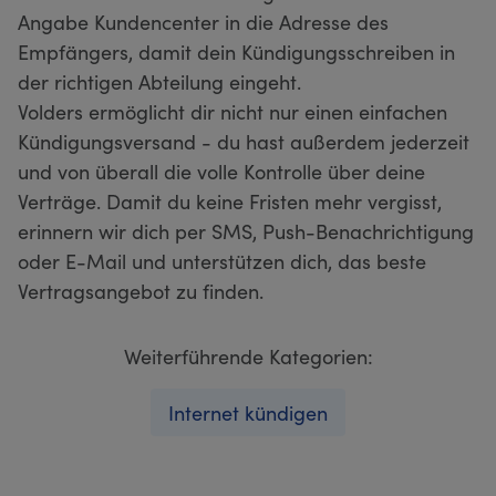
Angabe Kundencenter in die Adresse des
Empfängers, damit dein Kündigungsschreiben in
der richtigen Abteilung eingeht.
Volders ermöglicht dir nicht nur einen einfachen
Kündigungsversand - du hast außerdem jederzeit
und von überall die volle Kontrolle über deine
Verträge. Damit du keine Fristen mehr vergisst,
erinnern wir dich per SMS, Push-Benachrichtigung
oder E-Mail und unterstützen dich, das beste
Vertragsangebot zu finden.
Weiterführende Kategorien:
Internet kündigen