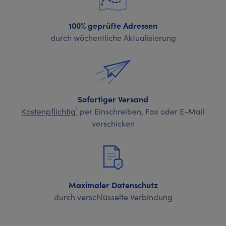
100% geprüfte Adressen
durch wöchentliche Aktualisierung
Sofortiger Versand
Kostenpflichtig¹
per Einschreiben, Fax oder E-Mail
verschicken
Maximaler Datenschutz
durch verschlüsselte Verbindung