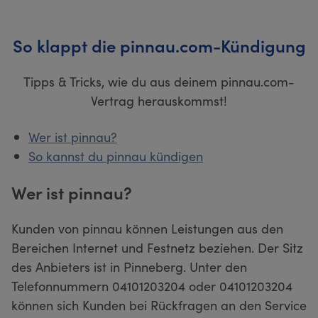
So klappt die pinnau.com-Kündigung
Tipps & Tricks, wie du aus deinem pinnau.com-
Vertrag herauskommst!
Wer ist pinnau?
So kannst du pinnau kündigen
Wer ist pinnau?
Kunden von pinnau können Leistungen aus den
Bereichen Internet und Festnetz beziehen. Der Sitz
des Anbieters ist in Pinneberg. Unter den
Telefonnummern 04101203204 oder 04101203204
können sich Kunden bei Rückfragen an den Service