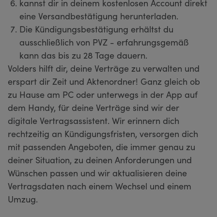
kannst dir in deinem kostenlosen Account direkt
eine Versandbestätigung herunterladen.
Die Kündigungsbestätigung erhältst du
ausschließlich von PVZ - erfahrungsgemäß
kann das bis zu 28 Tage dauern.
Volders hilft dir, deine Verträge zu verwalten und
erspart dir Zeit und Aktenordner! Ganz gleich ob
zu Hause am PC oder unterwegs in der App auf
dem Handy, für deine Verträge sind wir der
digitale Vertragsassistent. Wir erinnern dich
rechtzeitig an Kündigungsfristen, versorgen dich
mit passenden Angeboten, die immer genau zu
deiner Situation, zu deinen Anforderungen und
Wünschen passen und wir aktualisieren deine
Vertragsdaten nach einem Wechsel und einem
Umzug.