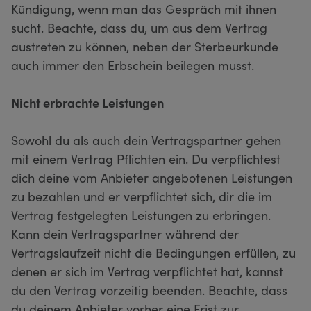
Kündigung, wenn man das Gespräch mit ihnen
sucht. Beachte, dass du, um aus dem Vertrag
austreten zu können, neben der Sterbeurkunde
auch immer den Erbschein beilegen musst.
Nicht erbrachte Leistungen
Sowohl du als auch dein Vertragspartner gehen
mit einem Vertrag Pflichten ein. Du verpflichtest
dich deine vom Anbieter angebotenen Leistungen
zu bezahlen und er verpflichtet sich, dir die im
Vertrag festgelegten Leistungen zu erbringen.
Kann dein Vertragspartner während der
Vertragslaufzeit nicht die Bedingungen erfüllen, zu
denen er sich im Vertrag verpflichtet hat, kannst
du den Vertrag vorzeitig beenden. Beachte, dass
du deinem Anbieter vorher eine Frist zur