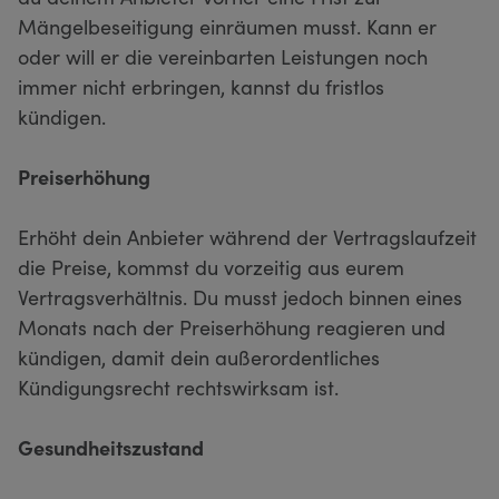
Mängelbeseitigung einräumen musst. Kann er
oder will er die vereinbarten Leistungen noch
immer nicht erbringen, kannst du fristlos
kündigen.
Preiserhöhung
Erhöht dein Anbieter während der Vertragslaufzeit
die Preise, kommst du vorzeitig aus eurem
Vertragsverhältnis. Du musst jedoch binnen eines
Monats nach der Preiserhöhung reagieren und
kündigen, damit dein außerordentliches
Kündigungsrecht rechtswirksam ist.
Gesundheitszustand