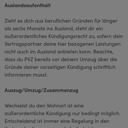
Auslandsaufenthalt
Zieht es dich aus beruflichen Gründen für länger
als sechs Monate ins Ausland, steht dir ein
außerordentliches Kündigungsrecht zu, sofern dein
Vertragspartner deine hier bezogenen Leistungen
nicht auch im Ausland anbieten kann. Beachte,
dass du PVZ bereits vor deinem Umzug über die
Gründe deiner vorzeitigen Kündigung schriftlich
informieren musst.
Auszug/Umzug/Zusammenzug
Wechselst du den Wohnort ist eine
außerordentliche Kündigung nur bedingt möglich.
Entscheidend ist immer eine Regelung in den