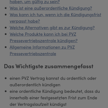
haben, um gültig zu sein?
Was ist eine außerordentliche Kündigung?
Was kann ich tun, wenn ich die Kündigungsfrist
verpasst habe?
Welche Alternativen gibt es zur Kündigung?
Welche Produkte kann ich bei PVZ
Pressevertriebszentrale kündigen?
Allgemeine Informationen zu PVZ
Pressevertriebszentrale
Das Wichtigste zusammengefasst
einen PVZ Vertrag kannst du ordentlich oder
außerordentlich kündigen
eine ordentliche Kündigung bedeutet, dass du
innerhalb einer festgesetzten Frist zum Ende
der Vertragslaufzeit kündigst