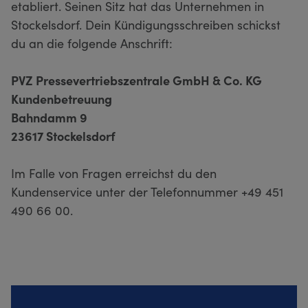
etabliert. Seinen Sitz hat das Unternehmen in
Stockelsdorf. Dein Kündigungsschreiben schickst
du an die folgende Anschrift:
PVZ Pressevertriebszentrale GmbH & Co. KG
Kundenbetreuung
Bahndamm 9
23617 Stockelsdorf
Im Falle von Fragen erreichst du den
Kundenservice unter der Telefonnummer +49 451
490 66 00.