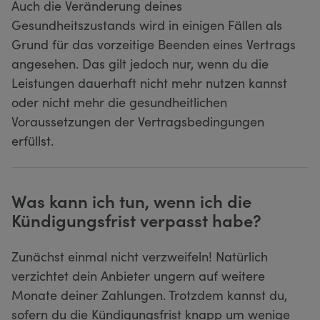
Auch die Veränderung deines
Gesundheitszustands wird in einigen Fällen als
Grund für das vorzeitige Beenden eines Vertrags
angesehen. Das gilt jedoch nur, wenn du die
Leistungen dauerhaft nicht mehr nutzen kannst
oder nicht mehr die gesundheitlichen
Voraussetzungen der Vertragsbedingungen
erfüllst.
Was kann ich tun, wenn ich die
Kündigungsfrist verpasst habe?
Zunächst einmal nicht verzweifeln! Natürlich
verzichtet dein Anbieter ungern auf weitere
Monate deiner Zahlungen. Trotzdem kannst du,
sofern du die Kündigungsfrist knapp um wenige