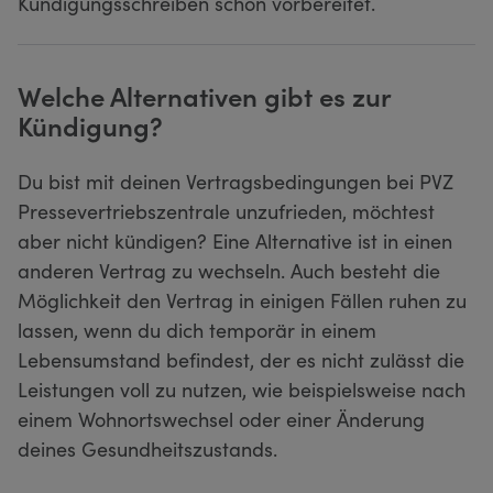
Kündigungsschreiben schon vorbereitet.
Welche Alternativen gibt es zur
Kündigung?
Du bist mit deinen Vertragsbedingungen bei PVZ
Pressevertriebszentrale unzufrieden, möchtest
aber nicht kündigen? Eine Alternative ist in einen
anderen Vertrag zu wechseln. Auch besteht die
Möglichkeit den Vertrag in einigen Fällen ruhen zu
lassen, wenn du dich temporär in einem
Lebensumstand befindest, der es nicht zulässt die
Leistungen voll zu nutzen, wie beispielsweise nach
einem Wohnortswechsel oder einer Änderung
deines Gesundheitszustands.