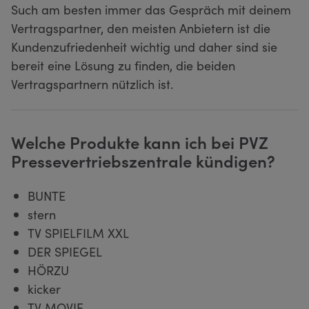
Such am besten immer das Gespräch mit deinem
Vertragspartner, den meisten Anbietern ist die
Kundenzufriedenheit wichtig und daher sind sie
bereit eine Lösung zu finden, die beiden
Vertragspartnern nützlich ist.
Welche Produkte kann ich bei PVZ
Pressevertriebszentrale kündigen?
BUNTE
stern
TV SPIELFILM XXL
DER SPIEGEL
HÖRZU
kicker
TV MOVIE