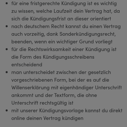
für eine fristgerechte Kündigung ist es wichtig
zu wissen, welche Laufzeit dein Vertrag hat, da
sich die Kündigungsfrist an dieser orientiert
nach deutschem Recht kannst du einen Vertrag
auch vorzeitig, dank Sonderkündigungsrecht,
beenden, wenn ein wichtiger Grund vorliegt
für die Rechtswirksamkeit einer Kündigung ist
die Form des Kündigungsschreibens
entscheidend
man unterscheidet zwischen der gesetzlich
vorgeschriebenen Form, bei der es auf die
Willenserklärung mit eigenhändiger Unterschrift
ankommt und der Textform, die ohne
Unterschrift rechtsgültig ist
mit unserer Kündigungsvorlage kannst du direkt
online deinen Vertrag kündigen