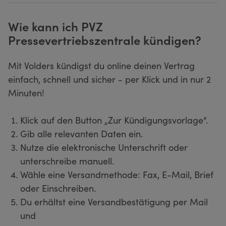
Wie kann ich PVZ
Pressevertriebszentrale kündigen?
Mit Volders kündigst du online deinen Vertrag
einfach, schnell und sicher - per Klick und in nur 2
Minuten!
Klick auf den Button „Zur Kündigungsvorlage“.
Gib alle relevanten Daten ein.
Nutze die elektronische Unterschrift oder
unterschreibe manuell.
Wähle eine Versandmethode: Fax, E-Mail, Brief
oder Einschreiben.
Du erhältst eine Versandbestätigung per Mail
und