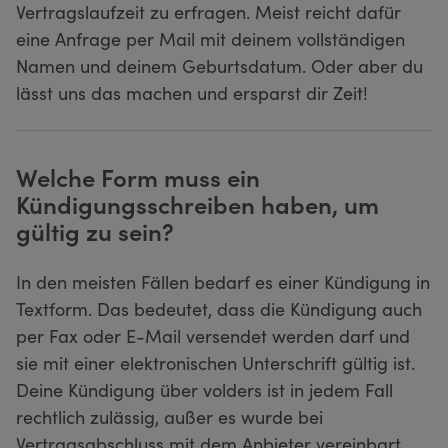
Vertragslaufzeit zu erfragen. Meist reicht dafür
eine Anfrage per Mail mit deinem vollständigen
Namen und deinem Geburtsdatum. Oder aber du
lässt uns das machen und ersparst dir Zeit!
Welche Form muss ein
Kündigungsschreiben haben, um
gültig zu sein?
In den meisten Fällen bedarf es einer Kündigung in
Textform. Das bedeutet, dass die Kündigung auch
per Fax oder E-Mail versendet werden darf und
sie mit einer elektronischen Unterschrift gültig ist.
Deine Kündigung über volders ist in jedem Fall
rechtlich zulässig, außer es wurde bei
Vertragsabschluss mit dem Anbieter vereinbart,