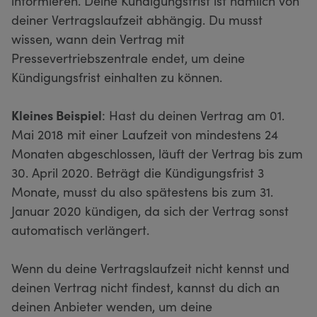
informieren. Deine Kündigungsfrist ist nämlich von
deiner Vertragslaufzeit abhängig. Du musst
wissen, wann dein Vertrag mit
Pressevertriebszentrale endet, um deine
Kündigungsfrist einhalten zu können.
Kleines Beispiel
: Hast du deinen Vertrag am 01.
Mai 2018 mit einer Laufzeit von mindestens 24
Monaten abgeschlossen, läuft der Vertrag bis zum
30. April 2020. Beträgt die Kündigungsfrist 3
Monate, musst du also spätestens bis zum 31.
Januar 2020 kündigen, da sich der Vertrag sonst
automatisch verlängert.
Wenn du deine Vertragslaufzeit nicht kennst und
deinen Vertrag nicht findest, kannst du dich an
deinen Anbieter wenden, um deine