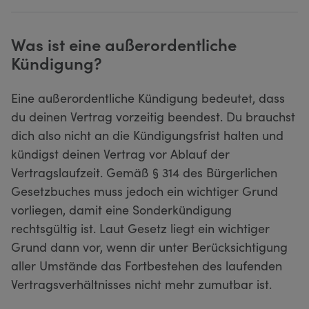
Was ist eine außerordentliche
Kündigung?
Eine außerordentliche Kündigung bedeutet, dass
du deinen Vertrag vorzeitig beendest. Du brauchst
dich also nicht an die Kündigungsfrist halten und
kündigst deinen Vertrag vor Ablauf der
Vertragslaufzeit. Gemäß § 314 des Bürgerlichen
Gesetzbuches muss jedoch ein wichtiger Grund
vorliegen, damit eine Sonderkündigung
rechtsgültig ist. Laut Gesetz liegt ein wichtiger
Grund dann vor, wenn dir unter Berücksichtigung
aller Umstände das Fortbestehen des laufenden
Vertragsverhältnisses nicht mehr zumutbar ist.