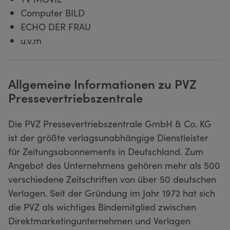
Computer BILD
ECHO DER FRAU
u.v.m
Allgemeine Informationen zu PVZ
Pressevertriebszentrale
Die PVZ Pressevertriebszentrale GmbH & Co. KG
ist der größte verlagsunabhängige Dienstleister
für Zeitungsabonnements in Deutschland. Zum
Angebot des Unternehmens gehören mehr als 500
verschiedene Zeitschriften von über 50 deutschen
Verlagen. Seit der Gründung im Jahr 1972 hat sich
die PVZ als wichtiges Bindemitglied zwischen
Direktmarketingunternehmen und Verlagen