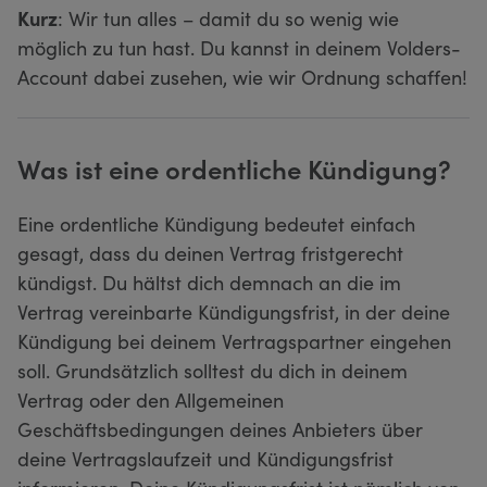
Kurz
: Wir tun alles – damit du so wenig wie
möglich zu tun hast. Du kannst in deinem Volders-
Account dabei zusehen, wie wir Ordnung schaffen!
Was ist eine ordentliche Kündigung?
Eine ordentliche Kündigung bedeutet einfach
gesagt, dass du deinen Vertrag fristgerecht
kündigst. Du hältst dich demnach an die im
Vertrag vereinbarte Kündigungsfrist, in der deine
Kündigung bei deinem Vertragspartner eingehen
soll. Grundsätzlich solltest du dich in deinem
Vertrag oder den Allgemeinen
Geschäftsbedingungen deines Anbieters über
deine Vertragslaufzeit und Kündigungsfrist