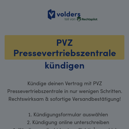
volders
PVZ
Pressevertriebszentrale
kündigen
Kündige deinen Vertrag mit PVZ
Pressevertriebszentrale in nur wenigen Schritten.
Rechtswirksam & sofortige Versandbestätigung!
Kündigungsformular auswählen
Kündigung online unterschreiben