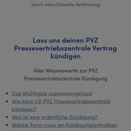
durch verschlüsselte Verbindung
Lass uns deinen PVZ
Pressevertriebszentrale Vertrag
kündigen
Alles Wissenswerte zur PVZ
Pressevertriebszentrale Kündigung
Das Wichtigste zusammengefasst
Wie kann ich PVZ Pressevertriebszentrale
kündigen?
Was ist eine ordentliche Kündigung?
Welche Form muss ein Kündigungsschreiben