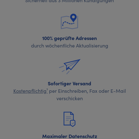
100% geprüfte Adressen
durch wöchentliche Aktualisierung
Sofortiger Versand
Kostenpflichtig¹
per Einschreiben, Fax oder E-Mail
verschicken
Maximaler Datenschutz