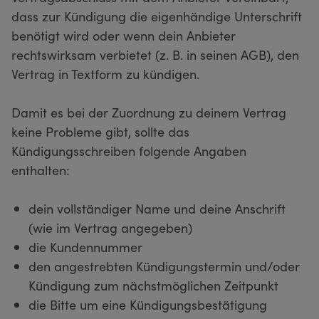
dass zur Kündigung die eigenhändige Unterschrift
benötigt wird oder wenn dein Anbieter
rechtswirksam verbietet (z. B. in seinen AGB), den
Vertrag in Textform zu kündigen.
Damit es bei der Zuordnung zu deinem Vertrag
keine Probleme gibt, sollte das
Kündigungsschreiben folgende Angaben
enthalten:
dein vollständiger Name und deine Anschrift
(wie im Vertrag angegeben)
die Kundennummer
den angestrebten Kündigungstermin und/oder
Kündigung zum nächstmöglichen Zeitpunkt
die Bitte um eine Kündigungsbestätigung