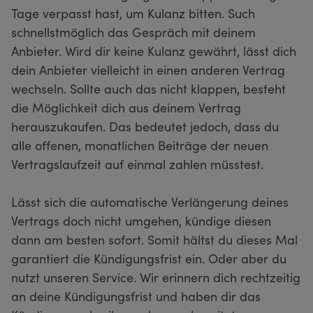
Tage verpasst hast, um Kulanz bitten. Such
schnellstmöglich das Gespräch mit deinem
Anbieter. Wird dir keine Kulanz gewährt, lässt dich
dein Anbieter vielleicht in einen anderen Vertrag
wechseln. Sollte auch das nicht klappen, besteht
die Möglichkeit dich aus deinem Vertrag
herauszukaufen. Das bedeutet jedoch, dass du
alle offenen, monatlichen Beiträge der neuen
Vertragslaufzeit auf einmal zahlen müsstest.
Lässt sich die automatische Verlängerung deines
Vertrags doch nicht umgehen, kündige diesen
dann am besten sofort. Somit hältst du dieses Mal
garantiert die Kündigungsfrist ein. Oder aber du
nutzt unseren Service. Wir erinnern dich rechtzeitig
an deine Kündigungsfrist und haben dir das