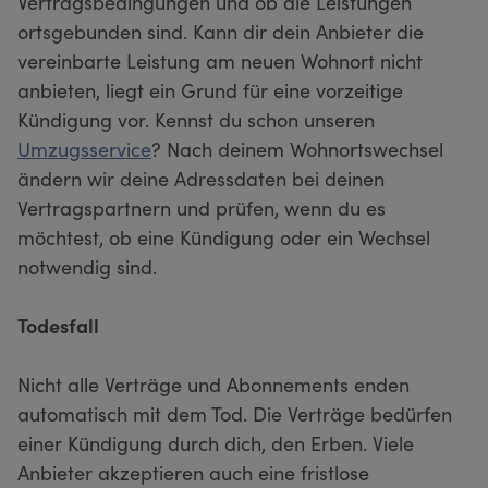
Vertragsbedingungen und ob die Leistungen
ortsgebunden sind. Kann dir dein Anbieter die
vereinbarte Leistung am neuen Wohnort nicht
anbieten, liegt ein Grund für eine vorzeitige
Kündigung vor. Kennst du schon unseren
Umzugsservice
? Nach deinem Wohnortswechsel
ändern wir deine Adressdaten bei deinen
Vertragspartnern und prüfen, wenn du es
möchtest, ob eine Kündigung oder ein Wechsel
notwendig sind.
Todesfall
Nicht alle Verträge und Abonnements enden
automatisch mit dem Tod. Die Verträge bedürfen
einer Kündigung durch dich, den Erben. Viele
Anbieter akzeptieren auch eine fristlose