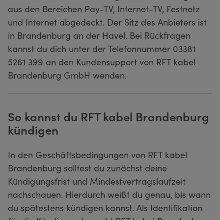
aus den Bereichen Pay-TV, Internet-TV, Festnetz
und Internet abgedeckt. Der Sitz des Anbieters ist
in Brandenburg an der Havel. Bei Rückfragen
kannst du dich unter der Telefonnummer 03381
5261 399 an den Kundensupport von RFT kabel
Brandenburg GmbH wenden.
So kannst du RFT kabel Brandenburg
kündigen
In den Geschäftsbedingungen von RFT kabel
Brandenburg solltest du zunächst deine
Kündigungsfrist und Mindestvertragslaufzeit
nachschauen. Hierdurch weißt du genau, bis wann
du spätestens kündigen kannst. Als Identifikation