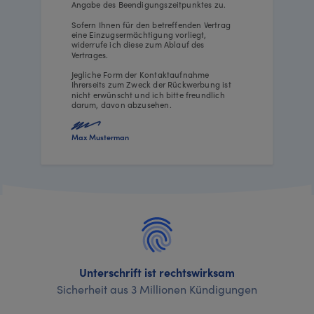
Angabe des Beendigungszeitpunktes zu.
Sofern Ihnen für den betreffenden Vertrag
eine Einzugsermächtigung vorliegt,
widerrufe ich diese zum Ablauf des
Vertrages.
Jegliche Form der Kontaktaufnahme
Ihrerseits zum Zweck der Rückwerbung ist
nicht erwünscht und ich bitte freundlich
darum, davon abzusehen.
Max Musterman
Unterschrift ist rechtswirksam
Sicherheit aus 3 Millionen Kündigungen