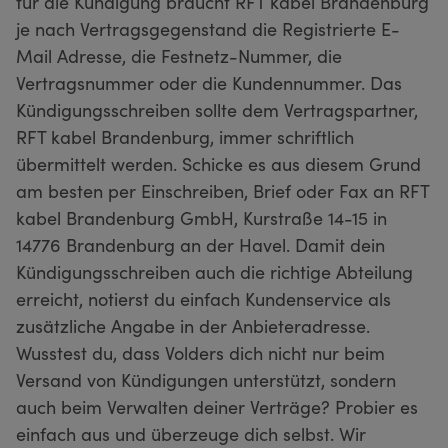
für die Kündigung braucht RFT kabel Brandenburg
je nach Vertragsgegenstand die Registrierte E-
Mail Adresse, die Festnetz-Nummer, die
Vertragsnummer oder die Kundennummer. Das
Kündigungsschreiben sollte dem Vertragspartner,
RFT kabel Brandenburg, immer schriftlich
übermittelt werden. Schicke es aus diesem Grund
am besten per Einschreiben, Brief oder Fax an RFT
kabel Brandenburg GmbH, Kurstraße 14-15 in
14776 Brandenburg an der Havel. Damit dein
Kündigungsschreiben auch die richtige Abteilung
erreicht, notierst du einfach Kundenservice als
zusätzliche Angabe in der Anbieteradresse.
Wusstest du, dass Volders dich nicht nur beim
Versand von Kündigungen unterstützt, sondern
auch beim Verwalten deiner Verträge? Probier es
einfach aus und überzeuge dich selbst. Wir