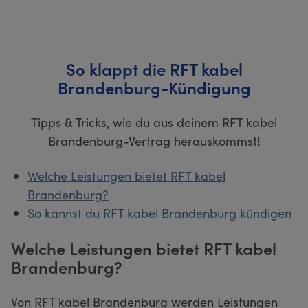
So klappt die RFT kabel
Brandenburg-Kündigung
Tipps & Tricks, wie du aus deinem RFT kabel
Brandenburg-Vertrag herauskommst!
Welche Leistungen bietet RFT kabel
Brandenburg?
So kannst du RFT kabel Brandenburg kündigen
Welche Leistungen bietet RFT kabel
Brandenburg?
Von RFT kabel Brandenburg werden Leistungen