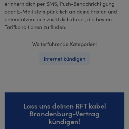
erinnern dich per SMS, Push-Benachrichtigung
oder E-Mail stets pünktlich an deine Fristen und
unterstützen dich zusätzlich dabei, die besten
Tarifkonditionen zu finden.
Weiterführende Kategorien:
Internet kündigen
Lass uns deinen RFT kabel
Brandenburg-Vertrag
kündigen!