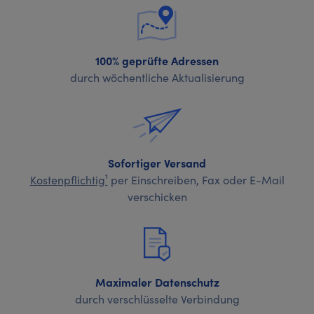
100% geprüfte Adressen
durch wöchentliche Aktualisierung
Sofortiger Versand
Kostenpflichtig¹
per Einschreiben, Fax oder E-Mail
verschicken
Maximaler Datenschutz
durch verschlüsselte Verbindung