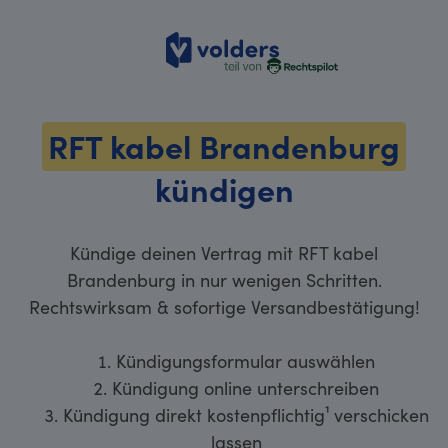
volders
RFT kabel Brandenburg
kündigen
Kündige deinen Vertrag mit RFT kabel
Brandenburg in nur wenigen Schritten.
Rechtswirksam & sofortige Versandbestätigung!
Kündigungsformular auswählen
Kündigung online unterschreiben
Kündigung direkt kostenpflichtig¹ verschicken
lassen