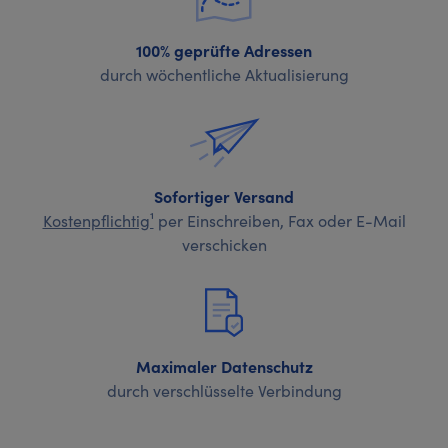
100% geprüfte Adressen
durch wöchentliche Aktualisierung
Sofortiger Versand
Kostenpflichtig¹
per Einschreiben, Fax oder E-Mail
verschicken
Maximaler Datenschutz
durch verschlüsselte Verbindung