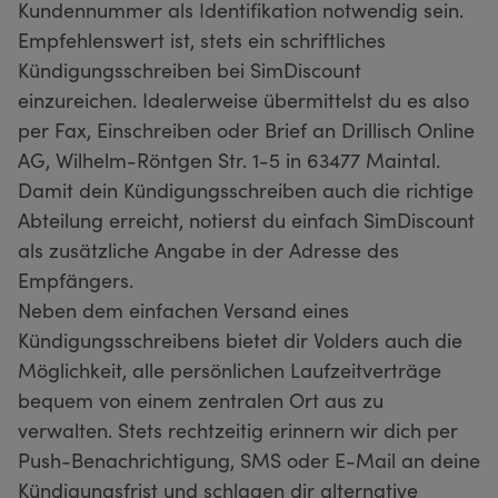
Kundennummer als Identifikation notwendig sein.
Empfehlenswert ist, stets ein schriftliches
Kündigungsschreiben bei SimDiscount
einzureichen. Idealerweise übermittelst du es also
per Fax, Einschreiben oder Brief an Drillisch Online
AG, Wilhelm-Röntgen Str. 1-5 in 63477 Maintal.
Damit dein Kündigungsschreiben auch die richtige
Abteilung erreicht, notierst du einfach SimDiscount
als zusätzliche Angabe in der Adresse des
Empfängers.
Neben dem einfachen Versand eines
Kündigungsschreibens bietet dir Volders auch die
Möglichkeit, alle persönlichen Laufzeitverträge
bequem von einem zentralen Ort aus zu
verwalten. Stets rechtzeitig erinnern wir dich per
Push-Benachrichtigung, SMS oder E-Mail an deine
Kündigungsfrist und schlagen dir alternative