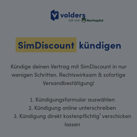
volders
SimDiscount
kündigen
Kündige deinen Vertrag mit SimDiscount in nur
wenigen Schritten. Rechtswirksam & sofortige
Versandbestätigung!
Kündigungsformular auswählen
Kündigung online unterschreiben
Kündigung direkt kostenpflichtig¹ verschicken
lassen