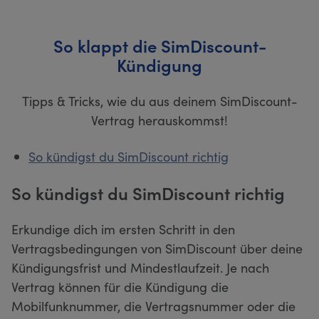
So klappt die SimDiscount-
Kündigung
Tipps & Tricks, wie du aus deinem SimDiscount-
Vertrag herauskommst!
So kündigst du SimDiscount richtig
So kündigst du SimDiscount richtig
Erkundige dich im ersten Schritt in den
Vertragsbedingungen von SimDiscount über deine
Kündigungsfrist und Mindestlaufzeit. Je nach
Vertrag können für die Kündigung die
Mobilfunknummer, die Vertragsnummer oder die