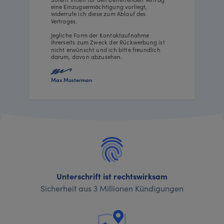
eine Einzugsermächtigung vorliegt,
widerrufe ich diese zum Ablauf des
Vertrages.
Jegliche Form der Kontaktaufnahme
Ihrerseits zum Zweck der Rückwerbung ist
nicht erwünscht und ich bitte freundlich
darum, davon abzusehen.
Max Musterman
Unterschrift ist rechtswirksam
Sicherheit aus 3 Millionen Kündigungen