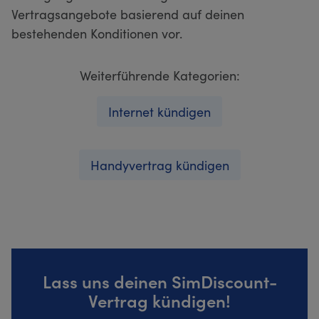
Vertragsangebote basierend auf deinen
bestehenden Konditionen vor.
Weiterführende Kategorien:
Internet kündigen
Handyvertrag kündigen
Lass uns deinen SimDiscount-
Vertrag kündigen!