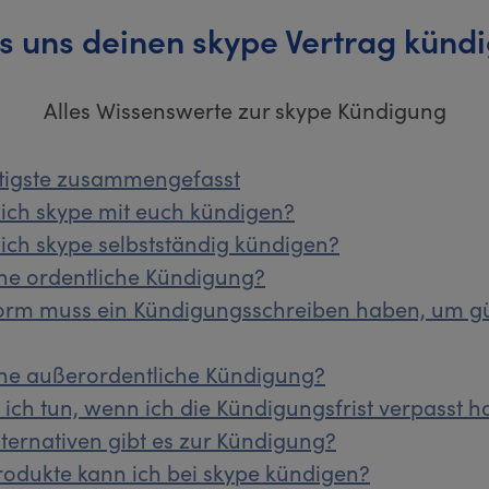
s uns deinen skype Vertrag künd
Alles Wissenswerte zur skype Kündigung
tigste zusammengefasst
ich skype mit euch kündigen?
ich skype selbstständig kündigen?
ine ordentliche Kündigung?
orm muss ein Kündigungsschreiben haben, um gü
ine außerordentliche Kündigung?
ich tun, wenn ich die Kündigungsfrist verpasst 
ternativen gibt es zur Kündigung?
odukte kann ich bei skype kündigen?