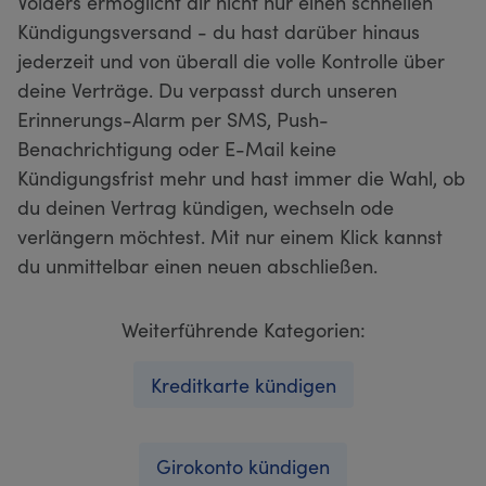
Volders ermöglicht dir nicht nur einen schnellen
Kündigungsversand - du hast darüber hinaus
jederzeit und von überall die volle Kontrolle über
deine Verträge. Du verpasst durch unseren
Erinnerungs-Alarm per SMS, Push-
Benachrichtigung oder E-Mail keine
Kündigungsfrist mehr und hast immer die Wahl, ob
du deinen Vertrag kündigen, wechseln ode
verlängern möchtest. Mit nur einem Klick kannst
du unmittelbar einen neuen abschließen.
Weiterführende Kategorien:
Kreditkarte kündigen
Girokonto kündigen