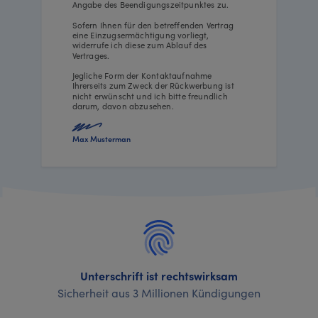
Angabe des Beendigungszeitpunktes zu.
Sofern Ihnen für den betreffenden Vertrag
eine Einzugsermächtigung vorliegt,
widerrufe ich diese zum Ablauf des
Vertrages.
Jegliche Form der Kontaktaufnahme
Ihrerseits zum Zweck der Rückwerbung ist
nicht erwünscht und ich bitte freundlich
darum, davon abzusehen.
Max Musterman
Unterschrift ist rechtswirksam
Sicherheit aus 3 Millionen Kündigungen