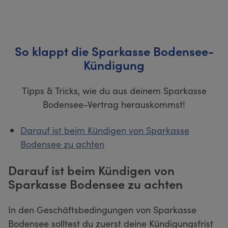
So klappt die Sparkasse Bodensee-
Kündigung
Tipps & Tricks, wie du aus deinem Sparkasse
Bodensee-Vertrag herauskommst!
Darauf ist beim Kündigen von Sparkasse
Bodensee zu achten
Darauf ist beim Kündigen von
Sparkasse Bodensee zu achten
In den Geschäftsbedingungen von Sparkasse
Bodensee solltest du zuerst deine Kündigungsfrist