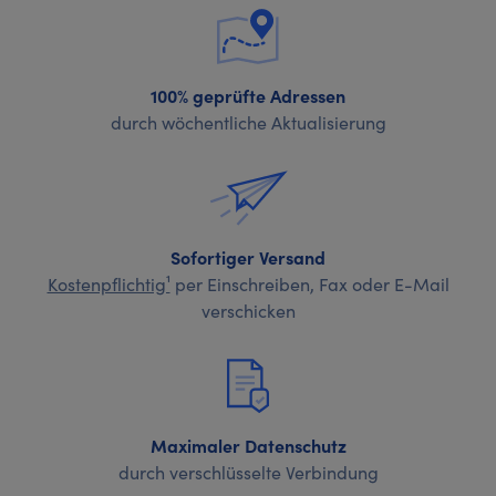
100% geprüfte Adressen
durch wöchentliche Aktualisierung
Sofortiger Versand
Kostenpflichtig¹
per Einschreiben, Fax oder E-Mail
verschicken
Maximaler Datenschutz
durch verschlüsselte Verbindung