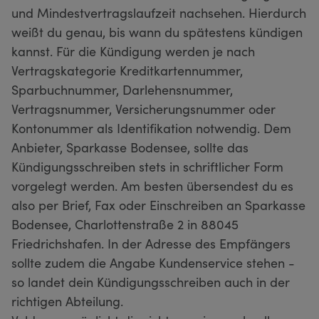
und Mindestvertragslaufzeit nachsehen. Hierdurch
weißt du genau, bis wann du spätestens kündigen
kannst. Für die Kündigung werden je nach
Vertragskategorie Kreditkartennummer,
Sparbuchnummer, Darlehensnummer,
Vertragsnummer, Versicherungsnummer oder
Kontonummer als Identifikation notwendig. Dem
Anbieter, Sparkasse Bodensee, sollte das
Kündigungsschreiben stets in schriftlicher Form
vorgelegt werden. Am besten übersendest du es
also per Brief, Fax oder Einschreiben an Sparkasse
Bodensee, Charlottenstraße 2 in 88045
Friedrichshafen. In der Adresse des Empfängers
sollte zudem die Angabe Kundenservice stehen -
so landet dein Kündigungsschreiben auch in der
richtigen Abteilung.