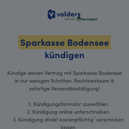
volders
Sparkasse Bodensee
kündigen
Kündige deinen Vertrag mit Sparkasse Bodensee
in nur wenigen Schritten. Rechtswirksam &
sofortige Versandbestätigung!
Kündigungsformular auswählen
Kündigung online unterschreiben
Kündigung direkt kostenpflichtig¹ verschicken
lassen